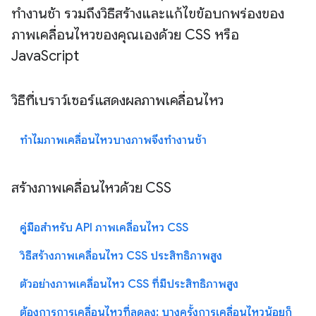
ทำงานช้า รวมถึงวิธีสร้างและแก้ไขข้อบกพร่องของ
ภาพเคลื่อนไหวของคุณเองด้วย CSS หรือ
JavaScript
วิธีที่เบราว์เซอร์แสดงผลภาพเคลื่อนไหว
ทำไมภาพเคลื่อนไหวบางภาพจึงทำงานช้า
สร้างภาพเคลื่อนไหวด้วย CSS
คู่มือสำหรับ API ภาพเคลื่อนไหว CSS
วิธีสร้างภาพเคลื่อนไหว CSS ประสิทธิภาพสูง
ตัวอย่างภาพเคลื่อนไหว CSS ที่มีประสิทธิภาพสูง
ต้องการการเคลื่อนไหวที่ลดลง: บางครั้งการเคลื่อนไหวน้อยก็