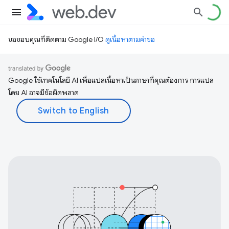
ขอขอบคุณที่ติดตาม Google I/O
ดูเนื้อหาตามคำขอ
Google ใช้เทคโนโลยี AI เพื่อแปลเนื้อหาเป็นภาษาที่คุณต้องการ การแปล
โดย AI อาจมีข้อผิดพลาด