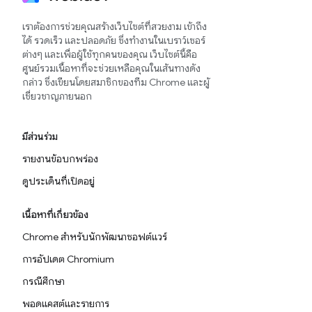
เราต้องการช่วยคุณสร้างเว็บไซต์ที่สวยงาม เข้าถึง
ได้ รวดเร็ว และปลอดภัย ซึ่งทำงานในเบราว์เซอร์
ต่างๆ และเพื่อผู้ใช้ทุกคนของคุณ เว็บไซต์นี้คือ
ศูนย์รวมเนื้อหาที่จะช่วยเหลือคุณในเส้นทางดัง
กล่าว ซึ่งเขียนโดยสมาชิกของทีม Chrome และผู้
เชี่ยวชาญภายนอก
มีส่วนร่วม
รายงานข้อบกพร่อง
ดูประเด็นที่เปิดอยู่
เนื้อหาที่เกี่ยวข้อง
Chrome สำหรับนักพัฒนาซอฟต์แวร์
การอัปเดต Chromium
กรณีศึกษา
พอดแคสต์และรายการ