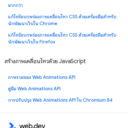
มากกว่า
แก้ไขข้อบกพร่องภาพเคลื่อนไหว CSS ด้วยเครื่องมือสำหรับ
นักพัฒนาเว็บใน Chrome
แก้ไขข้อบกพร่องภาพเคลื่อนไหว CSS ด้วยเครื่องมือสำหรับ
นักพัฒนาเว็บใน Firefox
สร้างภาพเคลื่อนไหวด้วย JavaScript
ภาพรวมของ Web Animations API
คู่มือ Web Animations API
การปรับปรุง Web Animations API ใน Chromium 84