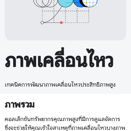
ภาพเคลื่อนไหว
เทคนิคการพัฒนาภาพเคลื่อนไหวประสิทธิภาพสูง
ภาพรวม
คอลเล็กชันทรัพยากรคุณภาพสูงที่มีการดูแลจัดการ
ซึ่งจะช่วยให้คุณเข้าใจสาเหตุที่ภาพเคลื่อนไหวบางภาพ