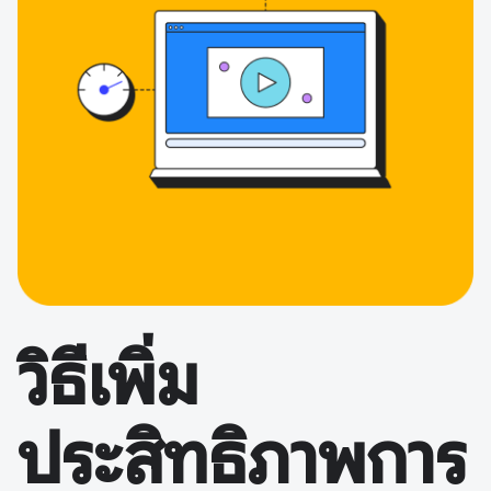
วิธีเพิ่ม
ประสิทธิภาพการ