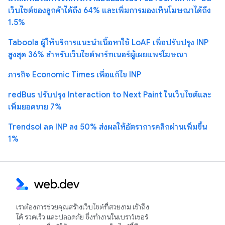
เว็บไซต์ของลูกค้าได้ถึง 64% และเพิ่มการมองเห็นโฆษณาได้ถึง
1.5%
Taboola ผู้ให้บริการแนะนำเนื้อหาใช้ LoAF เพื่อปรับปรุง INP
สูงสุด 36% สำหรับเว็บไซต์พาร์ทเนอร์ผู้เผยแพร่โฆษณา
ภารกิจ Economic Times เพื่อแก้ไข INP
redBus ปรับปรุง Interaction to Next Paint ในเว็บไซต์และ
เพิ่มยอดขาย 7%
Trendsol ลด INP ลง 50% ส่งผลให้อัตราการคลิกผ่านเพิ่มขึ้น
1%
เราต้องการช่วยคุณสร้างเว็บไซต์ที่สวยงาม เข้าถึง
ได้ รวดเร็ว และปลอดภัย ซึ่งทำงานในเบราว์เซอร์