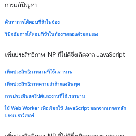
การแก้ปัญหา
ค้นหาการโต้ตอบที่ช้าในช่อง
วินิจฉัยการโต้ตอบที่ช้าในห้องทดลองด้วยตนเอง
เพิ่มประสิทธิภาพ INP ที่ไม่ดีซึ่งเกิดจาก JavaScript
เพิ่มประสิทธิภาพงานที่ใช้เวลานาน
เพิ่มประสิทธิภาพความล่าช้าของอินพุต
การประเมินสคริปต์และงานที่ใช้เวลานาน
ใช้ Web Worker เพื่อเรียกใช้ JavaScript ออกจากเทรดหลัก
ของเบราว์เซอร์