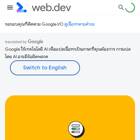
ขอขอบคุณที่ติดตาม Google I/O
ดูเนื้อหาตามคำขอ
Google ใช้เทคโนโลยี AI เพื่อแปลเนื้อหาเป็นภาษาที่คุณต้องการ การแปล
โดย AI อาจมีข้อผิดพลาด