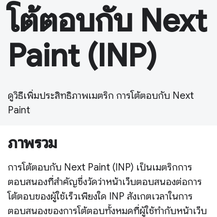
โต้ตอบกับ Next
Paint (INP)
ดูวิธีเพิ่มประสิทธิภาพเมตริก การโต้ตอบกับ Next
Paint
ภาพรวม
การโต้ตอบกับ Next Paint (INP) เป็นเมตริกการ
ตอบสนองที่สำคัญซึ่งวัดว่าหน้าเว็บตอบสนองต่อการ
โต้ตอบของผู้ใช้เร็วเพียงใด INP สังเกตเวลาในการ
ตอบสนองของการโต้ตอบทั้งหมดที่ผู้ใช้ทำกับหน้าเว็บ