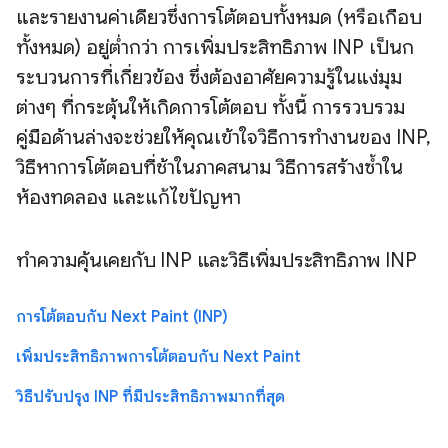
และรายงานค่าเดียวซึ่งการโต้ตอบทั้งหมด (หรือเกือบ
ทั้งหมด) อยู่ต่ำกว่า การเพิ่มประสิทธิภาพ INP เป็นก
ระบวนการที่เกี่ยวข้อง ซึ่งต้องอาศัยความรู้ในแง่มุม
ต่างๆ ที่กระตุ้นให้เกิดการโต้ตอบ ทั้งนี้ การรวบรวม
คู่มือด้านล่างจะช่วยให้คุณเข้าใจวิธีการทำงานของ INP,
วิธีหาการโต้ตอบที่ช้าในภาคสนาม วิธีการสร้างซ้ำใน
ห้องทดลอง และแก้ไขปัญหา
ทำความคุ้นเคยกับ INP และวิธีเพิ่มประสิทธิภาพ INP
การโต้ตอบกับ Next Paint (INP)
เพิ่มประสิทธิภาพการโต้ตอบกับ Next Paint
วิธีปรับปรุง INP ที่มีประสิทธิภาพมากที่สุด