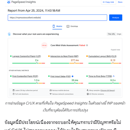
การอ่านข้อมูล CrUX ตามที่เห็นใน PageSpeed Insights ในตัวอย่างนี้ INP ของหน้า
เว็บที่ระบุต้องได้รับการปรับปรุง
ข้อมูลนี้มีประโยชน์เนื่องจากจะบอกให้คุณทราบว่ามีปัญหาหรือไม่