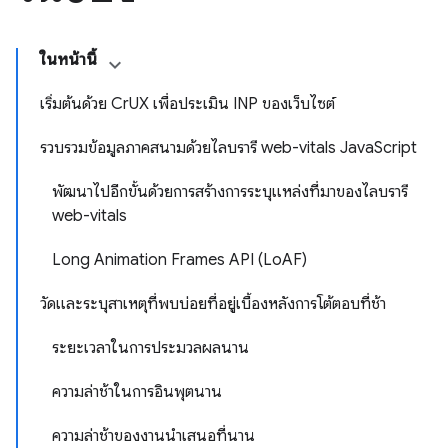
ในหน้านี้
เริ่มต้นด้วย CrUX เพื่อประเมิน INP ของเว็บไซต์
รวบรวมข้อมูลภาคสนามด้วยไลบรารี web-vitals JavaScript
พัฒนาไปอีกขั้นด้วยการสร้างการระบุแหล่งที่มาของไลบรารี
web-vitals
Long Animation Frames API (LoAF)
วัดและระบุสาเหตุที่พบบ่อยที่อยู่เบื้องหลังการโต้ตอบที่ช้า
ระยะเวลาในการประมวลผลนาน
ความล่าช้าในการอินพุตนาน
ความล่าช้าของงานนำเสนอที่นาน