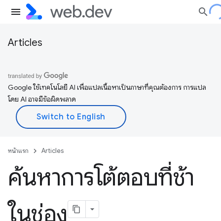
Articles
Google ใช้เทคโนโลยี AI เพื่อแปลเนื้อหาเป็นภาษาที่คุณต้องการ การแปล
โดย AI อาจมีข้อผิดพลาด
หน้าแรก
Articles
ค้นหาการโต้ตอบที่ช้า
ในช่อง