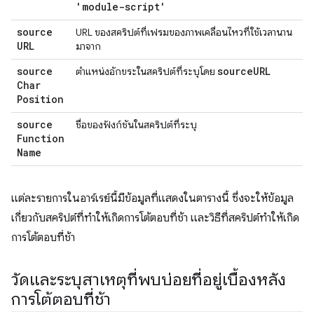
'module-script'
source
URL ของสคริปต์ที่เฟรมของภาพเคลื่อนไหวที่ใช้เวลานาน
URL
มาจาก
source
source
URL
ตำแหน่งอักขระในสคริปต์ที่ระบุโดย
Char
Position
source
ชื่อของฟังก์ชันในสคริปต์ที่ระบุ
Function
Name
แต่ละรายการในอาร์เรย์นี้มีข้อมูลที่แสดงในตารางนี้ ซึ่งจะให้ข้อมูล
เกี่ยวกับสคริปต์ที่ทำให้เกิดการโต้ตอบที่ช้า และวิธีที่สคริปต์ทำให้เกิด
การโต้ตอบที่ช้า
วัดและระบุสาเหตุที่พบบ่อยที่อยู่เบื้องหลัง
การโต้ตอบที่ช้า