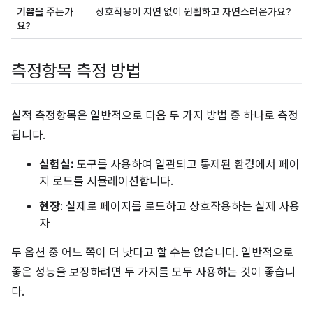
기쁨을 주는가
상호작용이 지연 없이 원활하고 자연스러운가요?
요?
측정항목 측정 방법
실적 측정항목은 일반적으로 다음 두 가지 방법 중 하나로 측정
됩니다.
실험실:
도구를 사용하여 일관되고 통제된 환경에서 페이
지 로드를 시뮬레이션합니다.
현장
: 실제로 페이지를 로드하고 상호작용하는 실제 사용
자
두 옵션 중 어느 쪽이 더 낫다고 할 수는 없습니다. 일반적으로
좋은 성능을 보장하려면 두 가지를 모두 사용하는 것이 좋습니
다.