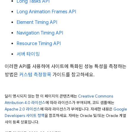
Long Tasks API
Long Animation Frames API
Element Timing API
Navigation Timing API
Resource Timing API
서버 타이밍
이러한 API를 사용하여 사이트에 특화된 성능 특성을 측정하는
방법은
커스텀 측정항목
가이드를 참고하세요.
달리 명시되지 않는 한 이 페이지의 콘텐츠에는
Creative Commons
Attribution 4.0 라이선스
에 따라 라이선스가 부여되며, 코드 샘플에는
Apache 2.0 라이선스
에 따라 라이선스가 부여됩니다. 자세한 내용은
Google
Developers 사이트 정책
을 참조하세요. 자바는 Oracle 및/또는 Oracle 계열
사의 등록 상표입니다.