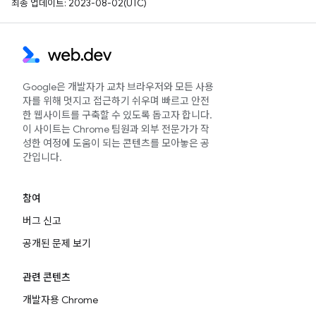
최종 업데이트: 2023-08-02(UTC)
Google은 개발자가 교차 브라우저와 모든 사용
자를 위해 멋지고 접근하기 쉬우며 빠르고 안전
한 웹사이트를 구축할 수 있도록 돕고자 합니다.
이 사이트는 Chrome 팀원과 외부 전문가가 작
성한 여정에 도움이 되는 콘텐츠를 모아놓은 공
간입니다.
참여
버그 신고
공개된 문제 보기
관련 콘텐츠
개발자용 Chrome