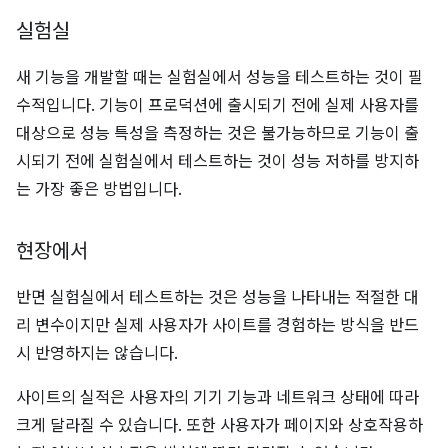
실험실
새 기능을 개발할 때는 실험실에서 성능을 테스트하는 것이 필
수적입니다. 기능이 프로덕션에 출시되기 전에 실제 사용자를
대상으로 성능 특성을 측정하는 것은 불가능하므로 기능이 출
시되기 전에 실험실에서 테스트하는 것이 성능 저하를 방지하
는 가장 좋은 방법입니다.
현장에서
반면 실험실에서 테스트하는 것은 성능을 나타내는 적절한 대
리 변수이지만 실제 사용자가 사이트를 경험하는 방식을 반드
시 반영하지는 않습니다.
사이트의 실적은 사용자의 기기 기능과 네트워크 상태에 따라
크게 달라질 수 있습니다. 또한 사용자가 페이지와 상호작용하