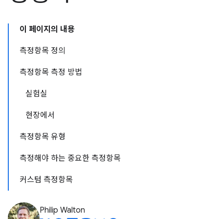
이 페이지의 내용
측정항목 정의
측정항목 측정 방법
실험실
현장에서
측정항목 유형
측정해야 하는 중요한 측정항목
커스텀 측정항목
Philip Walton