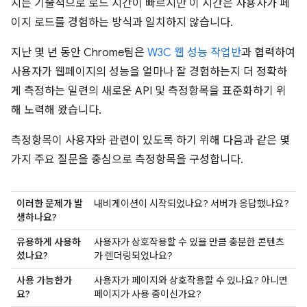
지는 기술적으로 로드 시간이 빠르지만 이 시간은 사용자가 페
이지 로드를 경험하는 방식과 일치하지 않습니다.
지난 몇 년 동안 Chrome팀은
W3C 웹 성능 작업반
과 협력하여
사용자가 웹페이지의 성능을 얼마나 잘 경험하는지 더 정확하
게 측정하는 일련의 새로운 API 및 측정항목을 표준화하기 위
해 노력해 왔습니다.
측정항목이 사용자와 관련이 있도록 하기 위해 다음과 같은 몇
가지 주요 질문을 중심으로 측정항목을 구성합니다.
이러한 문제가 발
내비게이션이 시작되었나요? 서버가 응답했나요?
생하나요?
유용하게 사용하
사용자가 상호작용할 수 있을 만큼 충분한 콘텐츠
셨나요?
가 렌더링되었나요?
사용 가능한가
사용자가 페이지와 상호작용할 수 있나요? 아니면
요?
페이지가 사용 중이신가요?