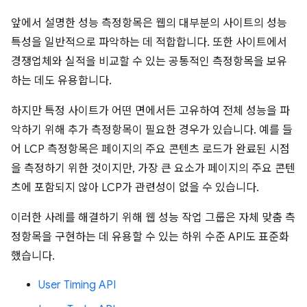
앞에서 설명한 성능 측정항목은 웹의 대부분의 사이트의 성능
특성을 일반적으로 파악하는 데 적합합니다. 또한 사이트에서
경쟁업체와 실적을 비교할 수 있는 공통적인 측정항목을 보유
하는 데도 유용합니다.
하지만 특정 사이트가 어떤 면에서든 고유하여 전체 성능을 파
악하기 위해 추가 측정항목이 필요한 경우가 있습니다. 예를 들
어 LCP 측정항목은 페이지의 주요 콘텐츠 로드가 완료된 시점
을 측정하기 위한 것이지만, 가장 큰 요소가 페이지의 주요 콘텐
츠에 포함되지 않아 LCP가 관련성이 없을 수 있습니다.
이러한 사례를 해결하기 위해 웹 성능 작업 그룹은 자체 맞춤 측
정항목을 구현하는 데 유용할 수 있는 하위 수준 API도 표준화
했습니다.
User Timing API