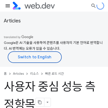
Articles
Google은 AI 기술을 사용하여 콘텐츠를 사용자의 기본 언어로 번역합니
다. AI 번역에는 오류가 있을 수 있습니다.
홈
Articles
리소스
빠른 로드 시간
사용자 중심 성능 측
정항목