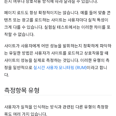
는지 여부나 상호작용 방식에 따라 달라질 수 있습니다.
페이지 로드도 항상 확정적이지는 않습니다. 예를 들어 맞춤 콘
텐츠 또는 광고를 로드하는 사이트는 사용자마다 실적 특성이
크게 다를 수 있습니다. 실험실 테스트에서는 이러한 차이를 포
착할 수 없습니다.
사이트가 사용자에게 어떤 성능을 발휘하는지 정확하게 파악하
는 유일한 방법은 사용자가 사이트를 로드하고 상호작용할 때
사이트의 성능을 실제로 측정하는 것입니다. 이러한 유형의 측
정을 일반적으로
실시간 사용자 모니터링 (RUM)
이라고 합니
다.
측정항목 유형
사용자가 실적을 인식하는 방식과 관련된 다른 유형의 측정항
목도 여러 가지 있습니다.