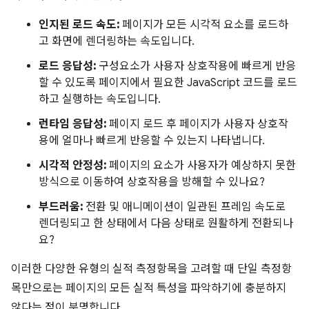
인지된 로드 속도:
페이지가 모든 시각적 요소를 로드하
고 화면에 렌더링하는 속도입니다.
로드 응답성:
구성요소가 사용자 상호작용에 빠르게 반응
할 수 있도록 페이지에서 필요한 JavaScript 코드를 로드
하고 실행하는 속도입니다.
런타임 응답성:
페이지 로드 후 페이지가 사용자 상호작
용에 얼마나 빠르게 반응할 수 있는지 나타냅니다.
시각적 안정성:
페이지의 요소가 사용자가 예상하지 못한
방식으로 이동하여 상호작용을 방해할 수 있나요?
부드러움:
전환 및 애니메이션이 일관된 프레임 속도로
렌더링되고 한 상태에서 다음 상태로 원활하게 전환되나
요?
이러한 다양한 유형의 실적 측정항목을 고려할 때 단일 측정항
목만으로는 페이지의 모든 실적 특성을 파악하기에 충분하지
않다는 점이 분명합니다.