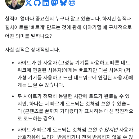
실적이 얼마나 중요한지 누구나 알고 있습니다. 하지만 실적과
웹사이트를 '빠르게' 만드는 것에 관해 이야기할 때 구체적으로
어떤 의미를 말하나요?
사실 실적은 상대적입니다.
사이트가 한 사용자 (고성능 기기를 사용하고 빠른 네트
워크에 연결된 사용자)에게는 빠르지만 다른 사용자 (저
가형 기기를 사용하고 느린 네트워크에 연결된 사용자)에
게는 느릴 수 있습니다.
두 사이트가 정확히 동일한 시간에 로드가 완료될 수 있
지만, 하나는 더 빠르게 로드되는 것처럼
보일
수 있습니
다 (콘텐츠를 끝까지 기다렸다가 표시하는 대신 점진적으
로 로드하는 경우).
사이트가 빠르게 로드되는 것처럼
보일 수 있지만
사용자
상호작용에 느리게 반응하거나 전혀 반응하지 않을 수 있