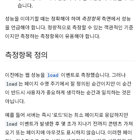
습니다.
성능을 이야기할 때는 정확해야 하며
측정항목
측면에서 성능
을 언급해야 합니다. 정량적으로 측정할 수 있는 객관적인 기준
이지만 측정하는 측정항목이 유용해야 합니다.
측정항목 정의
이전에는 웹 성능을
load
이벤트로 측정했습니다. 그러나
load
는 페이지 수명 주기에서 잘 정의된 순간이지만 이 순간
이 반드시 사용자가 중요하게 생각하는 순간과 일치하는 것은
아닙니다.
예를 들어 서버는 즉시 '로드'되는 최소 페이지로 응답하지만
load
이벤트가 발생한 후 몇 초가 지나기 전까지 콘텐츠 가져
오기 또는 페이지에 아무것도 표시하지 않습니다. 이러한 페이