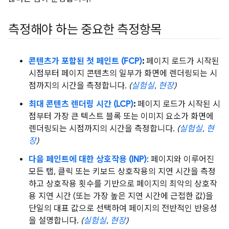
측정해야 하는 중요한 측정항목
콘텐츠가 포함된 첫 페인트 (FCP)
:
페이지 로드가 시작된
시점부터 페이지 콘텐츠의 일부가 화면에 렌더링되는 시
점까지의 시간을 측정합니다.
(
실험실
,
현장
)
최대 콘텐츠 렌더링 시간 (LCP)
:
페이지 로드가 시작된 시
점부터 가장 큰 텍스트 블록 또는 이미지 요소가 화면에
렌더링되는 시점까지의 시간을 측정합니다.
(
실험실
,
현
장
)
다음 페인트에 대한 상호작용 (INP)
: 페이지와 이루어진
모든 탭, 클릭 또는 키보드 상호작용의 지연 시간을 측정
하고 상호작용 횟수를 기반으로 페이지의 최악의 상호작
용 지연 시간 (또는 가장 높은 지연 시간에 근접한 값)을
단일의 대표 값으로 선택하여 페이지의 전반적인 반응성
을 설명합니다.
(
실험실
,
현장
)