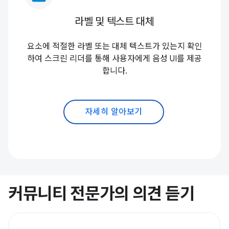
라벨 및 텍스트 대체
요소에 적절한 라벨 또는 대체 텍스트가 있는지 확인
하여 스크린 리더를 통해 사용자에게 음성 UI를 제공
합니다.
자세히 알아보기
커뮤니티 전문가의 의견 듣기