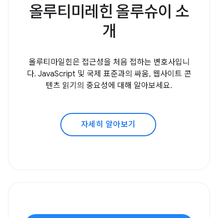
올루티미레힌 올루슈이 소
개
올루티마일힌은 접근성을 처음 접하는 변호사입니
다. JavaScript 및 국제 표준과의 싸움, 웹사이트 콘
텐츠 읽기의 중요성에 대해 알아보세요.
자세히 알아보기