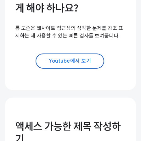
게 해야 하나요?
롭 도슨은 웹사이트 접근성의 심각한 문제를 강조 표
시하는 데 사용할 수 있는 빠른 검사를 보여줍니다.
Youtube에서 보기
액세스 가능한 제목 작성하
기