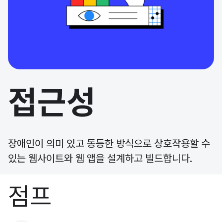
접근성
장애인이 의미 있고 동등한 방식으로 상호작용할 수
있는 웹사이트와 웹 앱을 설계하고 빌드합니다.
점프