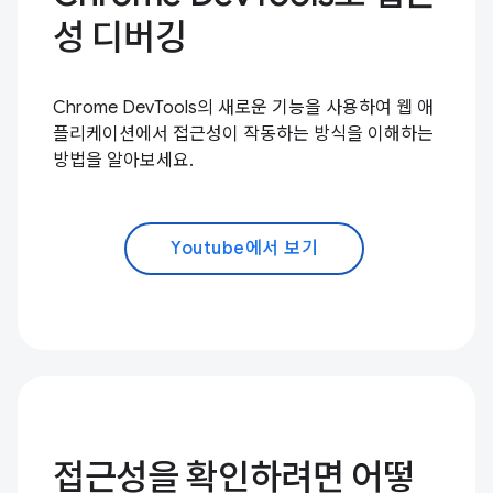
성 디버깅
Chrome DevTools의 새로운 기능을 사용하여 웹 애
플리케이션에서 접근성이 작동하는 방식을 이해하는
방법을 알아보세요.
Youtube에서 보기
접근성을 확인하려면 어떻