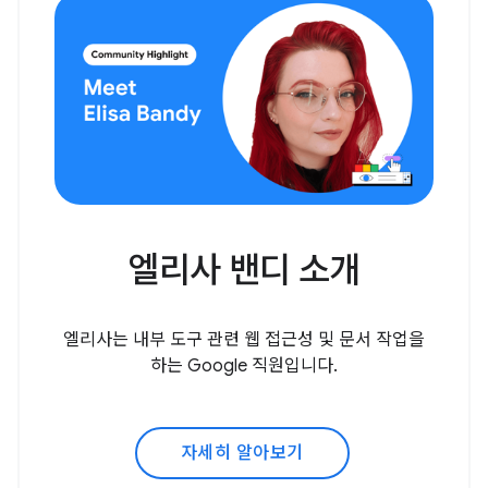
엘리사 밴디 소개
엘리사는 내부 도구 관련 웹 접근성 및 문서 작업을
하는 Google 직원입니다.
자세히 알아보기