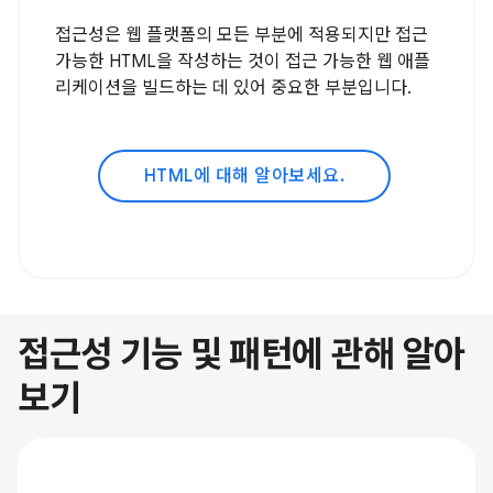
접근성은 웹 플랫폼의 모든 부분에 적용되지만 접근
가능한 HTML을 작성하는 것이 접근 가능한 웹 애플
리케이션을 빌드하는 데 있어 중요한 부분입니다.
HTML에 대해 알아보세요.
접근성 기능 및 패턴에 관해 알아
보기