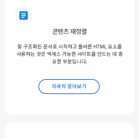
article
콘텐츠 재정렬
잘 구조화된 문서로 시작하고 올바른 HTML 요소를
사용하는 것은 액세스 가능한 사이트를 만드는 데 중
요한 부분입니다.
자세히 알아보기