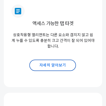
article
액세스 가능한 탭 타겟
상호작용형 엘리먼트는 다른 요소와 겹치지 않고 쉽
게 누를 수 있도록 충분히 크고 간격이 잘 되어 있어야
합니다.
자세히 알아보기