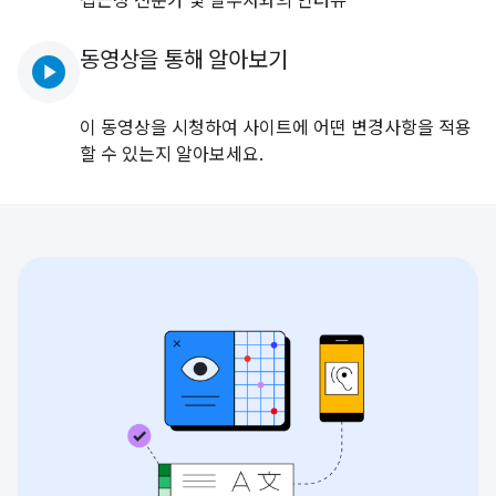
접근성 전문가 및 실무자와의 인터뷰
동영상을 통해 알아보기
play_circle
이 동영상을 시청하여 사이트에 어떤 변경사항을 적용
할 수 있는지 알아보세요.