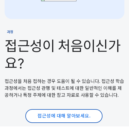
과정
접근성이 처음이신가
요?
접근성을 처음 접하는 경우 도움이 될 수 있습니다. 접근성 학습
과정에서는 접근성 관행 및 테스트에 대한 일반적인 이해를 제
공하거나 특정 주제에 대한 참고 자료로 사용할 수 있습니다.
접근성에 대해 알아보세요.