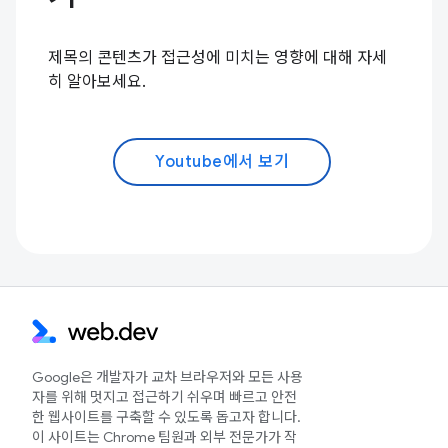
제목의 콘텐츠가 접근성에 미치는 영향에 대해 자세
히 알아보세요.
Youtube에서 보기
Google은 개발자가 교차 브라우저와 모든 사용
자를 위해 멋지고 접근하기 쉬우며 빠르고 안전
한 웹사이트를 구축할 수 있도록 돕고자 합니다.
이 사이트는 Chrome 팀원과 외부 전문가가 작