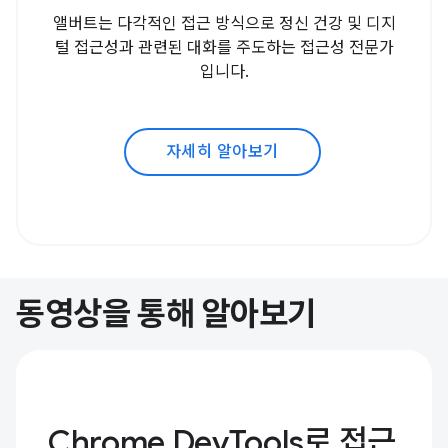
앨버트는 다각적인 접근 방식으로 정신 건강 및 디지
털 접근성과 관련된 대화를 주도하는 접근성 전문가
입니다.
자세히 알아보기
동영상을 통해 알아보기
Chrome DevTools로 접근