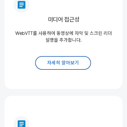
article
미디어 접근성
WebVTT를 사용하여 동영상에 자막 및 스크린 리더
설명을 추가합니다.
자세히 알아보기
article