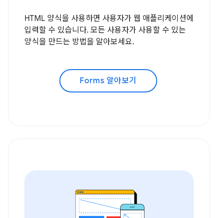
HTML 양식을 사용하면 사용자가 웹 애플리케이션에
입력할 수 있습니다. 모든 사용자가 사용할 수 있는
양식을 만드는 방법을 알아보세요.
Forms 알아보기