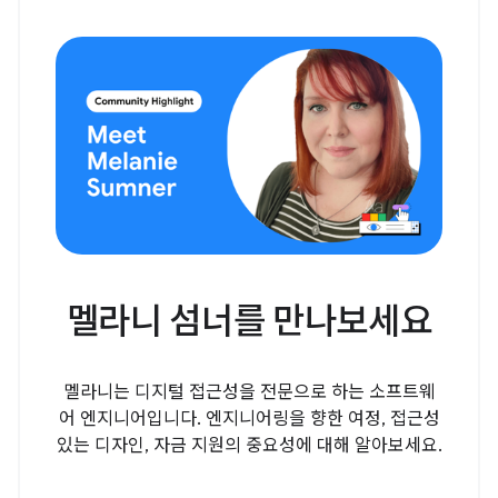
멜라니 섬너를 만나보세요
멜라니는 디지털 접근성을 전문으로 하는 소프트웨
어 엔지니어입니다. 엔지니어링을 향한 여정, 접근성
있는 디자인, 자금 지원의 중요성에 대해 알아보세요.