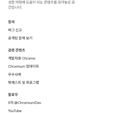
성한 여정에 도움이 되는 콘텐츠를 모아놓은 공
간입니다.
참여
버그 신고
공개된 문제 보기
관련 콘텐츠
개발자용 Chrome
Chromium 업데이트
우수사례
팟캐스트 및 프로그램
팔로우
X의 @ChromiumDev
YouTube