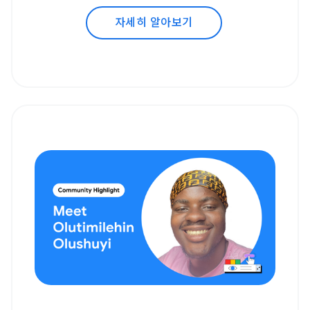
자세히 알아보기