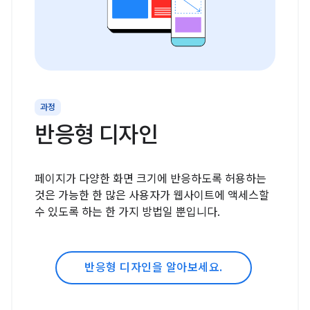
과정
반응형 디자인
페이지가 다양한 화면 크기에 반응하도록 허용하는
것은 가능한 한 많은 사용자가 웹사이트에 액세스할
수 있도록 하는 한 가지 방법일 뿐입니다.
반응형 디자인을 알아보세요.