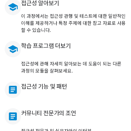
접근성 알아보기
school
이 과정에서는 접근성 관행 및 테스트에 대한 일반적인
이해를 제공하거나 특정 주제에 대한 참고 자료로 사용
할 수 있습니다.
학습 프로그램 더보기
school
접근성에 관해 자세히 알아보는 데 도움이 되는 다른
과정의 모듈을 살펴보세요.
접근성 기능 및 패턴
article
커뮤니티 전문가의 조언
article