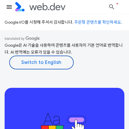
Google I/O를 시청해 주셔서 감사합니다.
주문형 콘텐츠를 확인하세요
.
Google은 AI 기술을 사용하여 콘텐츠를 사용자의 기본 언어로 번역합니
다. AI 번역에는 오류가 있을 수 있습니다.