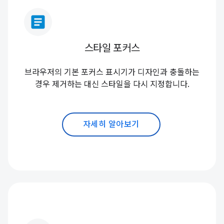
article
스타일 포커스
브라우저의 기본 포커스 표시기가 디자인과 충돌하는
경우 제거하는 대신 스타일을 다시 지정합니다.
자세히 알아보기