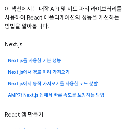
이 섹션에서는 내장 API 및 서드 파티 라이브러리를
사용하여 React 애플리케이션의 성능을 개선하는
방법을 알아봅니다.
Next.js
Next.js를 사용한 기본 성능
Next.js에서 경로 미리 가져오기
Next.js에서 동적 가져오기를 사용한 코드 분할
AMP가 Next.js 앱에서 빠른 속도를 보장하는 방법
React 앱 만들기