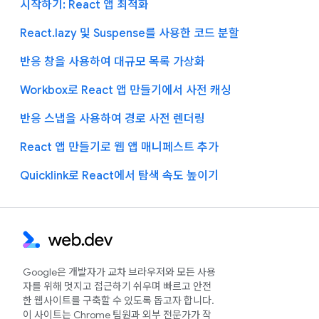
시작하기: React 앱 최적화
React.lazy 및 Suspense를 사용한 코드 분할
반응 창을 사용하여 대규모 목록 가상화
Workbox로 React 앱 만들기에서 사전 캐싱
반응 스냅을 사용하여 경로 사전 렌더링
React 앱 만들기로 웹 앱 매니페스트 추가
Quicklink로 React에서 탐색 속도 높이기
Google은 개발자가 교차 브라우저와 모든 사용
자를 위해 멋지고 접근하기 쉬우며 빠르고 안전
한 웹사이트를 구축할 수 있도록 돕고자 합니다.
이 사이트는 Chrome 팀원과 외부 전문가가 작