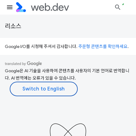
리소스
Google I/O를 시청해 주셔서 감사합니다.
주문형 콘텐츠를 확인하세요
.
Google은 AI 기술을 사용하여 콘텐츠를 사용자의 기본 언어로 번역합니
다. AI 번역에는 오류가 있을 수 있습니다.