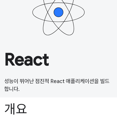
React
성능이 뛰어난 점진적 React 애플리케이션을 빌드
합니다.
개요