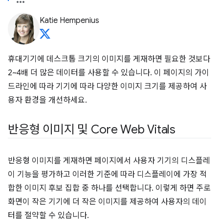
Katie Hempenius
휴대기기에 데스크톱 크기의 이미지를 게재하면 필요한 것보다
2~4배 더 많은 데이터를 사용할 수 있습니다. 이 페이지의 가이
드라인에 따라 기기에 따라 다양한 이미지 크기를 제공하여 사
용자 환경을 개선하세요.
반응형 이미지 및 Core Web Vitals
반응형 이미지를 게재하면 페이지에서 사용자 기기의 디스플레
이 기능을 평가하고 이러한 기준에 따라 디스플레이에 가장 적
합한 이미지 후보 집합 중 하나를 선택합니다. 이렇게 하면 주로
화면이 작은 기기에 더 작은 이미지를 제공하여 사용자의 데이
터를 절약할 수 있습니다.