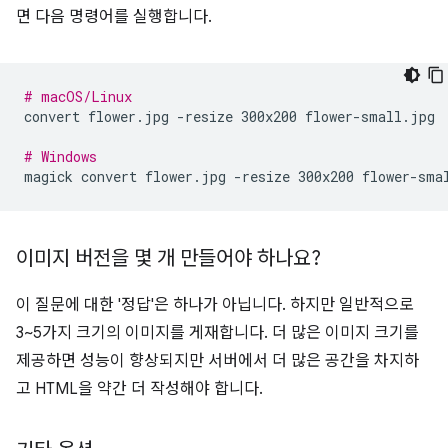
면 다음 명령어를 실행합니다.
# macOS/Linux
convert
flower.jpg
-resize
300x200
flower-small.jpg

# Windows
magick
convert
flower.jpg
-resize
300x200
이미지 버전을 몇 개 만들어야 하나요?
이 질문에 대한 '정답'은 하나가 아닙니다. 하지만 일반적으로
3~5가지 크기의 이미지를 게재합니다. 더 많은 이미지 크기를
제공하면 성능이 향상되지만 서버에서 더 많은 공간을 차지하
고 HTML을 약간 더 작성해야 합니다.