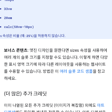
33vw
20em
calc(50vw-10px)
zes 속성은 비율 (예:
)을 허용하지 않습니다.
25%
보너스 콘텐츠
: 멋진 디자인을 원한다면 sizes 속성을 사용하여
여러 개의 슬롯 크기를 지정할 수도 있습니다. 이렇게 하면 다양
한 표시 영역 크기에 따라 다른 레이아웃을 사용하는 웹사이트
를 수용할 수 있습니다. 방법은 이
여러 슬롯 코드 샘플
을 참고
하세요.
(더 많은) 추가 크레딧
이미 나열된 모든 추가 크레딧 (이미지가 복잡함) 외에도
아트