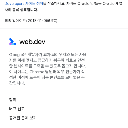
Developers 사이트 정책
을 참조하세요. 자바는 Oracle 및/또는 Oracle 계열
사의 등록 상표입니다.
최종 업데이트: 2018-11-05(UTC)
Google은 개발자가 교차 브라우저와 모든 사용
자를 위해 멋지고 접근하기 쉬우며 빠르고 안전
한 웹사이트를 구축할 수 있도록 돕고자 합니다.
이 사이트는 Chrome 팀원과 외부 전문가가 작
성한 여정에 도움이 되는 콘텐츠를 모아놓은 공
간입니다.
참여
버그 신고
공개된 문제 보기