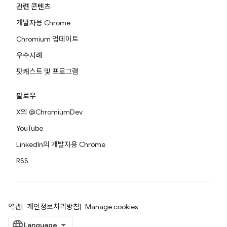
관련 콘텐츠
개발자용 Chrome
Chromium 업데이트
우수사례
팟캐스트 및 프로그램
팔로우
X의 @ChromiumDev
YouTube
LinkedIn의 개발자용 Chrome
RSS
약관
개인정보처리방침
Manage cookies