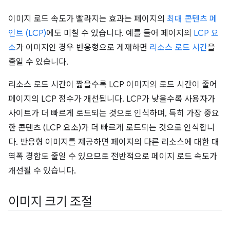
이미지 로드 속도가 빨라지는 효과는 페이지의
최대 콘텐츠 페
인트 (LCP)
에도 미칠 수 있습니다. 예를 들어 페이지의
LCP 요
소
가 이미지인 경우 반응형으로 게재하면
리소스 로드 시간
을
줄일 수 있습니다.
리소스 로드 시간이 짧을수록 LCP 이미지의 로드 시간이 줄어
페이지의 LCP 점수가 개선됩니다. LCP가 낮을수록 사용자가
사이트가 더 빠르게 로드되는 것으로 인식하며, 특히 가장 중요
한 콘텐츠 (LCP 요소)가 더 빠르게 로드되는 것으로 인식합니
다. 반응형 이미지를 제공하면 페이지의 다른 리소스에 대한 대
역폭 경합도 줄일 수 있으므로 전반적으로 페이지 로드 속도가
개선될 수 있습니다.
이미지 크기 조절