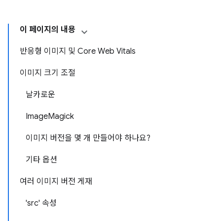
이 페이지의 내용
반응형 이미지 및 Core Web Vitals
이미지 크기 조절
날카로운
ImageMagick
이미지 버전을 몇 개 만들어야 하나요?
기타 옵션
여러 이미지 버전 게재
'src' 속성