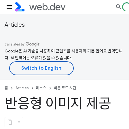
Articles
Google은 AI 기술을 사용하여 콘텐츠를 사용자의 기본 언어로 번역합니
다. AI 번역에는 오류가 있을 수 있습니다.
홈
Articles
리소스
빠른 로드 시간
반응형 이미지 제공