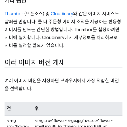
기타 옵션
Thumbor
(오픈소스) 및
Cloudinary
와 같은 이미지 서비스도
살펴볼 만합니다. 둘 다 주문형 이미지 조작을 제공하는 반응형
이미지를 만드는 간단한 방법입니다. Thumbor를 설정하려면
서버에 설치합니다. Cloudinary에서 세부정보를 처리하므로
서버를 설정할 필요가 없습니다.
여러 이미지 버전 게재
여러 이미지 버전을 지정하면 브라우저에서 가장 적합한 버전
을 선택합니다.
전
후
<img
<img src="flower-large.jpg" srcset="flower-
src="flower-
small.jpg 480w, flower-large.jpg 1080w"