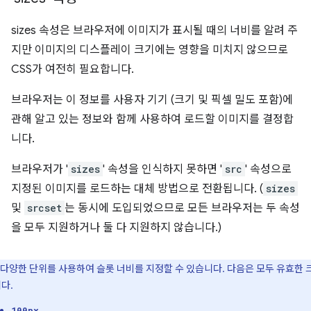
sizes 속성은 브라우저에 이미지가 표시될 때의 너비를 알려 주
지만 이미지의 디스플레이 크기에는 영향을 미치지 않으므로
CSS가 여전히 필요합니다.
브라우저는 이 정보를 사용자 기기 (크기 및 픽셀 밀도 포함)에
관해 알고 있는 정보와 함께 사용하여 로드할 이미지를 결정합
니다.
브라우저가 '
sizes
' 속성을 인식하지 못하면 '
src
' 속성으로
지정된 이미지를 로드하는 대체 방법으로 전환됩니다. (
sizes
및
srcset
는 동시에 도입되었으므로 모든 브라우저는 두 속성
을 모두 지원하거나 둘 다 지원하지 않습니다.)
다양한 단위를 사용하여 슬롯 너비를 지정할 수 있습니다. 다음은 모두 유효한 
다.
100px