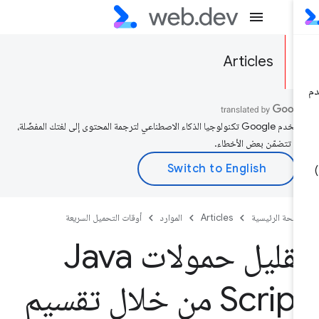
Articles
تستخدم Google تكنولوجيا الذكاء الاصطناعي لترجمة المحتوى إلى لغتك المفضّلة،
د تتضمّن بعض الأخطاء.
صفحة الرئيسية
Articles
الموارد
أوقات التحميل السريعة
قليل حمولات Java
Script من خلال تقسيم