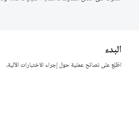
البدء
اطّلِع على نصائح عملية حول إجراء الاختبارات الآلية.