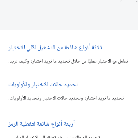
ثلاثة أنواع شائعة من التشغيل الآلي للاختبار
تعامل مع الاختبار عمليًا من خلال تحديد ما تريد اختباره وكيف تريد.
تحديد حالات الاختبار والأولويات
تحديد ما تريد اختباره وتحديد حالات الاختبار وتحديد الأولويات.
أربعة أنواع شائعة لتغطية الرمز
تحديد المجالات التي قد تفتقر إلى الاختبار المناسب.