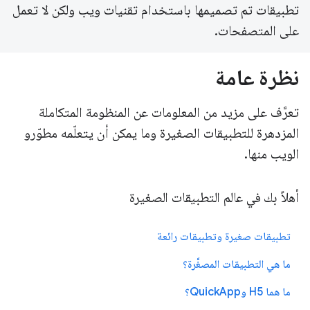
تطبيقات تم تصميمها باستخدام تقنيات ويب ولكن لا تعمل
على المتصفحات.
نظرة عامة
تعرَّف على مزيد من المعلومات عن المنظومة المتكاملة
المزدهرة للتطبيقات الصغيرة وما يمكن أن يتعلّمه مطوّرو
الويب منها.
أهلاً بك في عالم التطبيقات الصغيرة
تطبيقات صغيرة وتطبيقات رائعة
ما هي التطبيقات المصغَّرة؟
ما هما H5 وQuickApp؟