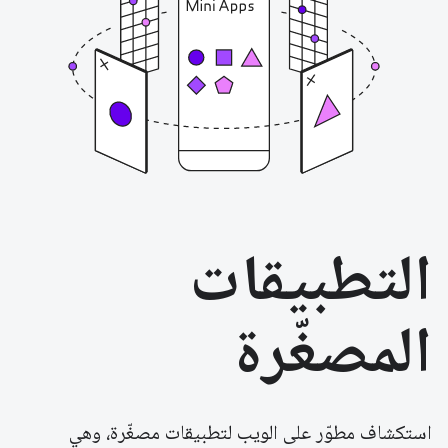
التطبيقات
المصغّرة
استكشاف مطوّر على الويب لتطبيقات مصغّرة، وهي