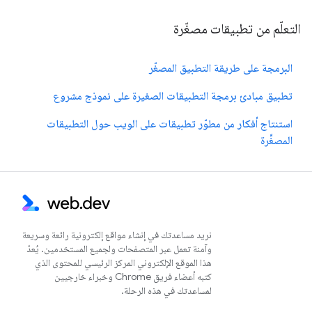
التعلّم من تطبيقات مصغّرة
البرمجة على طريقة التطبيق المصغّر
تطبيق مبادئ برمجة التطبيقات الصغيرة على نموذج مشروع
استنتاج أفكار من مطوّر تطبيقات على الويب حول التطبيقات
المصغَّرة
نريد مساعدتك في إنشاء مواقع إلكترونية رائعة وسريعة
وآمنة تعمل عبر المتصفحات ولجميع المستخدمين. يُعدّ
هذا الموقع الإلكتروني المركز الرئيسي للمحتوى الذي
كتبه أعضاء فريق Chrome وخبراء خارجيين
لمساعدتك في هذه الرحلة.