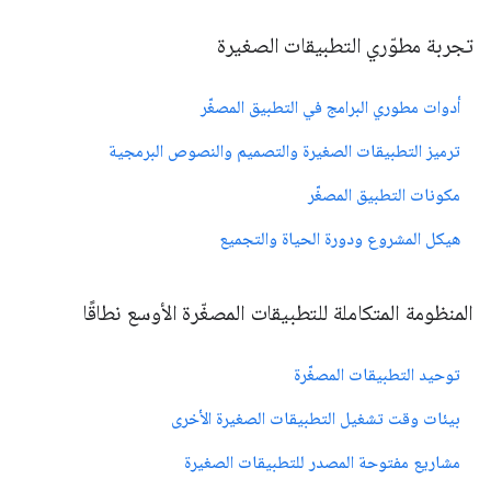
تجربة مطوّري التطبيقات الصغيرة
أدوات مطوري البرامج في التطبيق المصغّر
ترميز التطبيقات الصغيرة والتصميم والنصوص البرمجية
مكونات التطبيق المصغّر
هيكل المشروع ودورة الحياة والتجميع
المنظومة المتكاملة للتطبيقات المصغّرة الأوسع نطاقًا
توحيد التطبيقات المصغّرة
بيئات وقت تشغيل التطبيقات الصغيرة الأخرى
مشاريع مفتوحة المصدر للتطبيقات الصغيرة