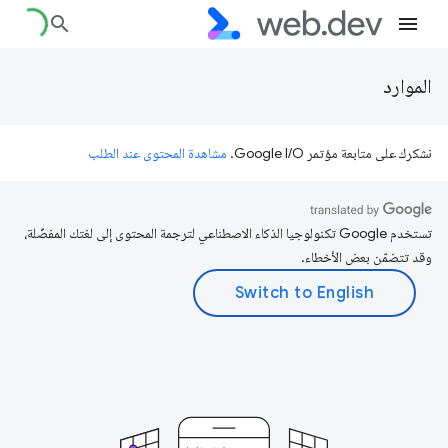
الموارد
نشكرك على متابعة مؤتمر Google I/O.
مشاهدة المحتوى عند الطلب
تستخدم Google تكنولوجيا الذكاء الاصطناعي لترجمة المحتوى إلى لغتك المفضّلة،
وقد تتضمّن بعض الأخطاء.