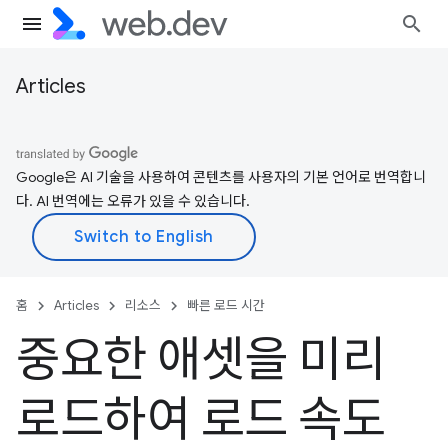
Articles
Google은 AI 기술을 사용하여 콘텐츠를 사용자의 기본 언어로 번역합니
다. AI 번역에는 오류가 있을 수 있습니다.
홈
Articles
리소스
빠른 로드 시간
중요한 애셋을 미리
로드하여 로드 속도