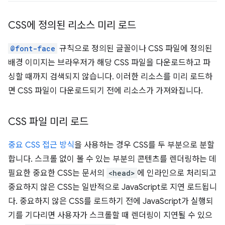
CSS에 정의된 리소스 미리 로드
@font-face
규칙으로 정의된 글꼴이나 CSS 파일에 정의된
배경 이미지는 브라우저가 해당 CSS 파일을 다운로드하고 파
싱할 때까지 검색되지 않습니다. 이러한 리소스를 미리 로드하
면 CSS 파일이 다운로드되기 전에 리소스가 가져와집니다.
CSS 파일 미리 로드
중요 CSS 접근 방식
을 사용하는 경우 CSS를 두 부분으로 분할
합니다. 스크롤 없이 볼 수 있는 부분의 콘텐츠를 렌더링하는 데
필요한 중요한 CSS는 문서의
<head>
에 인라인으로 처리되고
중요하지 않은 CSS는 일반적으로 JavaScript로 지연 로드됩니
다. 중요하지 않은 CSS를 로드하기 전에 JavaScript가 실행되
기를 기다리면 사용자가 스크롤할 때 렌더링이 지연될 수 있으