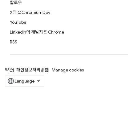
팔로우
X의 @ChromiumDev
YouTube
LinkedIn의 개발자용 Chrome
RSS
약관
개인정보처리방침
Manage cookies