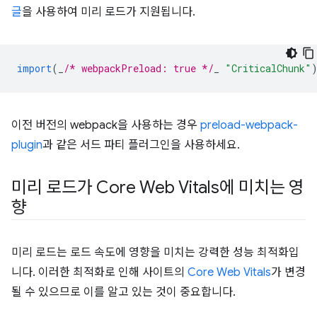
글
을 사용하여 미리 로드가 지원됩니다.
import
(
_
/* webpackPreload: true */
_
"CriticalChunk"
이전 버전의 webpack을 사용하는 경우
preload-webpack-
plugin
과 같은 서드 파티 플러그인을 사용하세요.
미리 로드가 Core Web Vitals에 미치는 영
향
미리 로드는 로드 속도에 영향을 미치는 강력한 성능 최적화입
니다. 이러한 최적화로 인해 사이트의
Core Web Vitals
가 변경
될 수 있으므로 이를 알고 있는 것이 중요합니다.