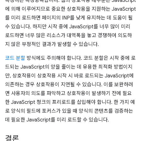
측정하는 측정항목입니다. 웹의 상호작용 대부분은 JavaScript
에 의해 이루어지므로 중요한 상호작용을 지원하는 JavaScript
를 미리 로드하면 페이지의 INP를 낮게 유지하는 데 도움이 될
수 있습니다. 하지만 시작 중에 JavaScript를 너무 많이 미리
로드하면 너무 많은 리소스가 대역폭을 놓고 경쟁하여 의도하
지 않은 부정적인 결과가 발생할 수 있습니다.
코드 분할
방식에도 주의해야 합니다. 코드 분할은 시작 중에 로
드되는 JavaScript의 양을 줄이는 데 유용한 최적화 방법이지
만, 상호작용이 상호작용 시작 시 바로 로드되는 JavaScript에
의존하는 경우 상호작용이 지연될 수 있습니다. 이를 보완하려
면 사용자의 의도를 파악하고 상호작용이 발생하기 전에 필요
한 JavaScript 청크의 프리로드를 삽입해야 합니다. 한 가지 예
로 양식의 필드에 포커스가 있을 때 양식의 콘텐츠를 검증하는
데 필요한 JavaScript를 미리 로드할 수 있습니다.
결론