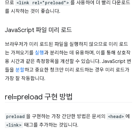
므로
<link rel="preload">
를 사용하여 더 빨리 다운로드
를 시작하는 것이 좋습니다.
Java
Script 파일 미리 로드
브라우저가 미리 로드된 파일을 실행하지 않으므로 미리 로드
는 가져오기를
실행
과 분리하는 데 유용하며, 이를 통해 상호작
용 시간과 같은 측정항목을 개선할 수 있습니다. JavaScript 번
들을
분할
하고 중요한 청크만 미리 로드하는 경우 미리 로드가
가장 잘 작동합니다.
rel=preload 구현 방법
preload
을 구현하는 가장 간단한 방법은 문서의
<head>
에
<link>
태그를 추가하는 것입니다.