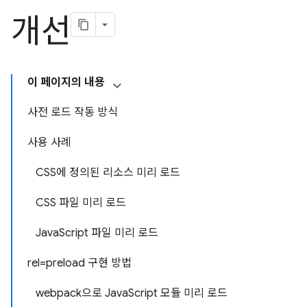
개선
이 페이지의 내용
사전 로드 작동 방식
사용 사례
CSS에 정의된 리소스 미리 로드
CSS 파일 미리 로드
JavaScript 파일 미리 로드
rel=preload 구현 방법
webpack으로 JavaScript 모듈 미리 로드