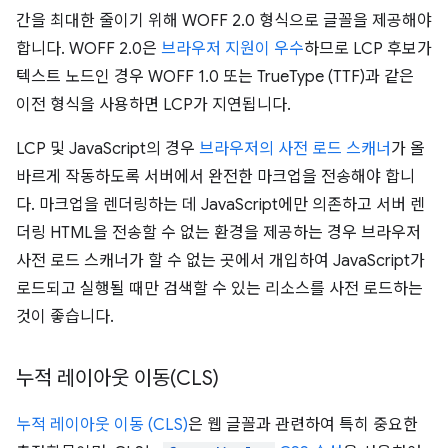
간을 최대한 줄이기 위해 WOFF 2.0 형식으로 글꼴을 제공해야
합니다. WOFF 2.0은
브라우저 지원이 우수
하므로 LCP 후보가
텍스트 노드인 경우 WOFF 1.0 또는 TrueType (TTF)과 같은
이전 형식을 사용하면 LCP가 지연됩니다.
LCP 및 JavaScript의 경우
브라우저의 사전 로드 스캐너
가 올
바르게 작동하도록 서버에서 완전한 마크업을 전송해야 합니
다. 마크업을 렌더링하는 데 JavaScript에만 의존하고 서버 렌
더링 HTML을 전송할 수 없는 환경을 제공하는 경우 브라우저
사전 로드 스캐너가 할 수 없는 곳에서 개입하여 JavaScript가
로드되고 실행될 때만 검색할 수 있는 리소스를 사전 로드하는
것이 좋습니다.
누적 레이아웃 이동(CLS)
누적 레이아웃 이동 (CLS)
은 웹 글꼴과 관련하여 특히 중요한