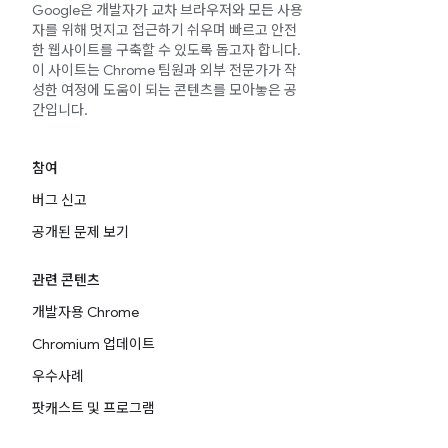
Google은 개발자가 교차 브라우저와 모든 사용
자를 위해 멋지고 접근하기 쉬우며 빠르고 안전
한 웹사이트를 구축할 수 있도록 돕고자 합니다.
이 사이트는 Chrome 팀원과 외부 전문가가 작
성한 여정에 도움이 되는 콘텐츠를 모아놓은 공
간입니다.
참여
버그 신고
공개된 문제 보기
관련 콘텐츠
개발자용 Chrome
Chromium 업데이트
우수사례
팟캐스트 및 프로그램