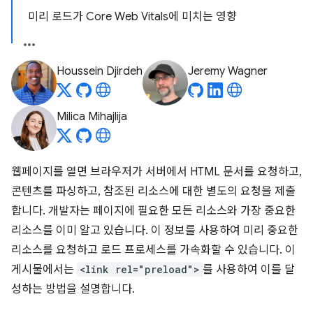
미리 로드가 Core Web Vitals에 미치는 영향
Houssein Djirdeh
Jeremy Wagner
Milica Mihajlija
웹페이지를 열면 브라우저가 서버에서 HTML 문서를 요청하고,
콘텐츠를 파싱하고, 참조된 리소스에 대한 별도의 요청을 제출
합니다. 개발자는 페이지에 필요한 모든 리소스와 가장 중요한
리소스를 이미 알고 있습니다. 이 정보를 사용하여 미리 중요한
리소스를 요청하고 로드 프로세스를 가속화할 수 있습니다. 이
게시물에서는
<link rel="preload">
를 사용하여 이를 달
성하는 방법을 설명합니다.