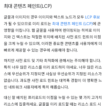
최대 콘텐츠 페인트(LCP)
글꼴과 이미지의 경우 이미지와 텍스트 노드가 모두
LCP 후보
가 될 수 있으므로 미리 로드는
최대 콘텐츠 페인트 (LCP)
에 큰
영향을 미칩니다. 웹 글꼴을 사용하여 렌더링되는 히어로 이미
지와 긴 텍스트는 적절한 위치에 배치된 사전 로드 힌트의 이점
을 크게 누릴 수 있으며, 이러한 중요한 콘텐츠를 사용자에게 더
빠르게 제공할 수 있는 경우에 사용해야 합니다.
하지만 사전 로드 및 기타 최적화에 관해서는 주의해야 합니다.
특히 너무 많은 리소스를 미리 로드하지 마세요. 너무 많은 리소
스에 우선순위가 지정되면 사실상 우선순위가 지정된 리소스가
없습니다. 과도한 사전 로드 힌트는 대역폭 경합이 더 명확한 느
린 네트워크 사용자에게 특히 해롭습니다.
대신 잘 배치된 프리로드의 이점을 누릴 수 있는 몇 가지 고가치
리소스에 집중하세요. 글꼴을 미리 로드할 때는 리소스 로드 시