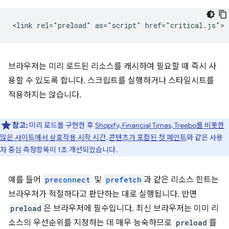
브라우저는 미리 로드된 리소스를 캐시하여 필요할 때 즉시 사
용할 수 있도록 합니다. 스크립트를 실행하거나 스타일시트를
적용하지는 않습니다.
참고:
미리 로드를 구현한 후
Shopify, Financial Times, Treebo를 비롯한
많은 사이트에서
상호작용 시작 시간
,
콘텐츠가 포함된 첫 페인트
와 같은 사용
자 중심 측정항목이 1초 개선되었습니다.
예를 들어
preconnect
및
prefetch
과 같은 리소스 힌트는
브라우저가 적절하다고 판단하는 대로 실행됩니다. 반면
preload
은 브라우저에 필수입니다. 최신 브라우저는 이미 리
소스의 우선순위를 지정하는 데 매우 능숙하므로
preload
를