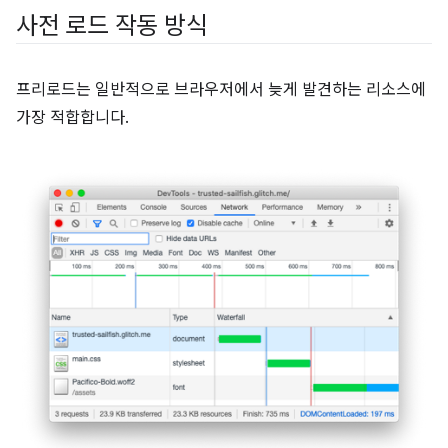
사전 로드 작동 방식
프리로드는 일반적으로 브라우저에서 늦게 발견하는 리소스에
가장 적합합니다.