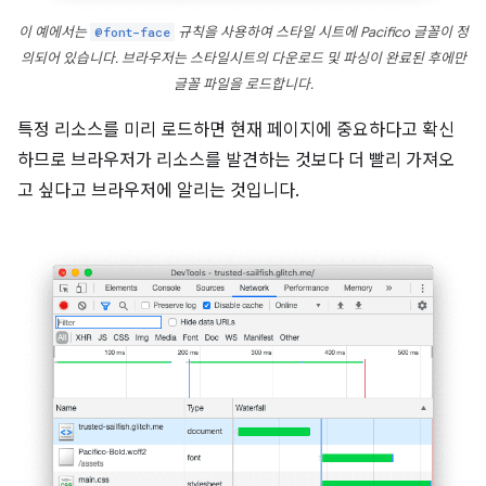
이 예에서는
@font-face
규칙을 사용하여 스타일 시트에 Pacifico 글꼴이 정
의되어 있습니다. 브라우저는 스타일시트의 다운로드 및 파싱이 완료된 후에만
글꼴 파일을 로드합니다.
특정 리소스를 미리 로드하면 현재 페이지에 중요하다고 확신
하므로 브라우저가 리소스를 발견하는 것보다 더 빨리 가져오
고 싶다고 브라우저에 알리는 것입니다.