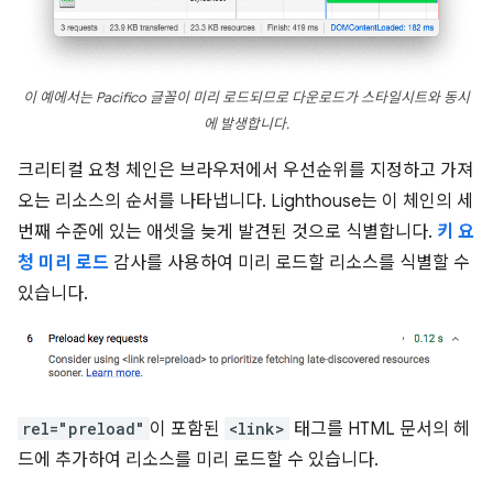
이 예에서는 Pacifico 글꼴이 미리 로드되므로 다운로드가 스타일시트와 동시
에 발생합니다.
크리티컬 요청 체인은 브라우저에서 우선순위를 지정하고 가져
오는 리소스의 순서를 나타냅니다. Lighthouse는 이 체인의 세
번째 수준에 있는 애셋을 늦게 발견된 것으로 식별합니다.
키 요
청 미리 로드
감사를 사용하여 미리 로드할 리소스를 식별할 수
있습니다.
rel="preload"
이 포함된
<link>
태그를 HTML 문서의 헤
드에 추가하여 리소스를 미리 로드할 수 있습니다.