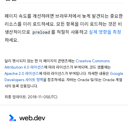
페이지 속도를 개선하려면 브라우저에서 늦게 발견되는 중요한
리소스를 미리 로드하세요. 모든 항목을 미리 로드하는 것은 비
생산적이므로
preload
를 적절히 사용하고
실제 영향을 측정
하세요.
달리 명시되지 않는 한 이 페이지의 콘텐츠에는
Creative Commons
Attribution 4.0 라이선스
에 따라 라이선스가 부여되며, 코드 샘플에는
Apache 2.0 라이선스
에 따라 라이선스가 부여됩니다. 자세한 내용은
Google
Developers 사이트 정책
을 참조하세요. 자바는 Oracle 및/또는 Oracle 계열
사의 등록 상표입니다.
최종 업데이트: 2018-11-05(UTC)