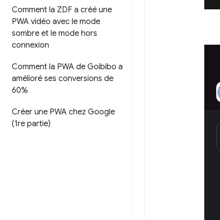
Comment la ZDF a créé une
PWA vidéo avec le mode
sombre et le mode hors
connexion
Comment la PWA de Goibibo a
amélioré ses conversions de
60%
Créer une PWA chez Google
(1re partie)