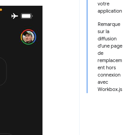
votre
application
Remarque
sur la
diffusion
d'une page
de
remplacem
ent hors
connexion
avec
Workbox.js