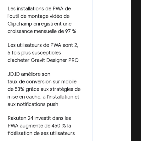
Les installations de PWA de
l'outil de montage vidéo de
Clipchamp enregistrent une
croissance mensuelle de 97 %
Les utilisateurs de PWA sont 2
,
5 fois plus susceptibles
d'acheter Gravit Designer PRO
JD
.
ID améliore son
taux de conversion sur mobile
de 53% grâce aux stratégies de
mise en cache
,
à l'installation et
aux notifications push
Rakuten 24 investit dans les
PWA augmente de 450 % la
fidélisation de ses utilisateurs