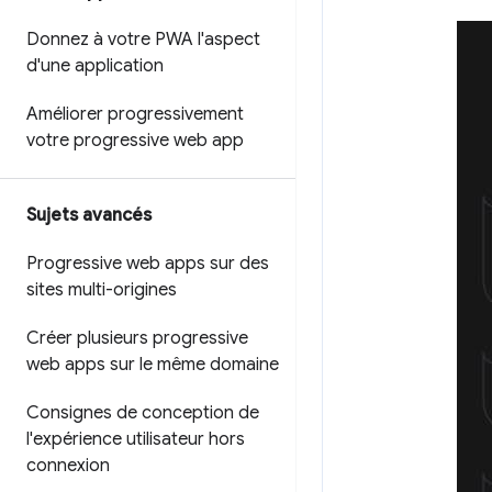
Donnez à votre PWA l'aspect
d'une application
Améliorer progressivement
votre progressive web app
Sujets avancés
Progressive web apps sur des
sites multi-origines
Créer plusieurs progressive
web apps sur le même domaine
Consignes de conception de
l'expérience utilisateur hors
connexion