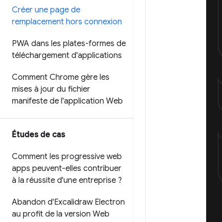
Créer une page de
remplacement hors connexion
PWA dans les plates-formes de
téléchargement d'applications
Comment Chrome gère les
mises à jour du fichier
manifeste de l'application Web
Études de cas
Comment les progressive web
apps peuvent-elles contribuer
à la réussite d'une entreprise ?
Abandon d'Excalidraw Electron
au profit de la version Web