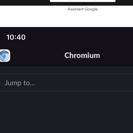
Assistant Google.