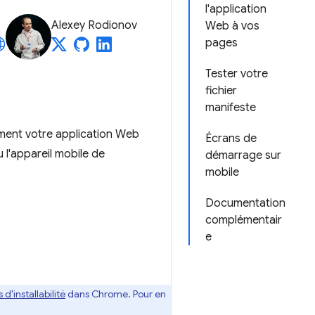
l'application
Alexey Rodionov
Web à vos
pages
Tester votre
fichier
manifeste
mment votre application Web
Écrans de
 l'appareil mobile de
démarrage sur
mobile
Documentation
complémentair
e
 d'installabilité
dans Chrome. Pour en