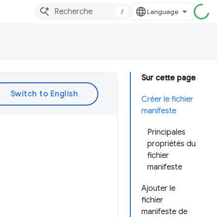
/
Sur cette page
Créer le fichier
manifeste
Principales
propriétés du
fichier
manifeste
Ajouter le
fichier
manifeste de