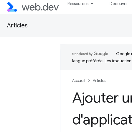
Ressources
Découvrir
Articles
Google u
langue préférée. Les traduction
Accueil
Articles
Ajouter u
d'applica