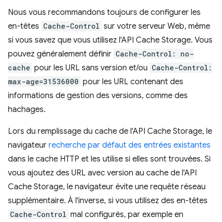
Nous vous recommandons toujours de configurer les
en-têtes
Cache-Control
sur votre serveur Web, même
si vous savez que vous utilisez l'API Cache Storage. Vous
pouvez généralement définir
Cache-Control: no-
cache
pour les URL sans version et/ou
Cache-Control:
max-age=31536000
pour les URL contenant des
informations de gestion des versions, comme des
hachages.
Lors du remplissage du cache de l'API Cache Storage, le
navigateur
recherche par défaut des entrées existantes
dans le cache HTTP et les utilise si elles sont trouvées. Si
vous ajoutez des URL avec version au cache de l'API
Cache Storage, le navigateur évite une requête réseau
supplémentaire. À l'inverse, si vous utilisez des en-têtes
Cache-Control
mal configurés, par exemple en