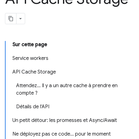
Sur cette page
Service workers
API Cache Storage
Attendez… Il y a un autre cache à prendre en
compte ?
Détails de l'API
Un petit détour: les promesses et Async/Await
Ne déployez pas ce code… pour le moment