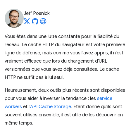
Jeff Posnick
Vous êtes dans une lutte constante pour la fiabilité du
réseau. Le cache HTTP du navigateur est votre première
ligne de défense, mais comme vous l'avez appris, il n'est
vraiment efficace que lors du chargement d'URL
versionnées que vous avez déjà consultées. Le cache
HTTP ne suffit pas à lui seul.
Heureusement, deux outils plus récents sont disponibles
pour vous aider à inverser la tendance : les
service
workers
et l'
API Cache Storage
. Étant donné qu'ils sont
souvent utilisés ensemble, il est utile de les découvrir en
même temps.