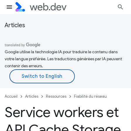
Articles
Google utilise la technologie IA pour traduire le contenu dans
votre langue préférée. Les traductions générées par IA peuvent
contenir des erreurs.
Accueil
Articles
Ressources
Fiabilité du réseau
Service workers et
API Cache Storage