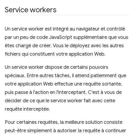
Service workers
Un service worker est intégré au navigateur et contrôlé
par un peu de code JavaScript supplémentaire que vous
êtes chargé de créer. Vous le déployez avec les autres
fichiers qui constituent votre application Web.
Un service worker dispose de certains pouvoirs
spéciaux. Entre autres tâches, il attend patiemment que
votre application Web effectue une requête sortante,
puis passe à l'action en l'interceptant. C'est à vous de
décider de ce que le service worker fait avec cette
requête interceptée.
Pour certaines requêtes, la meilleure solution consiste
peut-être simplement à autoriser la requête à continuer