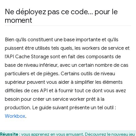
Ne déployez pas ce code… pour le
moment
Bien qu'ils constituent une base importante et qu'ils
puissent être utilisés tels quels, les workers de service et
l'API Cache Storage sont en fait des composants de
base de niveau inférieur, avec un certain nombre de cas
particuliers et de pièges. Certains outils de niveau
supérieur peuvent vous aider à simplifier les éléments
difficiles de ces API et à fournir tout ce dont vous avez
besoin pour créer un service worker prêt à la
production. Le guide suivant présente un tel outil :
Workbox
.
Réussite
: vous apprenez en vous amusant. Découvrez le nouveau
jeu