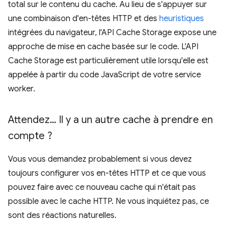
total sur le contenu du cache. Au lieu de s'appuyer sur
une combinaison d'en-têtes HTTP et des
heuristiques
intégrées du navigateur, l'API Cache Storage expose une
approche de mise en cache basée sur le code. L'API
Cache Storage est particulièrement utile lorsqu'elle est
appelée à partir du code JavaScript de votre service
worker.
Attendez… Il y a un autre cache à prendre en
compte ?
Vous vous demandez probablement si vous devez
toujours configurer vos en-têtes HTTP et ce que vous
pouvez faire avec ce nouveau cache qui n'était pas
possible avec le cache HTTP. Ne vous inquiétez pas, ce
sont des réactions naturelles.