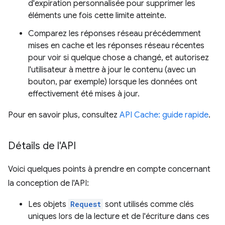
d'expiration personnalisée pour supprimer les
éléments une fois cette limite atteinte.
Comparez les réponses réseau précédemment
mises en cache et les réponses réseau récentes
pour voir si quelque chose a changé, et autorisez
l'utilisateur à mettre à jour le contenu (avec un
bouton, par exemple) lorsque les données ont
effectivement été mises à jour.
Pour en savoir plus, consultez
API Cache: guide rapide
.
Détails de l'API
Voici quelques points à prendre en compte concernant
la conception de l'API:
Les objets
Request
sont utilisés comme clés
uniques lors de la lecture et de l'écriture dans ces