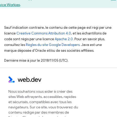
vice Workies
.
Sauf indication contraire, le contenu de cette page est régi par une
licence
Creative Commons Attribution 4.0
, et les échantillons de
code sont régis par une licence
Apache 2.0
. Pour en savoir plus,
consultez les
Règles du site Google Developers
. Java est une
marque déposée d'Oracle et/ou de ses sociétés affiliées.
Dernière mise à jour le 2018/11/05 (UTC).
Nous souhaitons vous aider à créer des
sites Web attrayants, accessibles, rapides
et sécurisés, compatibles avec tous les
navigateurs. Sur ce site, vous trouverez du
contenu rédigé par des membres de