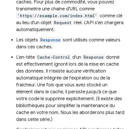
caches. Pour plus de commodité, vous pouvez
transmettre une chaîne d'URL comme
'https://example.com/index.html'
comme clé
au lieu d'un objet
Request
réel. L'API s'en chargera
automatiquement.
Les objets
Response
sont utilisés comme valeurs
dans ces caches.
L'en-tête
Cache-Control
d'un
Response
donné
est effectivement ignoré lors de la mise en cache
des données. Il n'existe aucune vérification
automatique intégrée de l'expiration ou de la
fraîcheur. Une fois que vous avez stocké un
élément dans le cache, il persiste jusqu'à ce que
votre code le supprime explicitement. (Il existe des
bibliothèques pour simplifier la maintenance du
cache en votre nom. Nous les aborderons plus tard
dans cette série.)