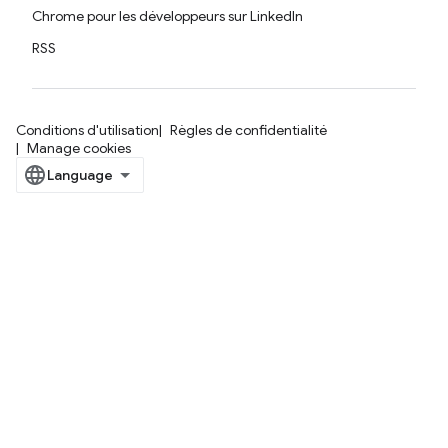
Chrome pour les développeurs sur LinkedIn
RSS
Conditions d'utilisation
Règles de confidentialité
Manage cookies