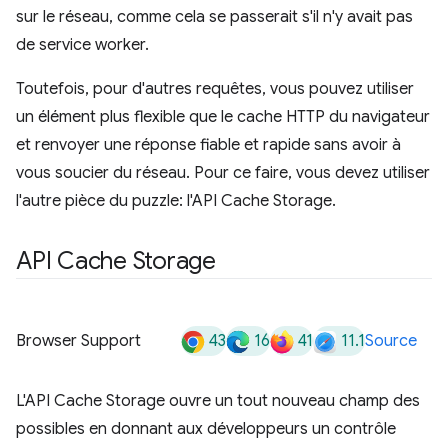
sur le réseau, comme cela se passerait s'il n'y avait pas
de service worker.
Toutefois, pour d'autres requêtes, vous pouvez utiliser
un élément plus flexible que le cache HTTP du navigateur
et renvoyer une réponse fiable et rapide sans avoir à
vous soucier du réseau. Pour ce faire, vous devez utiliser
l'autre pièce du puzzle: l'API Cache Storage.
API Cache Storage
43
16
41
11.1
Browser Support
Source
L'API Cache Storage ouvre un tout nouveau champ des
possibles en donnant aux développeurs un contrôle