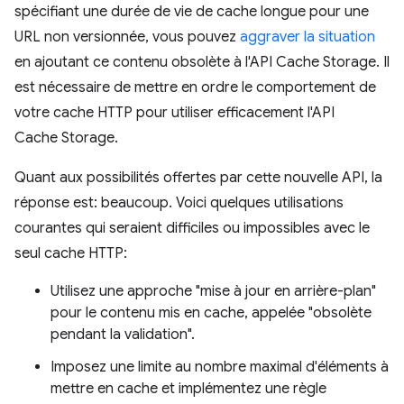
spécifiant une durée de vie de cache longue pour une
URL non versionnée, vous pouvez
aggraver la situation
en ajoutant ce contenu obsolète à l'API Cache Storage. Il
est nécessaire de mettre en ordre le comportement de
votre cache HTTP pour utiliser efficacement l'API
Cache Storage.
Quant aux possibilités offertes par cette nouvelle API, la
réponse est: beaucoup. Voici quelques utilisations
courantes qui seraient difficiles ou impossibles avec le
seul cache HTTP:
Utilisez une approche "mise à jour en arrière-plan"
pour le contenu mis en cache, appelée "obsolète
pendant la validation".
Imposez une limite au nombre maximal d'éléments à
mettre en cache et implémentez une règle