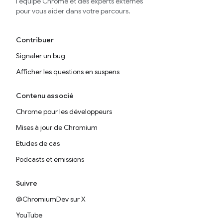
l'équipe Chrome et des experts externes
pour vous aider dans votre parcours.
Contribuer
Signaler un bug
Afficher les questions en suspens
Contenu associé
Chrome pour les développeurs
Mises à jour de Chromium
Études de cas
Podcasts et émissions
Suivre
@ChromiumDev sur X
YouTube