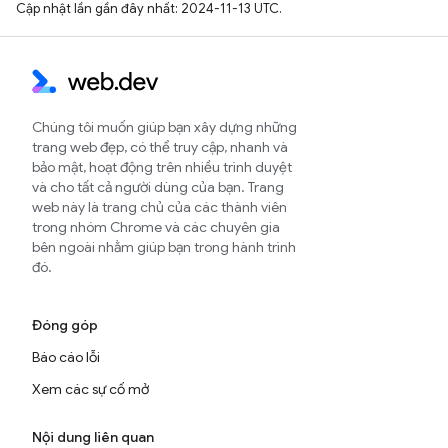
Cập nhật lần gần đây nhất: 2024-11-13 UTC.
Chúng tôi muốn giúp bạn xây dựng những
trang web đẹp, có thể truy cập, nhanh và
bảo mật, hoạt động trên nhiều trình duyệt
và cho tất cả người dùng của bạn. Trang
web này là trang chủ của các thành viên
trong nhóm Chrome và các chuyên gia
bên ngoài nhằm giúp bạn trong hành trình
đó.
Đóng góp
Báo cáo lỗi
Xem các sự cố mở
Nội dung liên quan