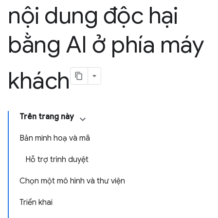
nội dung độc hại
bằng AI ở phía máy
khách
Trên trang này
Bản minh hoạ và mã
Hỗ trợ trình duyệt
Chọn một mô hình và thư viện
Triển khai