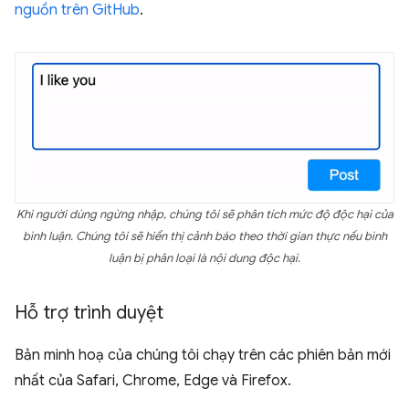
nguồn trên GitHub
.
Khi người dùng ngừng nhập, chúng tôi sẽ phân tích mức độ độc hại của
bình luận. Chúng tôi sẽ hiển thị cảnh báo theo thời gian thực nếu bình
luận bị phân loại là nội dung độc hại.
Hỗ trợ trình duyệt
Bản minh hoạ của chúng tôi chạy trên các phiên bản mới
nhất của Safari, Chrome, Edge và Firefox.