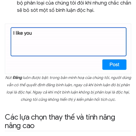
bộ phân loại của chúng tôi đôi khi nhưng chắc chắn
sẽ bỏ sót một số bình luận độc hại.
Nút
Đăng
luôn được bật: trong bản minh hoạ của chúng tôi, người dùng
vẫn có thể quyết định đăng bình luận, ngay cả khi bình luận đó bị phân
loại là độc hại. Ngay cả khi một bình luận không bị phân loại là độc hại,
chúng tôi cũng không hiển thị ý kiến phản hồi tích cực.
Các lựa chọn thay thế và tính năng
nâng cao