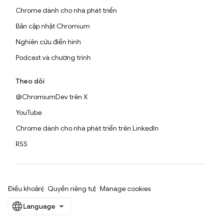
Chrome dành cho nhà phát triển
Bản cập nhật Chromium
Nghiên cứu điển hình
Podcast và chương trình
Theo dõi
@ChromiumDev trên X
YouTube
Chrome dành cho nhà phát triển trên LinkedIn
RSS
Điều khoản
Quyền riêng tư
Manage cookies