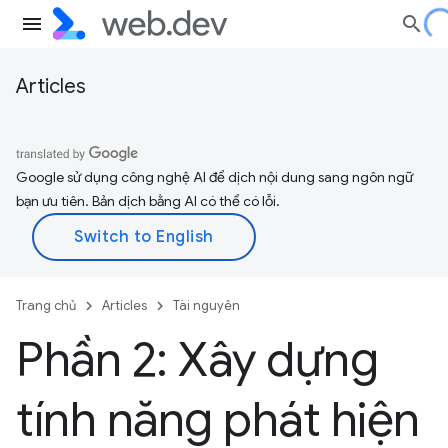
Articles
Google sử dụng công nghệ AI để dịch nội dung sang ngôn ngữ
bạn ưu tiên. Bản dịch bằng AI có thể có lỗi.
Trang chủ
Articles
Tài nguyên
Phần 2: Xây dựng
tính năng phát hiện