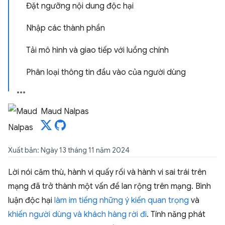
Đặt ngưỡng nội dung độc hại
Nhập các thành phần
Tải mô hình và giao tiếp với luồng chính
Phân loại thông tin đầu vào của người dùng
Maud Nalpas
Xuất bản: Ngày 13 tháng 11 năm 2024
Lời nói căm thù, hành vi quấy rối và hành vi sai trái trên
mạng đã trở thành một vấn đề lan rộng trên mạng. Bình
luận độc hại
làm im tiếng những ý kiến quan trọng
và
khiến người dùng và khách hàng rời đi
. Tính năng phát