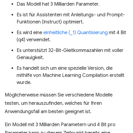
Das Modell hat 3 Milliarden Parameter.
Es ist für Assistenten mit Anleitungs- und Prompt-
Funktionen (Instruct) optimiert.
Es wird eine
einheitliche (_1) Quantisierung
mit 4 Bit
(q4) verwendet.
Es unterstützt 32-Bit-Gleitkommazahlen mit voller
Genauigkeit.
Es handelt sich um eine spezielle Version, die
mithilfe von Machine Learning Compilation erstellt
wurde.
Möglicherweise müssen Sie verschiedene Modelle
testen, um herauszufinden, welches für Ihren
Anwendungsfall am besten geeignet ist.
Ein Modell mit 3 Milliarden Parametern und 4 Bit pro
Parameter kann zu diesem Zeitpunkt bereits eine