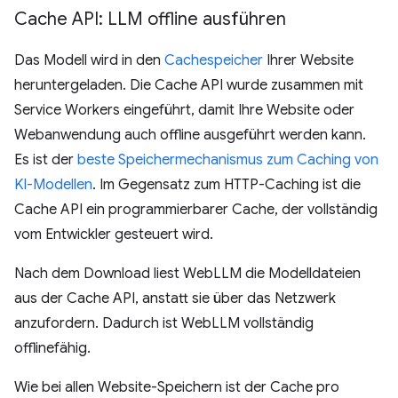
Cache API: LLM offline ausführen
Das Modell wird in den
Cachespeicher
Ihrer Website
heruntergeladen. Die Cache API wurde zusammen mit
Service Workers eingeführt, damit Ihre Website oder
Webanwendung auch offline ausgeführt werden kann.
Es ist der
beste Speichermechanismus zum Caching von
KI-Modellen
. Im Gegensatz zum HTTP-Caching ist die
Cache API ein programmierbarer Cache, der vollständig
vom Entwickler gesteuert wird.
Nach dem Download liest WebLLM die Modelldateien
aus der Cache API, anstatt sie über das Netzwerk
anzufordern. Dadurch ist WebLLM vollständig
offlinefähig.
Wie bei allen Website-Speichern ist der Cache pro