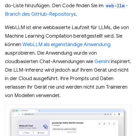
do-Liste hinzufügen. Den Code finden Sie im
web-llm
-
Branch des GitHub-Repositorys
.
WebLLM ist eine webbasierte Laufzeit für LLMs, die von
Machine Learning Compilation bereitgestellt wird. Sie
können
WebLLM als eigenständige Anwendung
ausprobieren. Die Anwendung wurde von
cloudbasierten Chat-Anwendungen wie
Gemini
inspiriert.
Die LLM-Inferenz wird jedoch auf Ihrem Gerät und nicht
in der Cloud ausgeführt. Ihre Prompts und Daten
verlassen Ihr Gerät nie und werden nicht zum Trainieren
von Modellen verwendet.