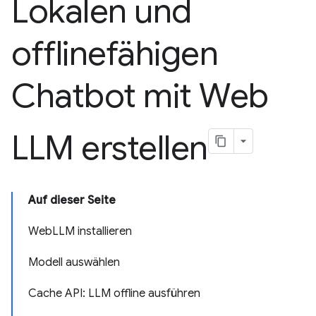
Lokalen und
offlinefähigen
Chatbot mit Web
LLM erstellen
Auf dieser Seite
WebLLM installieren
Modell auswählen
Cache API: LLM offline ausführen