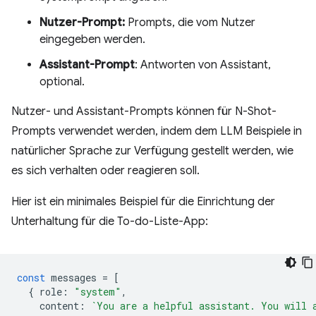
Nutzer-Prompt:
Prompts, die vom Nutzer
eingegeben werden.
Assistant-Prompt
: Antworten von Assistant,
optional.
Nutzer- und Assistant-Prompts können für N-Shot-
Prompts verwendet werden, indem dem LLM Beispiele in
natürlicher Sprache zur Verfügung gestellt werden, wie
es sich verhalten oder reagieren soll.
Hier ist ein minimales Beispiel für die Einrichtung der
Unterhaltung für die To-do-Liste-App:
const
messages
=
[
{
role
:
"system"
,
content
:
`You are a helpful assistant. You will 