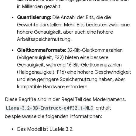
in Milliarden gezählt.
Quantisierung:
Die Anzahl der Bits, die die
Gewichte darstellen. Mehr Bits bedeuten zwar eine
höhere Genauigkeit, aber auch eine höhere
Arbeitsspeichernutzung.
Gleitkommaformate:
32‑Bit-Gleitkommazahlen
(Vollgenauigkeit, F32) bieten eine bessere
Genauigkeit, während 16‑Bit-Gleitkommazahlen
(Halbgenauigkeit, F16) eine höhere Geschwindigkeit
und eine geringere Speichernutzung haben, aber
kompatible Hardware erfordern.
Diese Begriffe sind in der Regel Teil des Modellnamens.
Llama-3.2-3B-Instruct-q4f32_1-MLC
enthält
beispielsweise die folgenden Informationen:
Das Modell ist LLaMa 3.2.