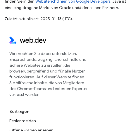
finden Sie in den
Websiterichtlinien von Google Developers
. Java ist
eine eingetragene Marke von Oracle und/oder seinen Partnern.
Zuletzt aktualisiert: 2025-01-13 (UTC).
Wir möchten Sie dabei unterstützen,
ansprechende, zugängliche, schnelle und
sichere Websites zu erstellen, die
browserübergreifend und für alle Nutzer
funktionieren. Auf dieser Website finden
Sie hilfreiche Inhalte, die von Mitgliedern
des Chrome-Teams und externen Experten
verfasst wurden.
Beitragen
Fehler melden
Offene Fragen ansehen