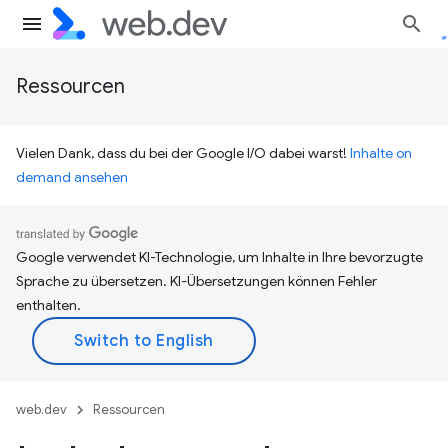
Ressourcen
Vielen Dank, dass du bei der Google I/O dabei warst!
Inhalte on
demand ansehen
Google verwendet KI-Technologie, um Inhalte in Ihre bevorzugte
Sprache zu übersetzen. KI-Übersetzungen können Fehler
enthalten.
web.dev
Ressourcen