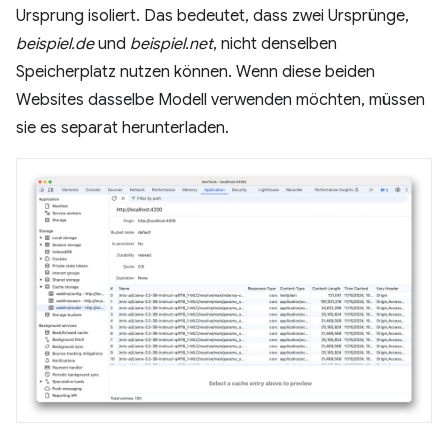
Ursprung isoliert. Das bedeutet, dass zwei Ursprünge,
beispiel.de
und
beispiel.net
, nicht denselben
Speicherplatz nutzen können. Wenn diese beiden
Websites dasselbe Modell verwenden möchten, müssen
sie es separat herunterladen.