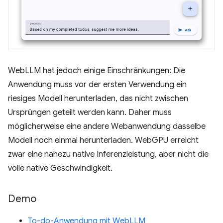
WebLLM hat jedoch einige Einschränkungen: Die
Anwendung muss vor der ersten Verwendung ein
riesiges Modell herunterladen, das nicht zwischen
Ursprüngen geteilt werden kann. Daher muss
möglicherweise eine andere Webanwendung dasselbe
Modell noch einmal herunterladen. WebGPU erreicht
zwar eine nahezu native Inferenzleistung, aber nicht die
volle native Geschwindigkeit.
Demo
To-do-Anwendung mit WebLLM