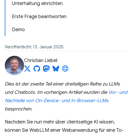
Unterhaltung einrichten
Erste Frage beantworten
Demo
Veröffentlicht: 13. Januar 2025
Christian Liebel
Dies ist der zweite Teil einer dreiteiligen Reihe zu LLMs
und Chatbots. Im vorherigen Artikel wurden die
Vor- und
Nachteile von On-Device- und In-Browser-LLMs
besprochen.
Nachdem Sie nun mehr über clientseitige KI wissen,
können Sie WebLLM einer Webanwendung für eine To-