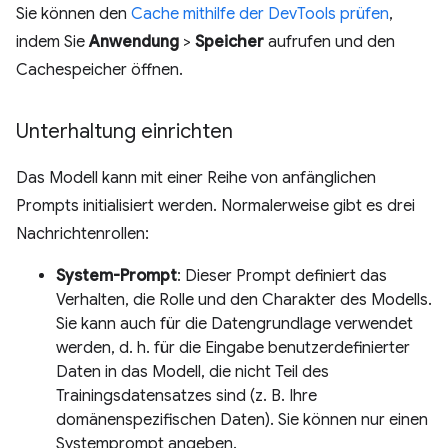
Sie können den
Cache mithilfe der DevTools prüfen
,
indem Sie
Anwendung
>
Speicher
aufrufen und den
Cachespeicher öffnen.
Unterhaltung einrichten
Das Modell kann mit einer Reihe von anfänglichen
Prompts initialisiert werden. Normalerweise gibt es drei
Nachrichtenrollen:
System-Prompt
: Dieser Prompt definiert das
Verhalten, die Rolle und den Charakter des Modells.
Sie kann auch für die Datengrundlage verwendet
werden, d. h. für die Eingabe benutzerdefinierter
Daten in das Modell, die nicht Teil des
Trainingsdatensatzes sind (z. B. Ihre
domänenspezifischen Daten). Sie können nur einen
Systemprompt angeben.