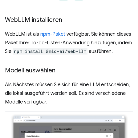
Web
LLM installieren
WebLLM ist als
npm-Paket
verfügbar. Sie können dieses
Paket Ihrer To-do-Listen-Anwendung hinzufügen, indem
Sie
npm install @mlc-ai/web-llm
ausführen.
Modell auswählen
Als Nächstes müssen Sie sich für eine LLM entscheiden,
die lokal ausgeführt werden soll. Es sind verschiedene
Modelle verfügbar.