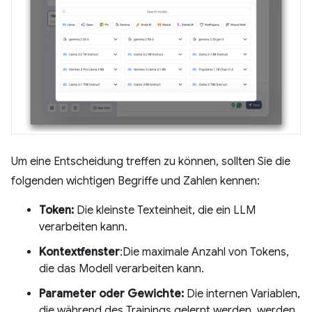
Um eine Entscheidung treffen zu können, sollten Sie die
folgenden wichtigen Begriffe und Zahlen kennen:
Token:
Die kleinste Texteinheit, die ein LLM
verarbeiten kann.
Kontextfenster
:Die maximale Anzahl von Tokens,
die das Modell verarbeiten kann.
Parameter oder Gewichte:
Die internen Variablen,
die während des Trainings gelernt werden, werden