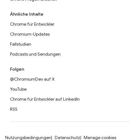
Ähnliche Inhalte
Chrome für Entwickler
Chromium-Updates
Fallstudien
Podcasts und Sendungen
Folgen
@ChromiumDev auf X
YouTube
Chrome für Entwickler auf LinkedIn
RSS
Nutzungsbedingungen
Datenschutz
Manage cookies