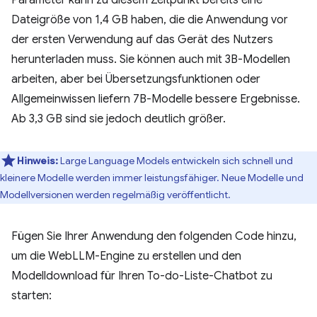
Dateigröße von 1,4 GB haben, die die Anwendung vor
der ersten Verwendung auf das Gerät des Nutzers
herunterladen muss. Sie können auch mit 3B-Modellen
arbeiten, aber bei Übersetzungsfunktionen oder
Allgemeinwissen liefern 7B-Modelle bessere Ergebnisse.
Ab 3,3 GB sind sie jedoch deutlich größer.
Hinweis:
Large Language Models entwickeln sich schnell und
kleinere Modelle werden immer leistungsfähiger. Neue Modelle und
Modellversionen werden regelmäßig veröffentlicht.
Fügen Sie Ihrer Anwendung den folgenden Code hinzu,
um die WebLLM-Engine zu erstellen und den
Modelldownload für Ihren To-do-Liste-Chatbot zu
starten: