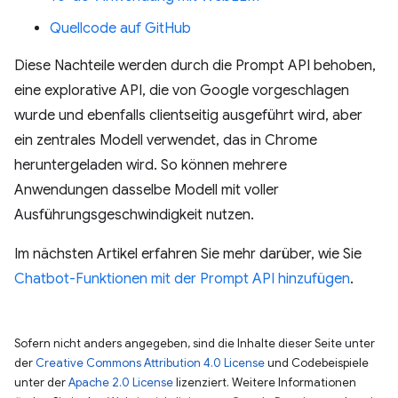
Quellcode auf GitHub
Diese Nachteile werden durch die Prompt API behoben,
eine explorative API, die von Google vorgeschlagen
wurde und ebenfalls clientseitig ausgeführt wird, aber
ein zentrales Modell verwendet, das in Chrome
heruntergeladen wird. So können mehrere
Anwendungen dasselbe Modell mit voller
Ausführungsgeschwindigkeit nutzen.
Im nächsten Artikel erfahren Sie mehr darüber, wie Sie
Chatbot-Funktionen mit der Prompt API hinzufügen
.
Sofern nicht anders angegeben, sind die Inhalte dieser Seite unter
der
Creative Commons Attribution 4.0 License
und Codebeispiele
unter der
Apache 2.0 License
lizenziert. Weitere Informationen