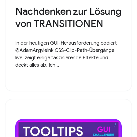
Nachdenken zur Lösung
von TRANSITIONEN
In der heutigen GUI-Herausforderung codiert
@AdamArgyleInk CSS-Clip-Path-Übergänge
live, zeigt einige faszinierende Effekte und
deckt alles ab. Ich...