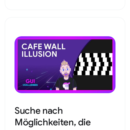
Suche nach
Möglichkeiten, die