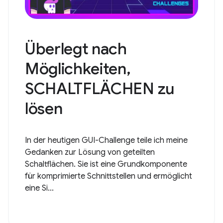
Überlegt nach
Möglichkeiten,
SCHALTFLÄCHEN zu
lösen
In der heutigen GUI-Challenge teile ich meine
Gedanken zur Lösung von geteilten
Schaltflächen. Sie ist eine Grundkomponente
für komprimierte Schnittstellen und ermöglicht
eine Si...