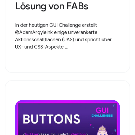
Lösung von FABs
In der heutigen GUI Challenge erstellt
@AdamArgyleInk einige unverankerte
Aktionsschaltflächen (UAS) und spricht über
UX- und CSS-Aspekte ...