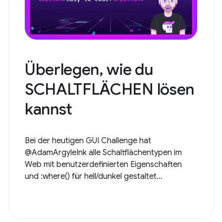
Überlegen, wie du
SCHALTFLÄCHEN lösen
kannst
Bei der heutigen GUI Challenge hat
@AdamArgyleInk alle Schaltflächentypen im
Web mit benutzerdefinierten Eigenschaften
und :where() für hell/dunkel gestaltet...