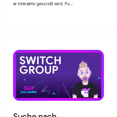
er interaktiv gescrollt wird. Po...
Suche nach