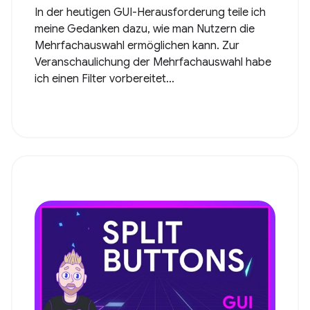
In der heutigen GUI-Herausforderung teile ich
meine Gedanken dazu, wie man Nutzern die
Mehrfachauswahl ermöglichen kann. Zur
Veranschaulichung der Mehrfachauswahl habe
ich einen Filter vorbereitet...