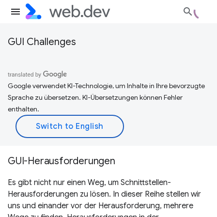
GUI Challenges
Google verwendet KI-Technologie, um Inhalte in Ihre bevorzugte
Sprache zu übersetzen. KI-Übersetzungen können Fehler
enthalten.
GUI-Herausforderungen
Es gibt nicht nur einen Weg, um Schnittstellen-
Herausforderungen zu lösen. In dieser Reihe stellen wir
uns und einander vor der Herausforderung, mehrere