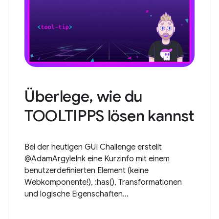
Überlege, wie du
TOOLTIPPS lösen kannst
Bei der heutigen GUI Challenge erstellt
@AdamArgyleInk eine Kurzinfo mit einem
benutzerdefinierten Element (keine
Webkomponente!), :has(), Transformationen
und logische Eigenschaften...