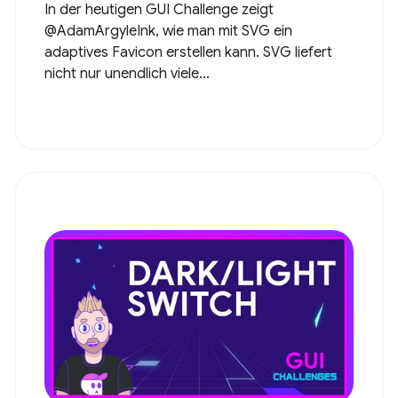
In der heutigen GUI Challenge zeigt
@AdamArgyleInk, wie man mit SVG ein
adaptives Favicon erstellen kann. SVG liefert
nicht nur unendlich viele...