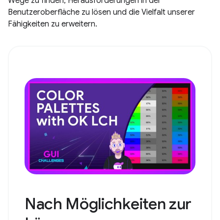
Wege zu finden, Herausforderungen in der
Benutzeroberfläche zu lösen und die Vielfalt unserer
Fähigkeiten zu erweitern.
Nach Möglichkeiten zur