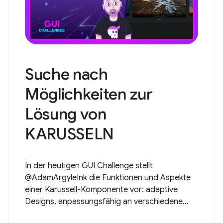
Suche nach
Möglichkeiten zur
Lösung von
KARUSSELN
In der heutigen GUI Challenge stellt
@AdamArgyleInk die Funktionen und Aspekte
einer Karussell-Komponente vor: adaptive
Designs, anpassungsfähig an verschiedene...