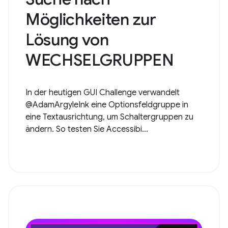
Möglichkeiten zur
Lösung von
WECHSELGRUPPEN
In der heutigen GUI Challenge verwandelt
@AdamArgyleInk eine Optionsfeldgruppe in
eine Textausrichtung, um Schaltergruppen zu
ändern. So testen Sie Accessibi...