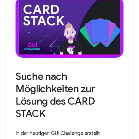
Suche nach
Möglichkeiten zur
Lösung des CARD
STACK
In der heutigen GUI Challenge erstellt