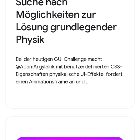
Suche nach
Möglichkeiten zur
Lösung grundlegender
Physik
Bei der heutigen GUI Challenge macht
@AdamArgyleInk mit benutzerdefinierten CSS-
Eigenschaften physikalische UI-Effekte, fordert
einen Animationsframe an und ...