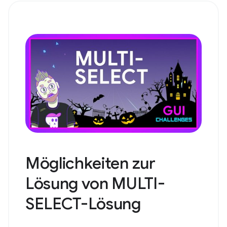
Möglichkeiten zur
Lösung von MULTI-
SELECT-Lösung