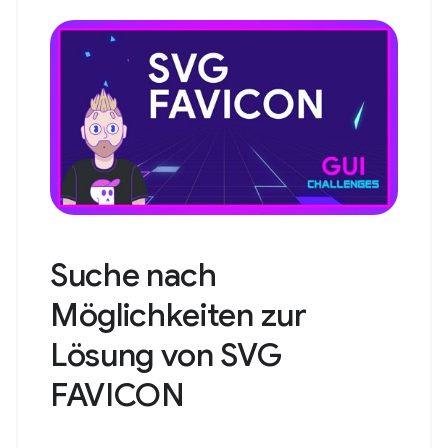
Suche nach
Möglichkeiten zur
Lösung von SVG
FAVICON