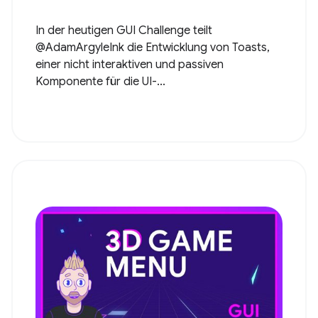
In der heutigen GUI Challenge teilt
@AdamArgyleInk die Entwicklung von Toasts,
einer nicht interaktiven und passiven
Komponente für die UI-...