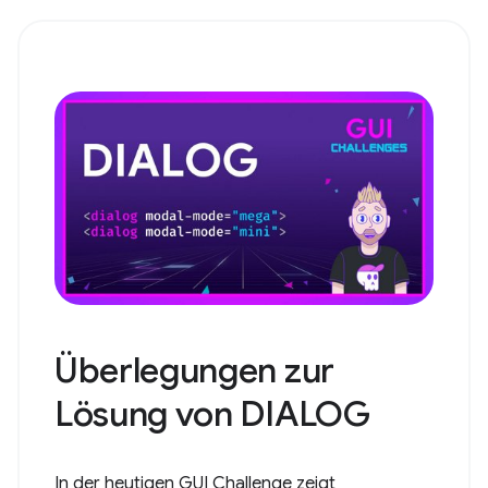
Überlegungen zur
Lösung von DIALOG
In der heutigen GUI Challenge zeigt