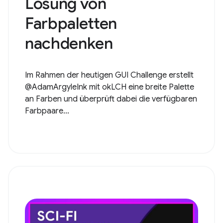
Lösung von
Farbpaletten
nachdenken
Im Rahmen der heutigen GUI Challenge erstellt
@AdamArgyleInk mit okLCH eine breite Palette
an Farben und überprüft dabei die verfügbaren
Farbpaare...