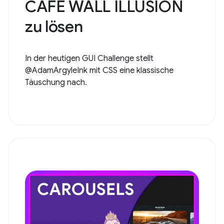
CAFE WALL ILLUSION
zu lösen
In der heutigen GUI Challenge stellt
@AdamArgyleInk mit CSS eine klassische
Täuschung nach.