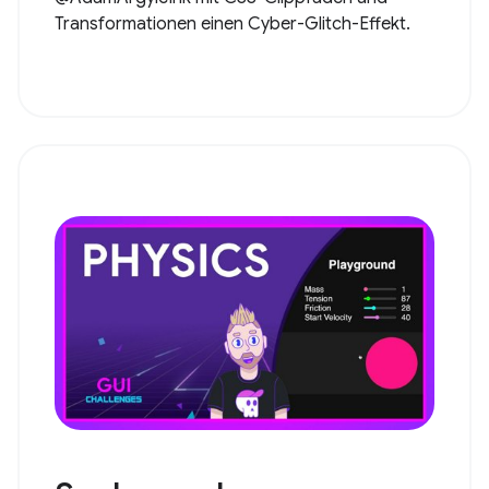
Transformationen einen Cyber-Glitch-Effekt.