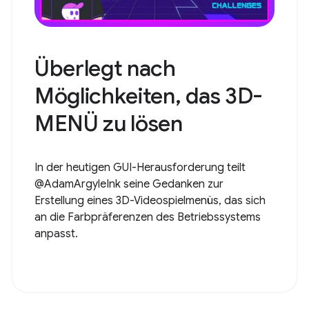
Überlegt nach
Möglichkeiten, das 3D-
MENÜ zu lösen
In der heutigen GUI-Herausforderung teilt
@AdamArgyleInk seine Gedanken zur
Erstellung eines 3D-Videospielmenüs, das sich
an die Farbpräferenzen des Betriebssystems
anpasst.