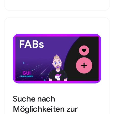
Suche nach
Möglichkeiten zur