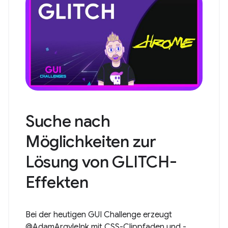
Suche nach
Möglichkeiten zur
Lösung von GLITCH-
Effekten
Bei der heutigen GUI Challenge erzeugt
@AdamArgyleInk mit CSS-Clippfaden und -