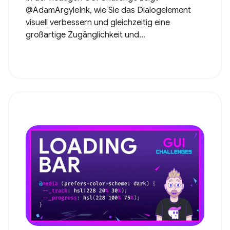
@AdamArgyleInk, wie Sie das Dialogelement
visuell verbessern und gleichzeitig eine
großartige Zugänglichkeit und...