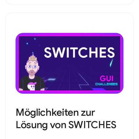
Möglichkeiten zur
Lösung von SWITCHES