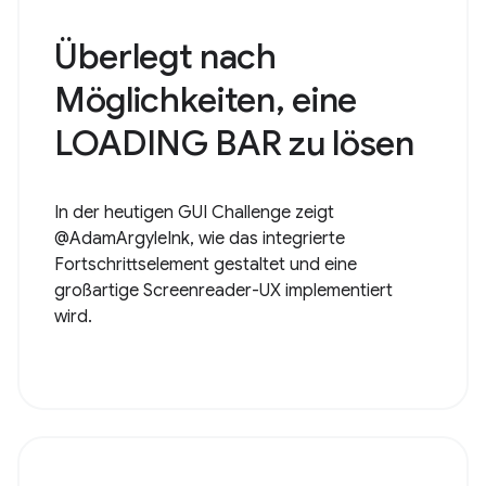
Überlegt nach
Möglichkeiten, eine
LOADING BAR zu lösen
In der heutigen GUI Challenge zeigt
@AdamArgyleInk, wie das integrierte
Fortschrittselement gestaltet und eine
großartige Screenreader-UX implementiert
wird.