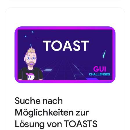
Suche nach
Möglichkeiten zur
Lösung von TOASTS