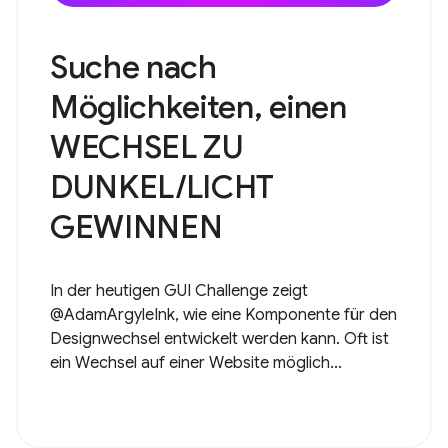
Suche nach
Möglichkeiten, einen
WECHSEL ZU
DUNKEL/LICHT
GEWINNEN
In der heutigen GUI Challenge zeigt
@AdamArgyleInk, wie eine Komponente für den
Designwechsel entwickelt werden kann. Oft ist
ein Wechsel auf einer Website möglich...