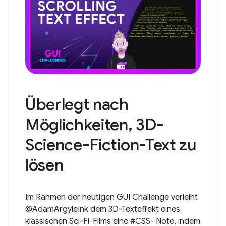
Überlegt nach
Möglichkeiten, 3D-
Science-Fiction-Text zu
lösen
Im Rahmen der heutigen GUI Challenge verleiht
@AdamArgyleInk dem 3D-Texteffekt eines
klassischen Sci-Fi-Films eine #CSS- Note, indem