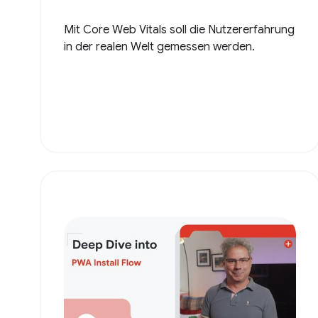
Mit Core Web Vitals soll die Nutzererfahrung
in der realen Welt gemessen werden.