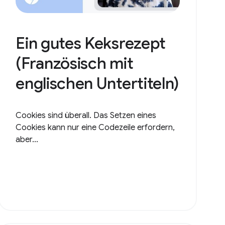
Ein gutes Keksrezept
(Französisch mit
englischen Untertiteln)
Cookies sind überall. Das Setzen eines
Cookies kann nur eine Codezeile erfordern,
aber...