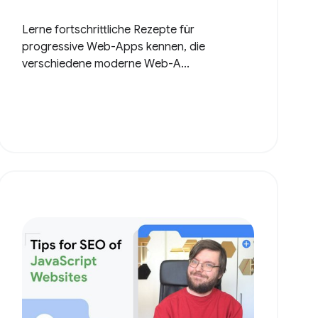
Lerne fortschrittliche Rezepte für
progressive Web-Apps kennen, die
verschiedene moderne Web-A...