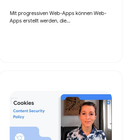
Mit progressiven Web-Apps können Web-
Apps erstellt werden, die...