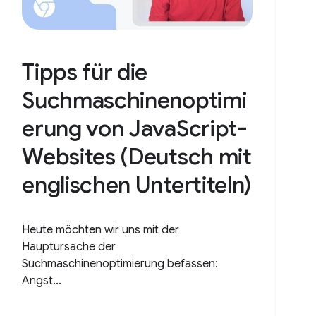
Tipps für die
Suchmaschinenoptimi
erung von JavaScript-
Websites (Deutsch mit
englischen Untertiteln)
Heute möchten wir uns mit der
Hauptursache der
Suchmaschinenoptimierung befassen:
Angst...