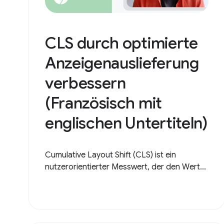
CLS durch optimierte
Anzeigenauslieferung
verbessern
(Französisch mit
englischen Untertiteln)
Cumulative Layout Shift (CLS) ist ein
nutzerorientierter Messwert, der den Wert...