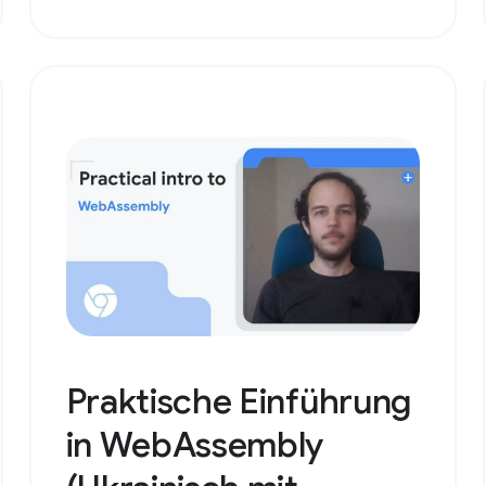
Praktische Einführung
in WebAssembly