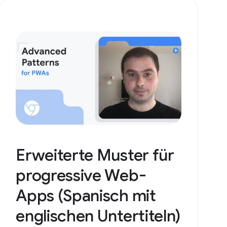
Erweiterte Muster für
progressive Web-
Apps (Spanisch mit
englischen Untertiteln)