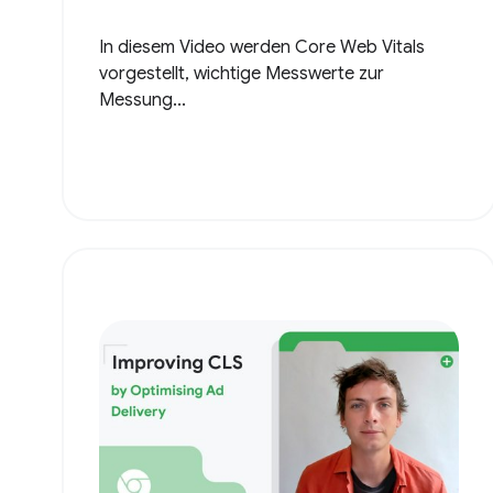
In diesem Video werden Core Web Vitals
vorgestellt, wichtige Messwerte zur
Messung...