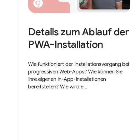
Details zum Ablauf der
PWA-Installation
Wie funktioniert der Installationsvorgang bei
progressiven Web-Apps? Wie können Sie
Ihre eigenen In-App-Installationen
bereitstellen? Wie wird e...