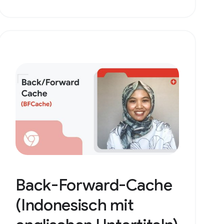
Back-Forward-Cache
(Indonesisch mit