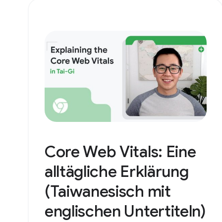
Core Web Vitals: Eine
alltägliche Erklärung
(Taiwanesisch mit
englischen Untertiteln)