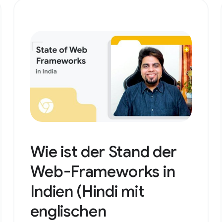
Wie ist der Stand der
Web-Frameworks in
Indien (Hindi mit
englischen