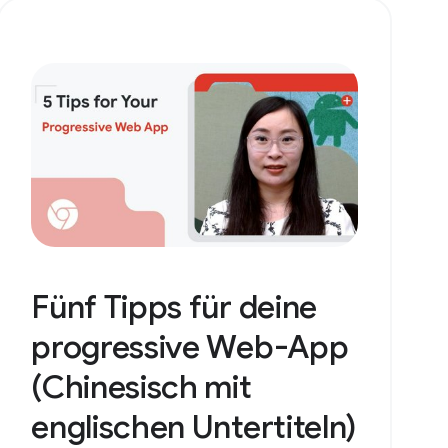
Fünf Tipps für deine
progressive Web-App
(Chinesisch mit
englischen Untertiteln)