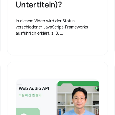
Untertiteln)?
In diesem Video wird der Status
verschiedener JavaScript-Frameworks
ausführlich erklärt, z. B. ...