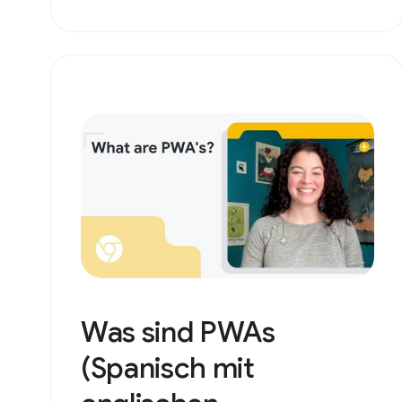
Was sind PWAs
(Spanisch mit