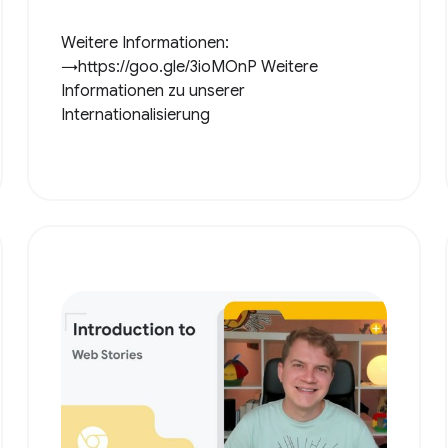
Weitere Informationen:
→https://goo.gle/3ioMOnP Weitere
Informationen zu unserer
Internationalisierung