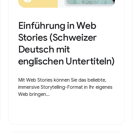
Einführung in Web
Stories (Schweizer
Deutsch mit
englischen Untertiteln)
Mit Web Stories können Sie das beliebte,
immersive Storytelling-Format in Ihr eigenes
Web bringen...