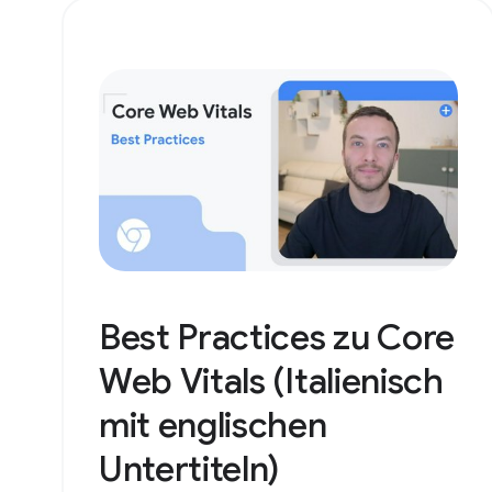
Best Practices zu Core
Web Vitals (Italienisch
mit englischen
Untertiteln)