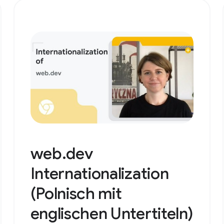
web.dev
Internationalization
(Polnisch mit
englischen Untertiteln)