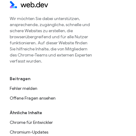
Wir möchten Sie dabei unterstützen,
ansprechende, zugängliche, schnelle und
sichere Websites zu erstellen, die
browserübergreifend und für alle Nutzer
funktionieren. Auf dieser Website finden
Sie hilfreiche Inhalte, die von Mitgliedern
des Chrome-Teams und externen Experten
verfasst wurden.
Beitragen
Fehler melden
Offene Fragen ansehen
Ähnliche Inhalte
Chrome für Entwickler
Chromium-Updates