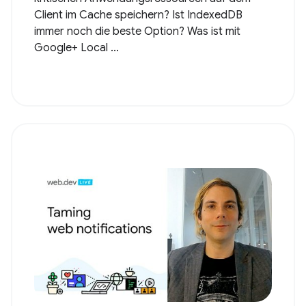
Client im Cache speichern? Ist IndexedDB
immer noch die beste Option? Was ist mit
Google+ Local ...