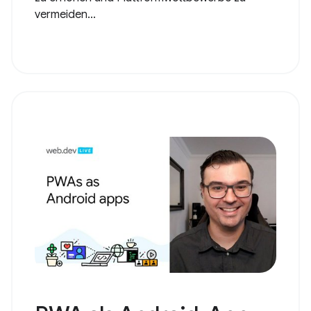
vermeiden...