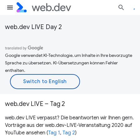
web.dev LIVE Day 2
Google verwendet KI-Technologie, um Inhalte in Ihre bevorzugte
Sprache zu übersetzen. KI-Übersetzungen können Fehler
enthalten.
web.dev LIVE – Tag 2
web.dev LIVE verpasst? Die beantworten wir Ihnen gern.
Vorträge aus der web.dev-LIVE-Veranstaltung 2020 auf
YouTube ansehen (
Tag 1
,
Tag 2
)