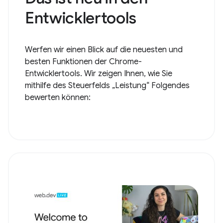
Entwicklertools
Werfen wir einen Blick auf die neuesten und
besten Funktionen der Chrome-
Entwicklertools. Wir zeigen Ihnen, wie Sie
mithilfe des Steuerfelds „Leistung“ Folgendes
bewerten können: