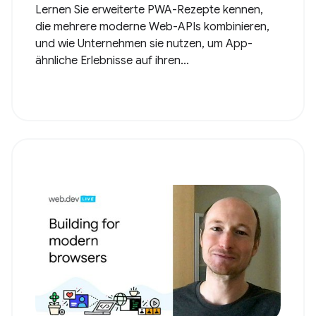
Lernen Sie erweiterte PWA-Rezepte kennen,
die mehrere moderne Web-APIs kombinieren,
und wie Unternehmen sie nutzen, um App-
ähnliche Erlebnisse auf ihren...