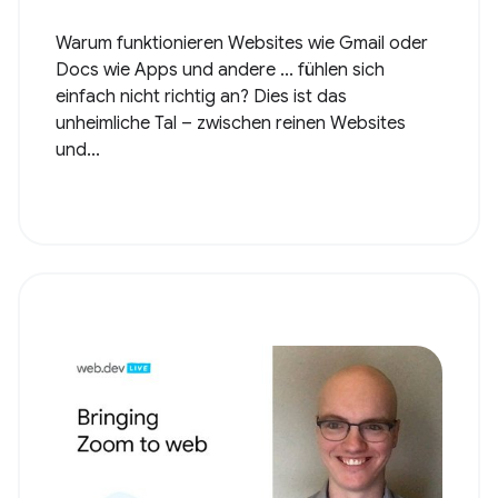
Warum funktionieren Websites wie Gmail oder
Docs wie Apps und andere ... fühlen sich
einfach nicht richtig an? Dies ist das
unheimliche Tal – zwischen reinen Websites
und...