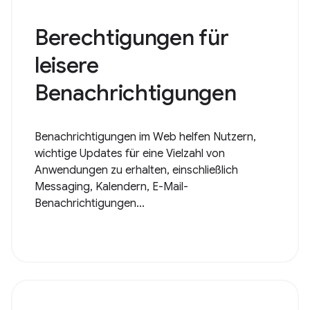
Berechtigungen für
leisere
Benachrichtigungen
Benachrichtigungen im Web helfen Nutzern,
wichtige Updates für eine Vielzahl von
Anwendungen zu erhalten, einschließlich
Messaging, Kalendern, E-Mail-
Benachrichtigungen...