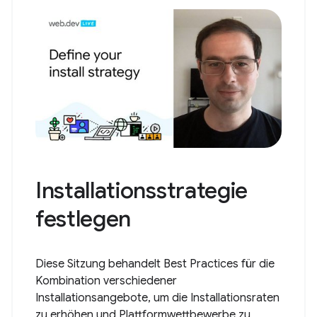
Installationsstrategie
festlegen
Diese Sitzung behandelt Best Practices für die
Kombination verschiedener
Installationsangebote, um die Installationsraten
zu erhöhen und Plattformwettbewerbe zu