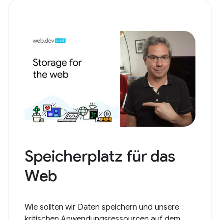
Speicherplatz für das
Web
Wie sollten wir Daten speichern und unsere
kritischen Anwendungsressourcen auf dem