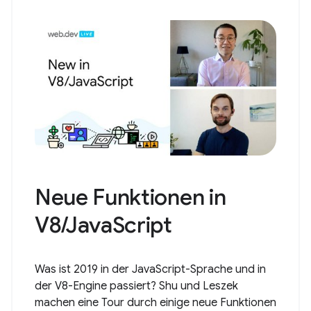
Neue Funktionen in
V8/JavaScript
Was ist 2019 in der JavaScript-Sprache und in
der V8-Engine passiert? Shu und Leszek
machen eine Tour durch einige neue Funktionen