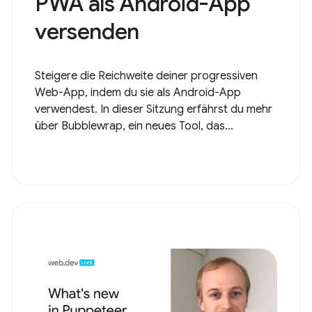
PWA als Android-App
versenden
Steigere die Reichweite deiner progressiven
Web-App, indem du sie als Android-App
verwendest. In dieser Sitzung erfährst du mehr
über Bubblewrap, ein neues Tool, das...