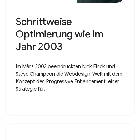
Schrittweise
Optimierung wie im
Jahr 2003
Im März 2003 beeindruckten Nick Finck und
Steve Champeon die Webdesign-Welt mit dem
Konzept des Progressive Enhancement, einer
Strategie für...