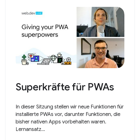
Superkräfte für PWAs
In dieser Sitzung stellen wir neue Funktionen für
installierte PWAs vor, darunter Funktionen, die
bisher nativen Apps vorbehalten waren.
Lernansatz...