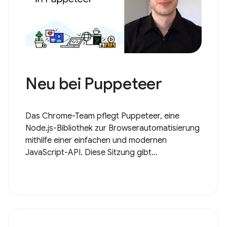
Neu bei Puppeteer
Das Chrome-Team pflegt Puppeteer, eine
Node.js-Bibliothek zur Browserautomatisierung
mithilfe einer einfachen und modernen
JavaScript-API. Diese Sitzung gibt...