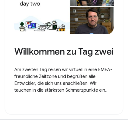
Willkommen zu Tag zwei
Am zweiten Tag reisen wir virtuell in eine EMEA-
freundliche Zeitzone und begrüßen alle
Entwickler, die sich uns anschließen. Wir
tauchen in die stärksten Schmerzpunkte ein...