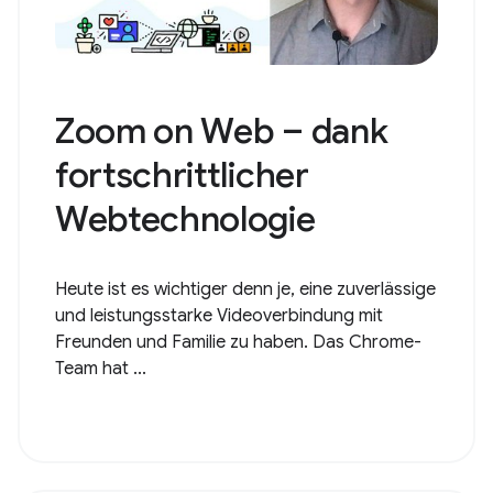
Zoom on Web – dank
fortschrittlicher
Webtechnologie
Heute ist es wichtiger denn je, eine zuverlässige
und leistungsstarke Videoverbindung mit
Freunden und Familie zu haben. Das Chrome-
Team hat ...