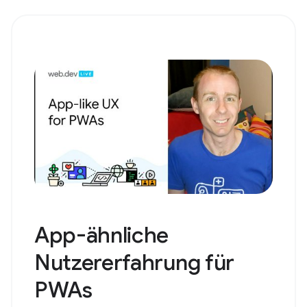
App-ähnliche
Nutzererfahrung für
PWAs