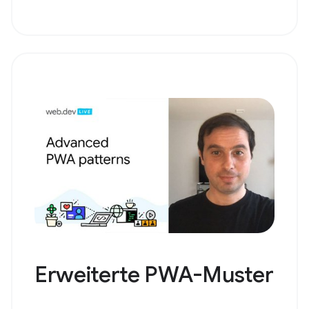
Erweiterte PWA-Muster