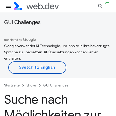
GUI Challenges
Google verwendet KI-Technologie, um Inhalte in Ihre bevorzugte
Sprache zu übersetzen. KI-Übersetzungen können Fehler
enthalten.
Startseite
Shows
GUI Challenges
Suche nach
Möglichkeiten zur