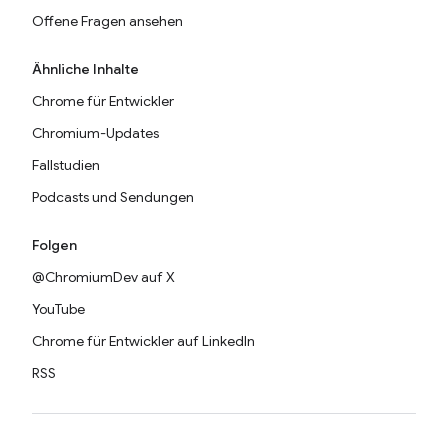
Offene Fragen ansehen
Ähnliche Inhalte
Chrome für Entwickler
Chromium-Updates
Fallstudien
Podcasts und Sendungen
Folgen
@ChromiumDev auf X
YouTube
Chrome für Entwickler auf LinkedIn
RSS