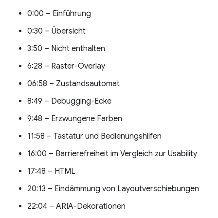
0:00 – Einführung
0:30 – Übersicht
3:50 – Nicht enthalten
6:28 – Raster-Overlay
06:58 – Zustandsautomat
8:49 – Debugging-Ecke
9:48 – Erzwungene Farben
11:58 – Tastatur und Bedienungshilfen
16:00 – Barrierefreiheit im Vergleich zur Usability
17:48 – HTML
20:13 – Eindämmung von Layoutverschiebungen
22:04 – ARIA-Dekorationen