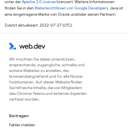
unter der
Apache 2.0 License
lizenziert. Weitere Informationen
finden Sie in den
Websiterichtlinien von Google Developers
. Java ist
eine eingetragene Marke von Oracle und/oder seinen Partnern.
Zuletzt aktualisiert: 2022-07-27 (UTC).
Wir möchten Sie dabei unterstützen,
ansprechende, zugängliche, schnelle und
sichere Websites zu erstellen, die
browserübergreifend und für alle Nutzer
funktionieren. Auf dieser Website finden
Sie hilfreiche Inhalte, die von Mitgliedern
des Chrome-Teams und externen Experten
verfasst wurden.
Beitragen
Fehler melden