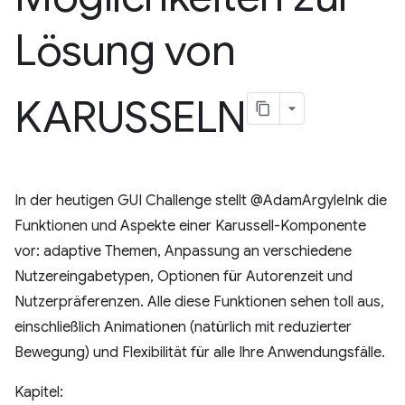
Lösung von
KARUSSELN
In der heutigen GUI Challenge stellt @AdamArgyleInk die
Funktionen und Aspekte einer Karussell-Komponente
vor: adaptive Themen, Anpassung an verschiedene
Nutzereingabetypen, Optionen für Autorenzeit und
Nutzerpräferenzen. Alle diese Funktionen sehen toll aus,
einschließlich Animationen (natürlich mit reduzierter
Bewegung) und Flexibilität für alle Ihre Anwendungsfälle.
Kapitel: