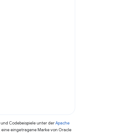
und Codebeispiele unter der
Apache
st eine eingetragene Marke von Oracle