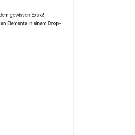
 dem gewissen Extra!
eten Elemente in einem Drop-