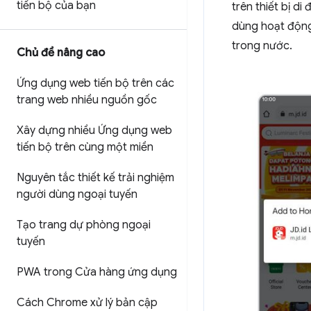
tiến bộ của bạn
trên thiết bị d
dùng hoạt động
trong nước.
Chủ đề nâng cao
Ứng dụng web tiến bộ trên các
trang web nhiều nguồn gốc
Xây dựng nhiều Ứng dụng web
tiến bộ trên cùng một miền
Nguyên tắc thiết kế trải nghiệm
người dùng ngoại tuyến
Tạo trang dự phòng ngoại
tuyến
PWA trong Cửa hàng ứng dụng
Cách Chrome xử lý bản cập