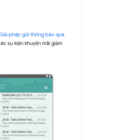
Giải pháp gửi thông báo qua
các sự kiện khuyến mãi giảm