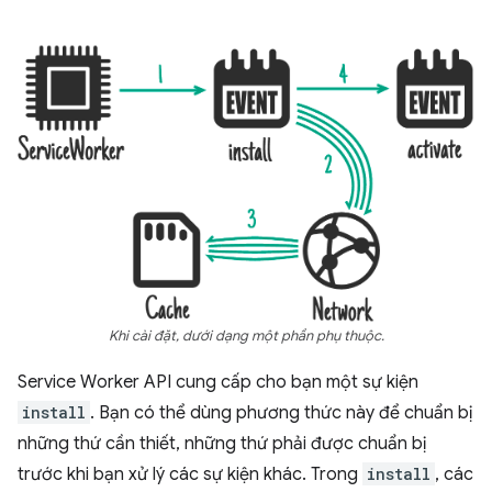
Khi cài đặt, dưới dạng một phần phụ thuộc.
Service Worker API cung cấp cho bạn một sự kiện
install
. Bạn có thể dùng phương thức này để chuẩn bị
những thứ cần thiết, những thứ phải được chuẩn bị
trước khi bạn xử lý các sự kiện khác. Trong
install
, các