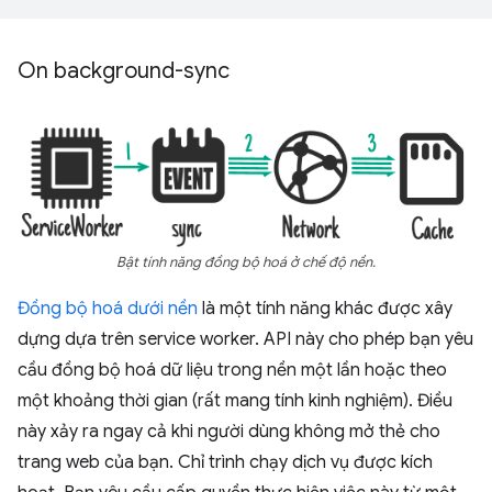
On background-sync
Bật tính năng đồng bộ hoá ở chế độ nền.
Đồng bộ hoá dưới nền
là một tính năng khác được xây
dựng dựa trên service worker. API này cho phép bạn yêu
cầu đồng bộ hoá dữ liệu trong nền một lần hoặc theo
một khoảng thời gian (rất mang tính kinh nghiệm). Điều
này xảy ra ngay cả khi người dùng không mở thẻ cho
trang web của bạn. Chỉ trình chạy dịch vụ được kích