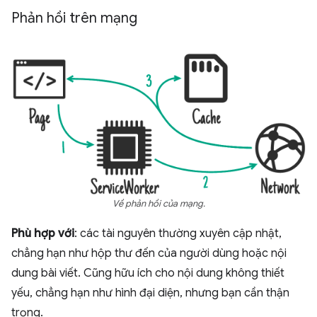
Phản hồi trên mạng
Về phản hồi của mạng.
Phù hợp với
: các tài nguyên thường xuyên cập nhật,
chẳng hạn như hộp thư đến của người dùng hoặc nội
dung bài viết. Cũng hữu ích cho nội dung không thiết
yếu, chẳng hạn như hình đại diện, nhưng bạn cần thận
trọng.