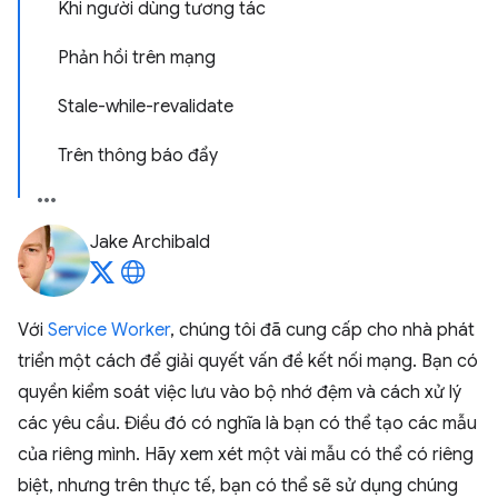
Khi người dùng tương tác
Phản hồi trên mạng
Stale-while-revalidate
Trên thông báo đẩy
Jake Archibald
Với
Service Worker
, chúng tôi đã cung cấp cho nhà phát
triển một cách để giải quyết vấn đề kết nối mạng. Bạn có
quyền kiểm soát việc lưu vào bộ nhớ đệm và cách xử lý
các yêu cầu. Điều đó có nghĩa là bạn có thể tạo các mẫu
của riêng mình. Hãy xem xét một vài mẫu có thể có riêng
biệt, nhưng trên thực tế, bạn có thể sẽ sử dụng chúng