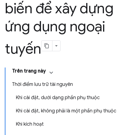
biến để xây dựng
ứng dụng ngoại
tuyến
Trên trang này
Thời điểm lưu trữ tài nguyên
Khi cài đặt, dưới dạng phần phụ thuộc
Khi cài đặt, không phải là một phần phụ thuộc
Khi kích hoạt