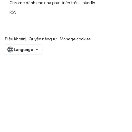
Chrome dành cho nhà phát triển trên LinkedIn
RSS
Điều khoản
Quyền riêng tư
Manage cookies