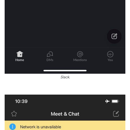
Slack.