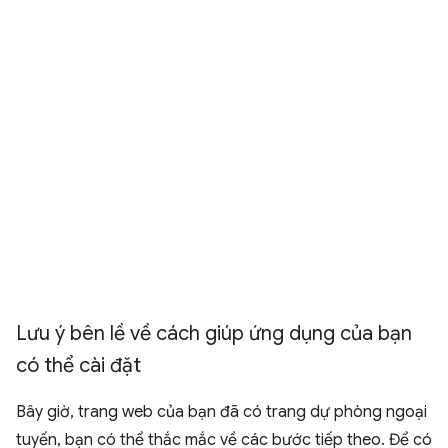
Lưu ý bên lề về cách giúp ứng dụng của bạn
có thể cài đặt
Bây giờ, trang web của bạn đã có trang dự phòng ngoại
tuyến, bạn có thể thắc mắc về các bước tiếp theo. Để có