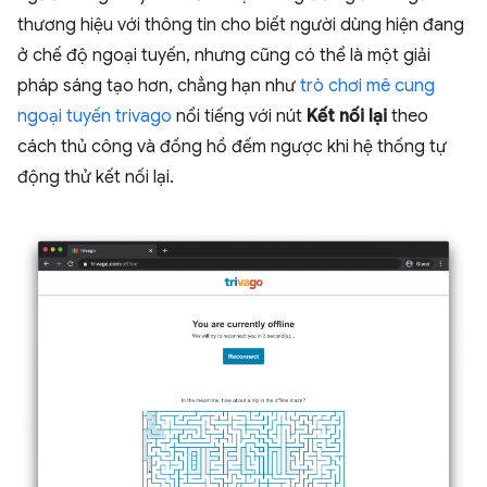
thương hiệu với thông tin cho biết người dùng hiện đang
ở chế độ ngoại tuyến, nhưng cũng có thể là một giải
pháp sáng tạo hơn, chẳng hạn như
trò chơi mê cung
ngoại tuyến trivago
nổi tiếng với nút
Kết nối lại
theo
cách thủ công và đồng hồ đếm ngược khi hệ thống tự
động thử kết nối lại.