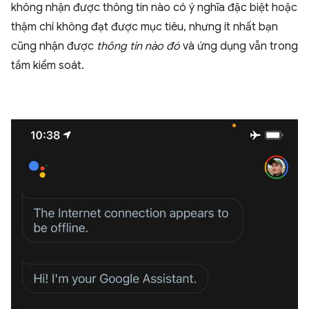
không nhận được thông tin nào có ý nghĩa đặc biệt hoặc
thậm chí không đạt được mục tiêu, nhưng ít nhất bạn
cũng nhận được
thông tin nào đó
và ứng dụng vẫn trong
tầm kiểm soát.