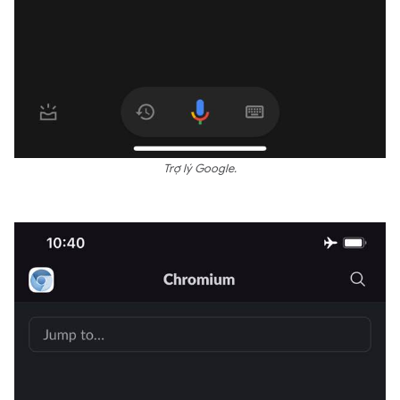
Trợ lý Google.