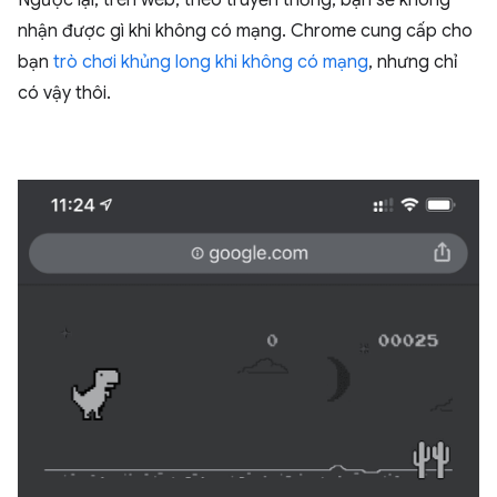
nhận được gì khi không có mạng. Chrome cung cấp cho
bạn
trò chơi khủng long khi không có mạng
, nhưng chỉ
có vậy thôi.