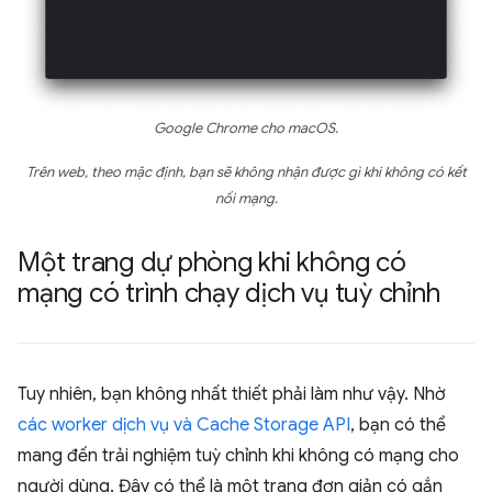
Google Chrome cho macOS.
Trên web, theo mặc định, bạn sẽ không nhận được gì khi không có kết
nối mạng.
Một trang dự phòng khi không có
mạng có trình chạy dịch vụ tuỳ chỉnh
Tuy nhiên, bạn không nhất thiết phải làm như vậy. Nhờ
các worker dịch vụ và Cache Storage API
, bạn có thể
mang đến trải nghiệm tuỳ chỉnh khi không có mạng cho
người dùng. Đây có thể là một trang đơn giản có gắn