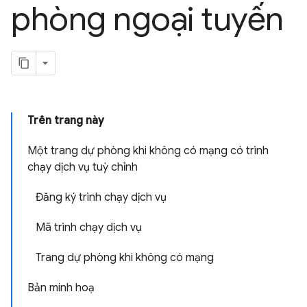
phòng ngoại tuyến
Trên trang này
Một trang dự phòng khi không có mạng có trình
chạy dịch vụ tuỳ chỉnh
Đăng ký trình chạy dịch vụ
Mã trình chạy dịch vụ
Trang dự phòng khi không có mạng
Bản minh hoạ