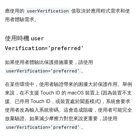
應使用的
userVerification
值取決於應用程式需求和使
用者體驗需求。
使用時機
user
Verification='preferred'
如果使用者體驗比保護措施重要，請使用
userVerification='preferred'
。
在某些環境中，使用者驗證帶來的困擾大於保護作用。舉例
來說，在不支援 Touch ID 的 macOS 裝置上 (因為裝置不支
援、已停用 Touch ID，或裝置處於闔蓋模式)，系統會要求
使用者改為輸入系統密碼。這會造成阻礙，使用者可能完全
放棄驗證。如果減少摩擦力對您來說更重要，請使用
userVerification='preferred'
。