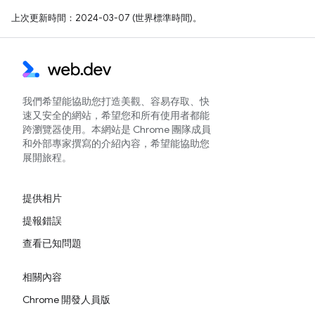
上次更新時間：2024-03-07 (世界標準時間)。
我們希望能協助您打造美觀、容易存取、快
速又安全的網站，希望您和所有使用者都能
跨瀏覽器使用。本網站是 Chrome 團隊成員
和外部專家撰寫的介紹內容，希望能協助您
展開旅程。
提供相片
提報錯誤
查看已知問題
相關內容
Chrome 開發人員版