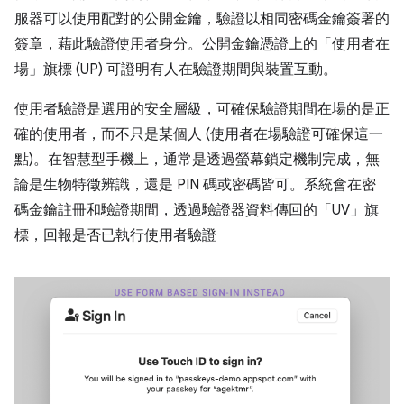
服器可以使用配對的公開金鑰，驗證以相同密碼金鑰簽署的
簽章，藉此驗證使用者身分。公開金鑰憑證上的「使用者在
場」旗標 (UP) 可證明有人在驗證期間與裝置互動。
使用者驗證是選用的安全層級，可確保驗證期間在場的是正
確的使用者，而不只是某個人 (使用者在場驗證可確保這一
點)。在智慧型手機上，通常是透過螢幕鎖定機制完成，無
論是生物特徵辨識，還是 PIN 碼或密碼皆可。系統會在密
碼金鑰註冊和驗證期間，透過驗證器資料傳回的「UV」旗
標，回報是否已執行使用者驗證