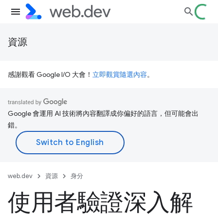
資源
感謝觀看 Google I/O 大會！
立即觀賞隨選內容
。
Google 會運用 AI 技術將內容翻譯成你偏好的語言，但可能會出
錯。
web.dev
資源
身分
使用者驗證深入解