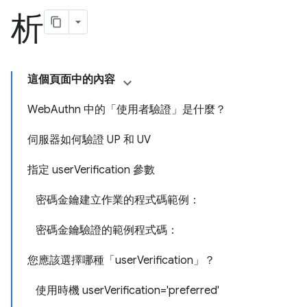
析
這個頁面中的內容
WebAuthn 中的「使用者驗證」是什麼？
伺服器如何驗證 UP 和 UV
指定 userVerification 參數
密碼金鑰建立作業的程式碼範例：
密碼金鑰驗證的範例程式碼：
您應該選擇哪種「userVerification」？
使用時機 userVerification='preferred'