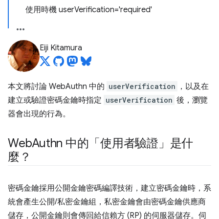
使用時機 userVerification='required'
Eiji Kitamura
本文將討論 WebAuthn 中的
userVerification
，以及在
建立或驗證密碼金鑰時指定
userVerification
後，瀏覽
器會出現的行為。
Web
Authn 中的「使用者驗證」是什
麼？
密碼金鑰採用公開金鑰密碼編譯技術，建立密碼金鑰時，系
統會產生公開/私密金鑰組，私密金鑰會由密碼金鑰供應商
儲存，公開金鑰則會傳回給信賴方 (RP) 的伺服器儲存。伺