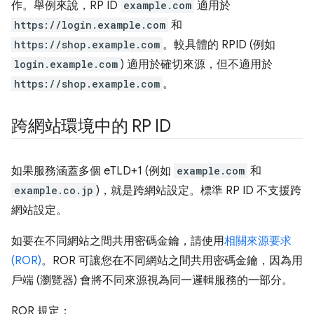
作。舉例來說，RP ID
example.com
適用於
https://login.example.com
和
https://shop.example.com
。較具體的 RPID (例如
login.example.com
) 適用於確切來源，但不適用於
https://shop.example.com
。
跨網站環境中的 RP ID
如果服務涵蓋多個 eTLD+1 (例如
example.com
和
example.co.jp
)，就是跨網站設定。標準 RP ID 不支援跨
網站設定。
如要在不同網站之間共用密碼金鑰，請使用
相關來源要求
(ROR)
。ROR 可讓您在不同網站之間共用密碼金鑰，因為用
戶端 (瀏覽器) 會將不同來源視為同一邏輯服務的一部分。
ROR 規定：