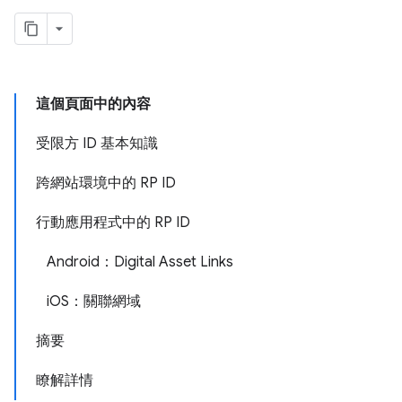
這個頁面中的內容
受限方 ID 基本知識
跨網站環境中的 RP ID
行動應用程式中的 RP ID
Android：Digital Asset Links
iOS：關聯網域
摘要
瞭解詳情