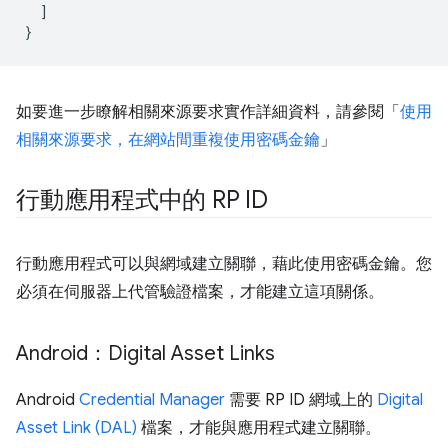
]
}
如要進一步瞭解相關來源要求實作詳細資料，請參閱「
使用
相關來源要求，在網站間重複使用密碼金鑰
」
行動應用程式中的 RP ID
行動應用程式可以與網域建立關聯，藉此使用密碼金鑰。您
必須在伺服器上代管驗證檔案，才能建立這項關係。
Android：Digital Asset Links
Android
Credential Manager
需要 RP ID 網域上的
Digital
Asset Link (DAL)
檔案，才能與應用程式建立關聯。