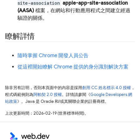
site-association
apple-app-site-association
(AASA)
檔案，在網站和行動應用程式之間建立經過
驗證的關係。
瞭解詳情
隨時掌握 Chrome 開發人員公告
從這裡開始瞭解 Chrome 提供的身分識別解決方案
除非另有註明，否則本頁面中的內容是採用
創用 CC 姓名標示 4.0 授權
，
程式碼範例則為
阿帕契 2.0 授權
。詳情請參閱《
Google Developers 網
站政策
》。Java 是 Oracle 和/或其關聯企業的註冊商標。
上次更新時間：2026-02-19 (世界標準時間)。