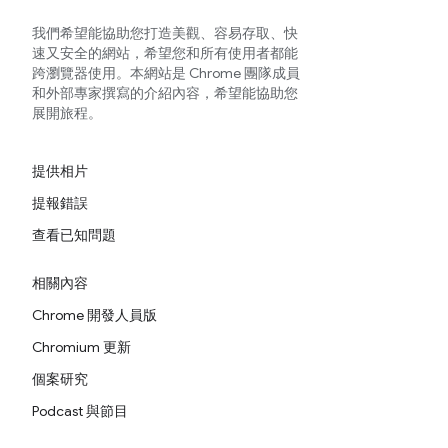
我們希望能協助您打造美觀、容易存取、快
速又安全的網站，希望您和所有使用者都能
跨瀏覽器使用。本網站是 Chrome 團隊成員
和外部專家撰寫的介紹內容，希望能協助您
展開旅程。
提供相片
提報錯誤
查看已知問題
相關內容
Chrome 開發人員版
Chromium 更新
個案研究
Podcast 與節目