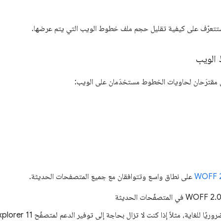
تتعرّف على كيفية تقليل حجم ملف خطوط الويب التي يتم عرضها.
الويب
ان مقترَحان لحاويات الخطوط مستخدَمان على الويب:
WOFF 
على نطاق واسع وتتوافقان مع جميع المتصفحات الحديثة.