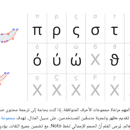
المهم مراعاة مجموعات الأحرف المتوافقة. إذا كنت بحاجة إلى ترجمة محتوى ص
تقديم مظهر وتجربة متسقَين للمستخدمين. على سبيل المثال، تهدف
مجموعة خطوط to