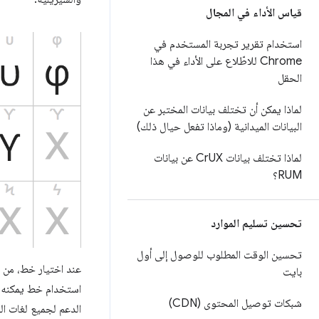
قياس الأداء في المجال
استخدام تقرير تجربة المستخدم في
Chrome للاطّلاع على الأداء في هذا
الحقل
لماذا يمكن أن تختلف بيانات المختبر عن
البيانات الميدانية (وماذا تفعل حيال ذلك)
لماذا تختلف بيانات Cr
UX عن بيانات
RUM؟
تحسين تسليم الموارد
تحسين الوقت المطلوب للوصول إلى أول
عند اختيار خط، من 
بايت
استخدام خط يمكنه 
شبكات توصيل المحتوى (CDN)