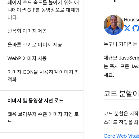
페이지 로드 속도를 높이기 위해 애
니메이션 GIF를 동영상으로 대체합
니다
.
Housse
반응형 이미지 제공
누구나 기다리는
올바른 크기로 이미지 제공
대규모 JavaS
Web
P 이미지 사용
는 즉시 모든 J
이미지 CDN을 사용하여 이미지 최
세요.
적화
코드 분할이
이미지 및 동영상 지연 로드
코드 분할은 시작 
웹용 브라우저 수준 이미지 지연 로
드
스레드 작업을 
Core Web Vital