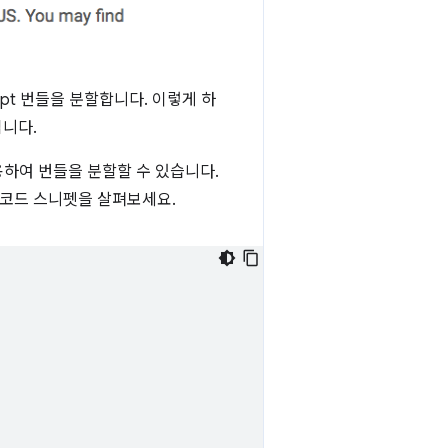
pt 번들을 분할합니다. 이렇게 하
니다.
용하여 번들을 분할할 수 있습니다.
 코드 스니펫을 살펴보세요.