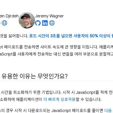
in Djirdeh
Jeremy Wagner
 것을 싫어합니다.
로드 시간이 3초를 넘으면 사용자의 50% 이상
cript 페이로드를 전송하면 사이트 속도에 큰 영향을 미칩니다. 애플
avaScript를 사용자에게 전송하는 대신 번들을 여러 부분으로 분할
 유용한 이유는 무엇인가요?
시간을 최소화하기 위한 기법입니다. 시작 시 JavaScript를 적게 
최소화하여 애플리케이션이
더 빠르게 상호작용
할 수 있습니다.
s
의 경우 시작 시 다운로드되는 JavaScript 페이로드를 줄이면
다음 