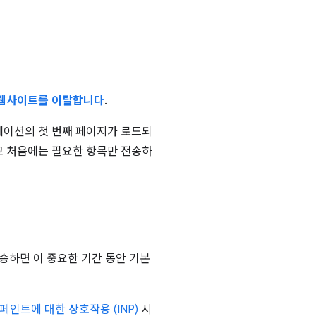
이 웹사이트를 이탈합니다
.
리케이션의 첫 번째 페이지가 로드되
하고 처음에는 필요한 항목만 전송하
전송하면 이 중요한 기간 동안 기본
페인트에 대한 상호작용 (INP)
시