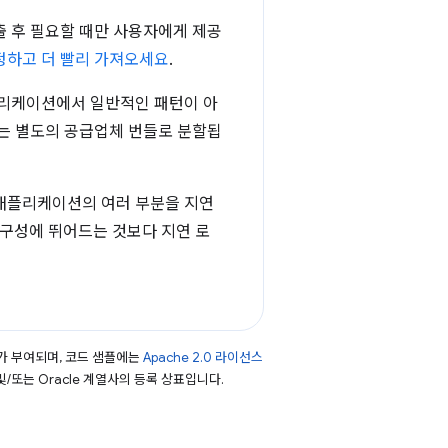
출 후 필요할 때만 사용자에게 제공
정하고 더 빨리 가져오세요
.
플리케이션에서 일반적인 패턴이 아
있는 별도의 공급업체 번들로 분할됩
 애플리케이션의 여러 부분을 지연
 구성에 뛰어드는 것보다 지연 로
가 부여되며, 코드 샘플에는
Apache 2.0 라이선스
 및/또는 Oracle 계열사의 등록 상표입니다.