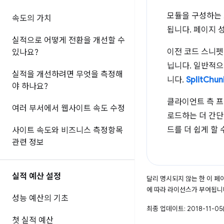
모듈을 구성하는 
속도의 가치
됩니다. 페이지 
실적으로 어떻게 전환을 개선할 수
이전 코드 스니펫
있나요?
닙니다. 일반적으
실적을 개선하려면 무엇을 측정해
니다.
SplitChun
야 하나요?
클라이언트 측 프
여러 부서에서 웹사이트 속도 수정
로드하는 더 간단
드를 더 쉽게 할
사이트 속도와 비즈니스 측정항목
관련 정보
실적 예산 설정
달리 명시되지 않는 한 이 
에 따라 라이선스가 부여됩니
성능 예산의 기초
최종 업데이트: 2018-11-05(
첫 실적 예산