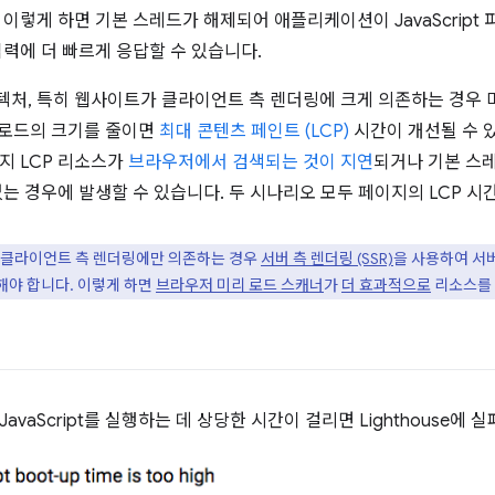
이렇게 하면 기본 스레드가 해제되어 애플리케이션이 JavaScript 파
입력에 더 빠르게 응답할 수 있습니다.
처, 특히 웹사이트가 클라이언트 측 렌더링에 크게 의존하는 경우
 페이로드의 크기를 줄이면
최대 콘텐츠 페인트 (LCP)
시간이 개선될 수 
지 LCP 리소스가
브라우저에서 검색되는 것이 지연
되거나 기본 스
없는 경우에 발생할 수 있습니다. 두 시나리오 모두 페이지의 LCP 시
클라이언트 측 렌더링에만 의존하는 경우
서버 측 렌더링 (SSR)
을 사용하여 서
야 합니다. 이렇게 하면
브라우저 미리 로드 스캐너
가
더 효과적으로
리소스를 
avaScript를 실행하는 데 상당한 시간이 걸리면 Lighthouse에