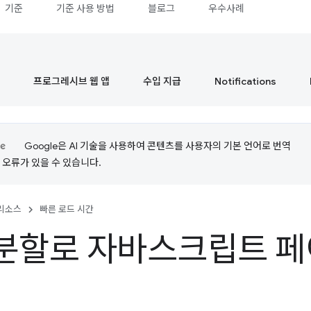
기준
기준 사용 방법
블로그
우수사례
프로그레시브 웹 앱
수입 지급
Notifications
Google은 AI 기술을 사용하여 콘텐츠를 사용자의 기본 언어로 번역
는 오류가 있을 수 있습니다.
리소스
빠른 로드 시간
분할로 자바스크립트 페