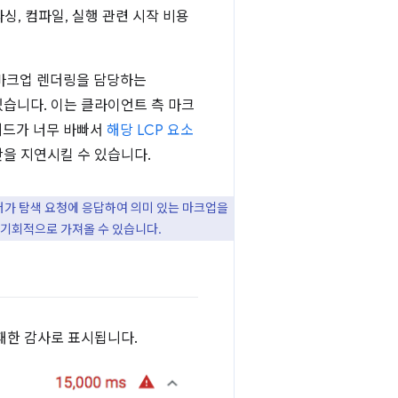
싱, 컴파일, 실행 관련 시작 비용
 마크업 렌더링을 담당하는
있습니다. 이는 클라이언트 측 마크
레드가 너무 바빠서
해당 LCP 요소
간을 지연시킬 수 있습니다.
버가 탐색 요청에 응답하여 의미 있는 마크업을
기회적으로 가져올 수 있습니다.
 실패한 감사로 표시됩니다.