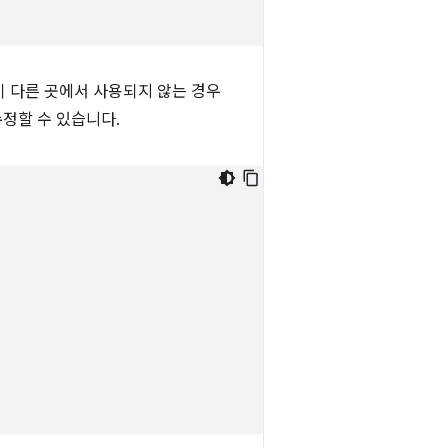
이 다른 곳에서 사용되지 않는 경우
정할 수 있습니다.