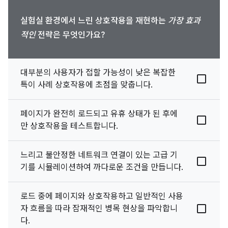
실험실 환경에서 느린 상호작용을 재현하는
가장 효과
적인
전략은 무엇인가요?
대부분의 사용자가 접할 가능성이 낮은 복잡한
특이 사례 상호작용에 초점을 맞춥니다.
페이지가 완전히 로드되고 유휴 상태가 된 후에
만 상호작용을 테스트합니다.
느리고 불안정한 네트워크 연결이 있는 고급 기
기를 시뮬레이션하여 까다로운 조건을 만듭니다.
로드 중에 페이지와 상호작용하고 일반적인 사용
자 흐름을 따라 잠재적인 병목 현상을 파악합니
다.