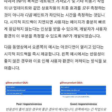
따라서 INP의 목적은 네트워크 가져오기 및 기타 비동기 작업
의 UI 업데이트와 같은 상호작용의 최종 효과를
모두
측정하는
것이 아니라
다음
페인트가 차단되는 시간을 측정하는 것입니
다. 시각적 피드백이 지연되면 사용자는 페이지가 충분히 빠르
게 응답하지 않는다는 인상을 받을 수 있으며, 개발자가 사용자
환경의 이 부분을 측정할 수 있도록 INP가 개발되었습니다.
다음 동영상에서 오른쪽의 예시는 아코디언이 열리고 있다는
시각적 피드백을 즉시 제공합니다. 왼쪽 예시에서는 반응성이
좋지 않은 경우와 이로 인해 사용자 환경이 저하되는 방식을 보
여줍니다.
반응성이 좋지 않은 경우와 좋은 경우의 예시입니다. 왼쪽에서는 긴 작업으로