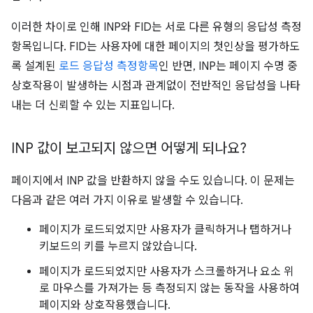
이러한 차이로 인해 INP와 FID는 서로 다른 유형의 응답성 측정
항목입니다. FID는 사용자에 대한 페이지의 첫인상을 평가하도
록 설계된
로드 응답성 측정항목
인 반면, INP는 페이지 수명 중
상호작용이 발생하는 시점과 관계없이 전반적인 응답성을 나타
내는 더 신뢰할 수 있는 지표입니다.
INP 값이 보고되지 않으면 어떻게 되나요?
페이지에서 INP 값을 반환하지 않을 수도 있습니다. 이 문제는
다음과 같은 여러 가지 이유로 발생할 수 있습니다.
페이지가 로드되었지만 사용자가 클릭하거나 탭하거나
키보드의 키를 누르지 않았습니다.
페이지가 로드되었지만 사용자가 스크롤하거나 요소 위
로 마우스를 가져가는 등 측정되지 않는 동작을 사용하여
페이지와 상호작용했습니다.