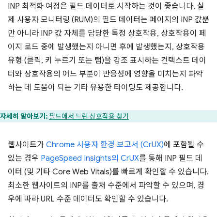
INP 최적화 여정은 필드 데이터로 시작하는 것이 좋습니다. 실
제 사용자 모니터링 (RUM)의 필드 데이터는 페이지의 INP 값뿐
만 아니라 INP 값 자체를 담당한 특정 상호작용, 상호작용이 페
이지 로드 중에 발생했는지 아니면 후에 발생했는지, 상호작용
유형 (클릭, 키 누르기 또는 탭)을 강조 표시하는 컨텍스트 데이
터와 상호작용의 어느 부분이 반응성에 영향을 미치는지 파악
하는 데 도움이 되는 기타 유용한 타이밍도 제공합니다.
자세히 알아보기:
필드에서 느린 상호작용 찾기
웹사이트가
Chrome 사용자 환경 보고서 (CrUX)
에 포함될 수
있는 경우
PageSpeed Insights의 CrUX
를 통해 INP 필드 데
이터 (및 기타 Core Web Vitals)를 빠르게 확인할 수 있습니다.
최소한 웹사이트의 INP를 출처 수준에서 파악할 수 있으며, 경
우에 따라 URL 수준 데이터도 확인할 수 있습니다.