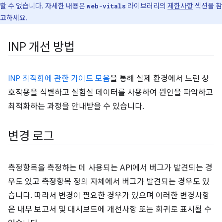
할 수 없습니다. 자세한 내용은
라이브러리의
제한사항
섹션을 참
web-vitals
고하세요.
INP 개선 방법
INP 최적화에 관한 가이드 모음
을 통해 실제 환경에서 느린 상
호작용을 식별하고 실험실 데이터를 사용하여 원인을 파악하고
최적화하는 과정을 안내받을 수 있습니다.
변경 로그
측정항목을 측정하는 데 사용되는 API에서 버그가 발견되는 경
우도 있고 측정항목 정의 자체에서 버그가 발견되는 경우도 있
습니다. 따라서 변경이 필요한 경우가 있으며 이러한 변경사항
은 내부 보고서 및 대시보드에 개선사항 또는 회귀로 표시될 수