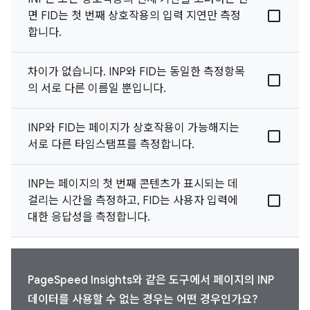
면 FID는 첫 번째 상호작용의 입력 지연만 측정
합니다.
차이가 없습니다. INP와 FID는 동일한 측정항목
의 서로 다른 이름일 뿐입니다.
INP와 FID는 페이지가 상호작용이 가능해지는
서로 다른 타임스탬프를 측정합니다.
INP는 페이지의 첫 번째 콘텐츠가 표시되는 데
걸리는 시간을 측정하고, FID는 사용자 입력에
대한 응답성을 측정합니다.
PageSpeed Insights와 같은 도구에서 페이지의 INP
데이터를 사용할 수 없는 경우는 어떤 경우인가요?