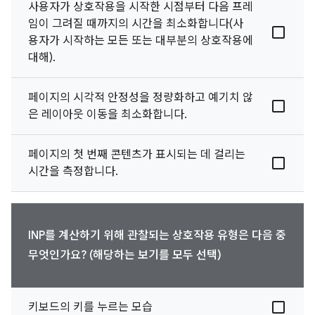
사용자가 상호작용을 시작한 시점부터 다음 프레
임이 그려질 때까지의 시간을 최소화합니다(사
용자가 시작하는 모든 또는 대부분의 상호작용에
대해).
페이지의 시각적 안정성을 정량화하고 예기치 않
은 레이아웃 이동을 최소화합니다.
페이지의 첫 번째 콘텐츠가 표시되는 데 걸리는
시간을 측정합니다.
INP를 계산하기 위해 관찰되는 상호작용 유형은 다음 중
무엇인가요? (해당하는 보기를 모두 선택)
키보드의 키를 누르는 모습