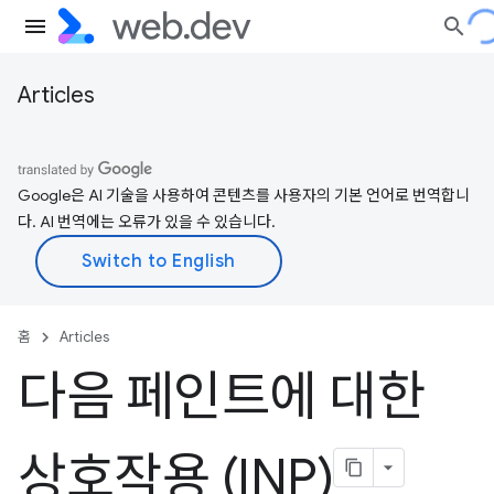
Articles
Google은 AI 기술을 사용하여 콘텐츠를 사용자의 기본 언어로 번역합니
다. AI 번역에는 오류가 있을 수 있습니다.
홈
Articles
다음 페인트에 대한
상호작용 (INP)