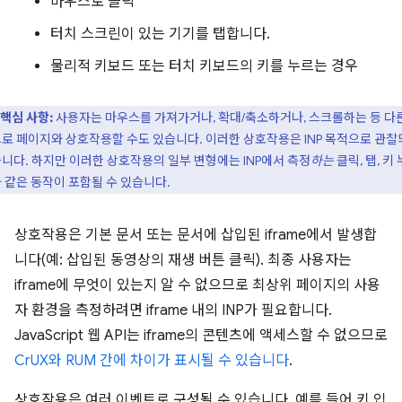
마우스로 클릭
터치 스크린이 있는 기기를 탭합니다.
물리적 키보드 또는 터치 키보드의 키를 누르는 경우
핵심 사항:
사용자는 마우스를 가져가거나, 확대/축소하거나, 스크롤하는 등 다
로 페이지와 상호작용할 수도 있습니다. 이러한 상호작용은 INP 목적으로 관
니다. 하지만 이러한 상호작용의 일부 변형에는 INP에서 측정
하는
클릭, 탭, 키
 같은 동작이 포함될 수 있습니다.
상호작용은 기본 문서 또는 문서에 삽입된 iframe에서 발생합
니다(예: 삽입된 동영상의 재생 버튼 클릭). 최종 사용자는
iframe에 무엇이 있는지 알 수 없으므로 최상위 페이지의 사용
자 환경을 측정하려면 iframe 내의 INP가 필요합니다.
JavaScript 웹 API는 iframe의 콘텐츠에 액세스할 수 없으므로
CrUX와 RUM 간에 차이가 표시될 수 있습니다
.
상호작용은 여러 이벤트로 구성될 수 있습니다. 예를 들어 키 입