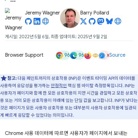
Jeremy Wagner
Barry Pollard
게시일: 2022년 5월 6일, 최종 업데이트: 2025년 9월 2일
96
96
x
Browser Support
Source
참고:
다음 페인트까지의 상호작용 (INP)은 이벤트 타이밍 API의 데이터를
사용하여 응답성을 평가하는
안정적인
핵심 웹 바이탈 측정항목입니다. INP는
사용자가 페이지와 함께 한 모든 상호작용의 지연 시간을 관찰하고 모든 상호작
용 또는 거의 모든 상호작용이 아래에 있는 단일 값을 보고합니다. INP가 낮다는
것은 페이지가 모든 사용자 상호작용 또는 대부분의 사용자 상호작용에 일관되
게 빠르게 응답할 수 있었다는 의미입니다.
Chrome 사용 데이터에 따르면 사용자가 페이지에서 보내는