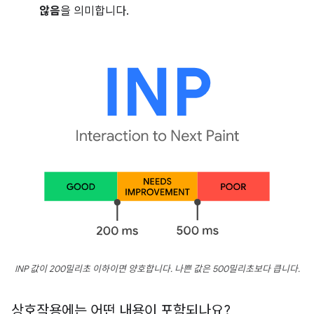
않음
을 의미합니다.
INP 값이 200밀리초 이하이면 양호합니다. 나쁜 값은 500밀리초보다 큽니다.
상호작용에는 어떤 내용이 포함되나요?