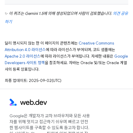
✨
이 퀴즈는 Gemini 1.5에 의해 생성되었으며 사람이 검토했습니다.
의견 공유
하기
달리 명시되지 않는 한 이 페이지의 콘텐츠에는
Creative Commons
Attribution 4.0 라이선스
에 따라 라이선스가 부여되며, 코드 샘플에는
Apache 2.0 라이선스
에 따라 라이선스가 부여됩니다. 자세한 내용은
Google
Developers 사이트 정책
을 참조하세요. 자바는 Oracle 및/또는 Oracle 계열
사의 등록 상표입니다.
최종 업데이트: 2025-09-02(UTC)
Google은 개발자가 교차 브라우저와 모든 사용
자를 위해 멋지고 접근하기 쉬우며 빠르고 안전
한 웹사이트를 구축할 수 있도록 돕고자 합니다.