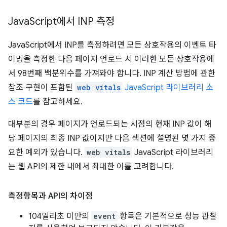
Java
Script에서 INP 측정
JavaScript에서 INP를 측정하려면 모든 상호작용의 이벤트 타
이밍을 측정한 다음 페이지 언로드 시 이러한 모든 상호작용에
서 98번째 백분위수를 가져와야 합니다. INP 계산 방법에 관한
참조 구현이 포함된
web vitals
JavaScript 라이브러리 소
스 코드
를 참고하세요.
대부분의 경우 페이지가 언로드되는 시점의 현재 INP 값이 해
당 페이지의 최종 INP 값이지만 다음 섹션에 설명된 몇 가지 중
요한 예외가 있습니다.
web vitals
JavaScript 라이브러리
는 웹 API의 제한 내에서 최대한 이를 고려합니다.
측정항목과 API의 차이점
104밀리초 미만의
event
항목은 기본적으로 성능 관찰