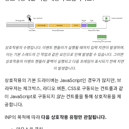
상호작용의 수명입니다. 이벤트 핸들러가 실행될 때까지 입력 지연이 발생하며,
이는 기본 스레드의 긴 작업과 같은 요인으로 인해 발생할 수 있습니다. 그러면
상호작용의 이벤트 핸들러 콜백이 실행되고 다음 프레임이 표시되기 전에 지연
이 발생합니다.
상호작용의 기본 드라이버는 JavaScript인 경우가 많지만, 브
라우저는 체크박스, 라디오 버튼, CSS로 구동되는 컨트롤과 같
이 JavaScript로 구동되지
않는
컨트롤을 통해 상호작용을 제
공합니다.
INP의 목적에 따라
다음 상호작용 유형만 관찰됩니다.