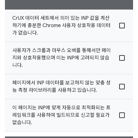
CrUX 데이터 세트에서 의미 있는 INP 값을 계산
하기에 충분한 Chrome 사용자 상호작용 데이터
가 없습니다.
사용자가 스크롤과 마우스 오버를 통해서만 페이
지와 상호작용했으며 이는 INP에 고려되지 않습
니다.
페이지에서 INP 데이터를 보고하지 않는 맞춤 성
능 측정 라이브러리를 사용하고 있습니다.
이 페이지는 INP에 맞게 자동으로 최적화되는 프
레임워크를 사용하여 빌드되므로 신고할 필요가
없습니다.