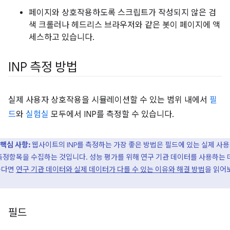
페이지와 상호작용하도록 스크립트가 작성되지 않은 검
색 크롤러나 헤드리스 브라우저와 같은 봇이 페이지에 액
세스하고 있습니다.
INP 측정 방법
실제 사용자 상호작용을 시뮬레이션할 수 있는 범위 내에서
필
드
와
실험실
모두에서 INP를 측정할 수 있습니다.
핵심 사항:
웹사이트의 INP를 측정하는 가장 좋은 방법은 필드에 있는 실제 사
측정항목을 수집하는 것입니다. 성능 평가를 위해 연구 기관 데이터를 사용하는 
하다면
연구 기관 데이터와 실제 데이터가 다를 수 있는 이유와 해결 방법
을 읽어
필드