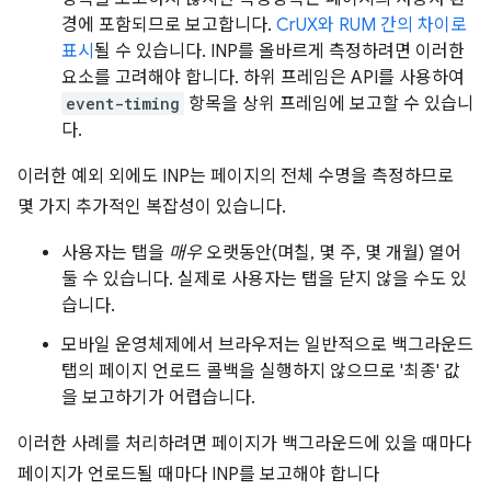
경에 포함되므로 보고합니다.
CrUX와 RUM 간의 차이로
표시
될 수 있습니다. INP를 올바르게 측정하려면 이러한
요소를 고려해야 합니다. 하위 프레임은 API를 사용하여
event-timing
항목을 상위 프레임에 보고할 수 있습니
다.
이러한 예외 외에도 INP는 페이지의 전체 수명을 측정하므로
몇 가지 추가적인 복잡성이 있습니다.
사용자는 탭을
매우
오랫동안(며칠, 몇 주, 몇 개월) 열어
둘 수 있습니다. 실제로 사용자는 탭을 닫지 않을 수도 있
습니다.
모바일 운영체제에서 브라우저는 일반적으로 백그라운드
탭의 페이지 언로드 콜백을 실행하지 않으므로 '최종' 값
을 보고하기가 어렵습니다.
이러한 사례를 처리하려면 페이지가 백그라운드에 있을 때마다
페이지가 언로드될 때마다 INP를 보고해야 합니다