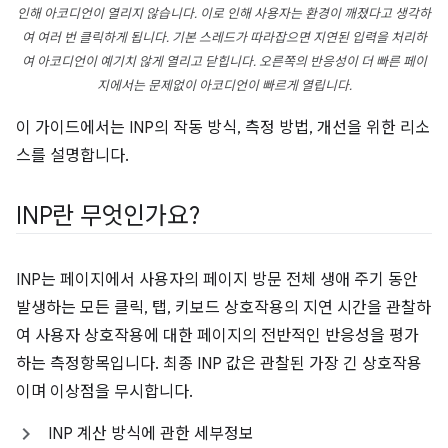
인해 아코디언이 열리지 않습니다. 이로 인해 사용자는 환경이 깨졌다고 생각하
여 여러 번 클릭하게 됩니다. 기본 스레드가 따라잡으면 지연된 입력을 처리하
여 아코디언이 예기치 않게 열리고 닫힙니다. 오른쪽의 반응성이 더 빠른 페이
지에서는 문제없이 아코디언이 빠르게 열립니다.
이 가이드에서는 INP의 작동 방식, 측정 방법, 개선을 위한 리소
스를 설명합니다.
INP란 무엇인가요?
INP는 페이지에서 사용자의 페이지 방문 전체 생애 주기 동안
발생하는 모든 클릭, 탭, 키보드 상호작용의 지연 시간을 관찰하
여 사용자 상호작용에 대한 페이지의 전반적인 반응성을 평가
하는 측정항목입니다. 최종 INP 값은 관찰된 가장 긴 상호작용
이며 이상점을 무시합니다.
INP 계산 방식에 관한 세부정보