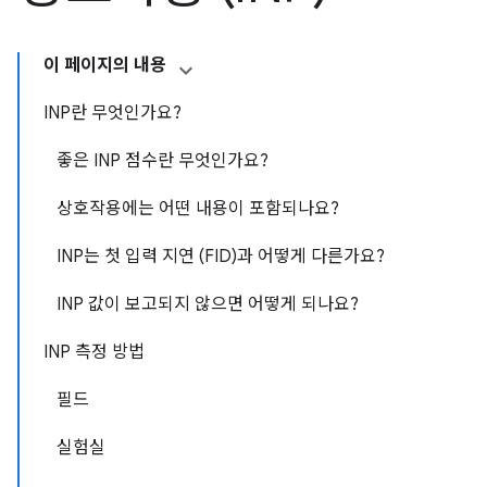
이 페이지의 내용
INP란 무엇인가요?
좋은 INP 점수란 무엇인가요?
상호작용에는 어떤 내용이 포함되나요?
INP는 첫 입력 지연 (FID)과 어떻게 다른가요?
INP 값이 보고되지 않으면 어떻게 되나요?
INP 측정 방법
필드
실험실