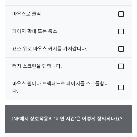
마우스로 클릭
페이지 확대 또는 축소
요소 위로 마우스 커서를 가져갑니다.
터치 스크린을 탭합니다.
마우스 휠이나 트랙패드로 페이지를 스크롤합니
다.
INP에서 상호작용의 '지연 시간'은 어떻게 정의되나요?