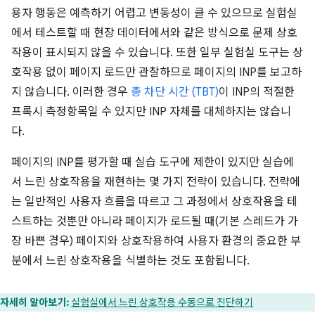
용자 행동은 예측하기 어렵고 변동성이 클 수 있으므로 실험실
에서 테스트할 때 현장 데이터에서와 같은 방식으로 문제 상호
작용이 표시되지 않을 수 있습니다. 또한 일부 실험실 도구는 상
호작용 없이 페이지 로드만 관찰하므로 페이지의 INP를 보고하
지 않습니다. 이러한 경우
총 차단 시간 (TBT)
이 INP의 적절한
프록시 측정항목일 수 있지만 INP 자체를 대체하지는 않습니
다.
페이지의 INP를 평가할 때 실습 도구에 제한이 있지만 실습에
서 느린 상호작용을 재현하는 몇 가지 전략이 있습니다. 전략에
는 일반적인 사용자 흐름을 따르고 그 과정에서 상호작용을 테
스트하는 것뿐만 아니라 페이지가 로드될 때(기본 스레드가 가
장 바쁜 경우) 페이지와 상호작용하여 사용자 환경의 중요한 부
분에서 느린 상호작용을 식별하는 것도 포함됩니다.
자세히 알아보기:
실험실에서 느린 상호작용 수동으로 진단하기