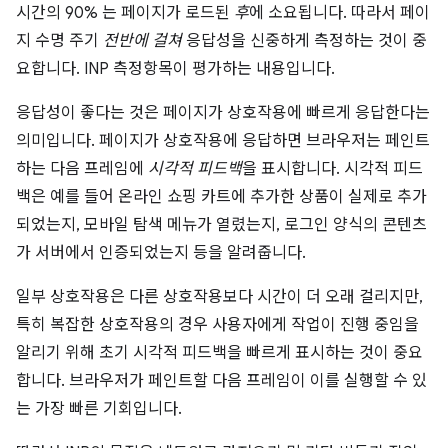
시간의 90% 는 페이지가 로드된
후
에 소요됩니다. 따라서 페이
지 수명 주기
전반에 걸쳐
응답성을 신중하게 측정하는 것이 중
요합니다. INP 측정항목이 평가하는 내용입니다.
응답성이 좋다는 것은 페이지가 상호작용에 빠르게 응답한다는
의미입니다. 페이지가 상호작용에 응답하면 브라우저는 페인트
하는 다음 프레임에
시각적 피드백
을 표시합니다. 시각적 피드
백은 예를 들어 온라인 쇼핑 카트에 추가한 상품이 실제로 추가
되었는지, 모바일 탐색 메뉴가 열렸는지, 로그인 양식의 콘텐츠
가 서버에서 인증되었는지 등을 알려줍니다.
일부 상호작용은 다른 상호작용보다 시간이 더 오래 걸리지만,
특히 복잡한 상호작용의 경우 사용자에게 작업이 진행 중임을
알리기 위해 초기 시각적 피드백을 빠르게 표시하는 것이 중요
합니다. 브라우저가 페인트할 다음 프레임이 이를 실행할 수 있
는 가장 빠른 기회입니다.