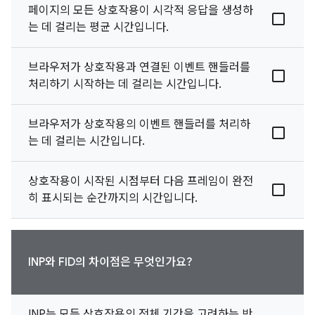
페이지의 모든 상호작용이 시각적 응답을 생성하
는 데 걸리는 평균 시간입니다.
브라우저가 상호작용과 연결된 이벤트 핸들러를
처리하기 시작하는 데 걸리는 시간입니다.
브라우저가 상호작용의 이벤트 핸들러를 처리하
는 데 걸리는 시간입니다.
상호작용이 시작된 시점부터 다음 프레임이 완전
히 표시되는 순간까지의 시간입니다.
INP와 FID의 차이점은 무엇인가요?
INP는 모든 상호작용의 전체 기간을 고려하는 반