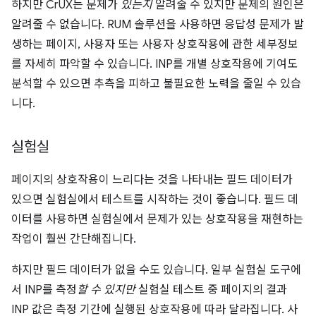
하지만 CrUX는 문제가
있는지
알려줄 수 있지만 문제의 원인은
알려줄 수 없습니다. RUM 솔루션을 사용하면 응답성 문제가 발
생하는 페이지, 사용자 또는 사용자 상호작용에 관한 세부정보
를 자세히 파악할 수 있습니다. INP를 개별 상호작용에 기여도
분석할 수 있으면 추측을 피하고 불필요한 노력을 줄일 수 있습
니다.
실험실
페이지의 상호작용이 느리다는 것을 나타내는 필드 데이터가
있으면 실험실에서 테스트를 시작하는 것이 좋습니다. 필드 데
이터를 사용하면 실험실에서 문제가 있는 상호작용을 재현하는
작업이 훨씬 간단해집니다.
하지만 필드 데이터가 없을 수도 있습니다. 일부 실험실 도구에
서 INP를 측정
할 수 있지만
실험실 테스트 중 페이지의 결과
INP 값은 측정 기간에 실행된 상호작용에 따라 달라집니다. 사