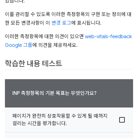
있습니다.
이를 관리할 수 있도록 이러한 측정항목의 구현 또는 정의에 대
한 모든 변경사항이 이
변경 로그
에 표시됩니다.
이러한 측정항목에 대한 의견이 있으면
web-vitals-feedback
Google 그룹
에 의견을 제공하세요.
학습한 내용 테스트
INP 측정항목의 기본 목표는 무엇인가요?
페이지가 완전히 상호작용할 수 있게 될 때까지
걸리는 시간을 평가합니다.