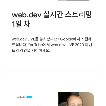
web.dev 실시간 스트리밍
1일 차
web.dev LIVE를 놓치셨나요? Google에서 지원해
드립니다. YouTube에서 web.dev LIVE 2020 이벤
트의 강연을 시청하세요.