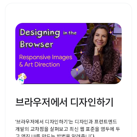
브라우저에서 디자인하기
'브라우저에서 디자인하기'는 디자인과 프런트엔드
개발의 교차점을 살펴보고 최신 웹 표준을 염두에 두
고 멋진 UI를 만드는 방법을 알려줍니다.