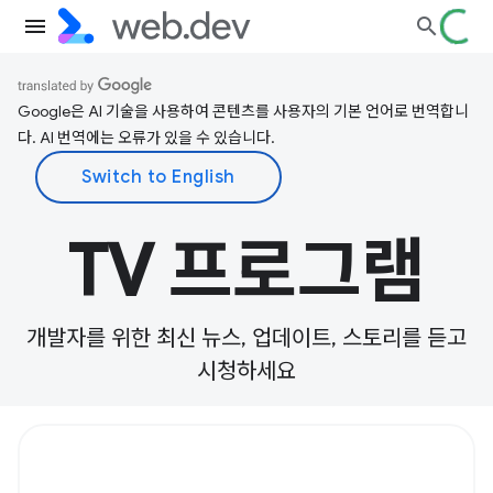
Google은 AI 기술을 사용하여 콘텐츠를 사용자의 기본 언어로 번역합니
다. AI 번역에는 오류가 있을 수 있습니다.
TV 프로그램
개발자를 위한 최신 뉴스, 업데이트, 스토리를 듣고
시청하세요