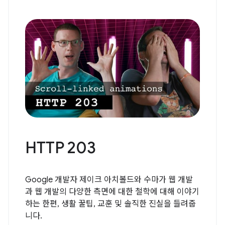
HTTP 203
Google 개발자 제이크 아치볼드와 수마가 웹 개발
과 웹 개발의 다양한 측면에 대한 철학에 대해 이야기
하는 한편, 생활 꿀팁, 교훈 및 솔직한 진실을 들려줍
니다.