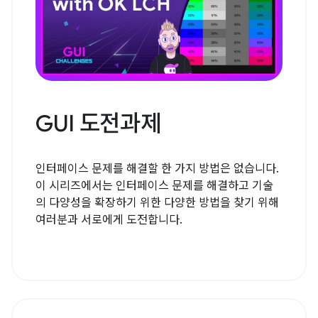
GUI 도전과제
인터페이스 문제를 해결할 한 가지 방법은 없습니다.
이 시리즈에서는 인터페이스 문제를 해결하고 기술
의 다양성을 확장하기 위한 다양한 방법을 찾기 위해
여러분과 서로에게 도전합니다.