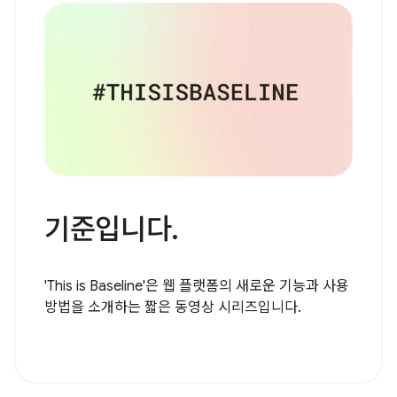
기준입니다.
'This is Baseline'은 웹 플랫폼의 새로운 기능과 사용
방법을 소개하는 짧은 동영상 시리즈입니다.