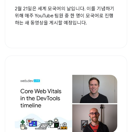
2월 21일은 세계 모국어의 날입니다. 이를 기념하기
위해 매주 YouTube 팀원 중 한 명이 모국어로 진행
하는 새 동영상을 게시할 예정입니다.