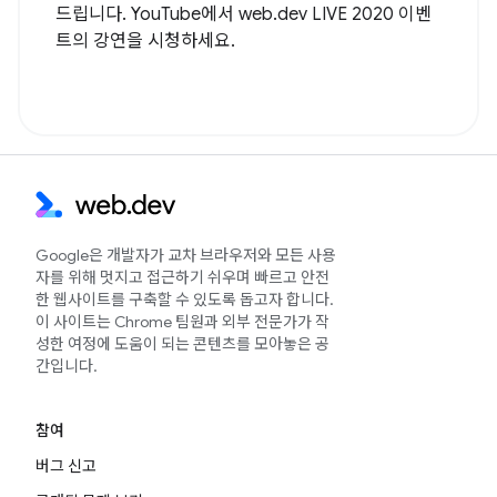
드립니다. YouTube에서 web.dev LIVE 2020 이벤
트의 강연을 시청하세요.
Google은 개발자가 교차 브라우저와 모든 사용
자를 위해 멋지고 접근하기 쉬우며 빠르고 안전
한 웹사이트를 구축할 수 있도록 돕고자 합니다.
이 사이트는 Chrome 팀원과 외부 전문가가 작
성한 여정에 도움이 되는 콘텐츠를 모아놓은 공
간입니다.
참여
버그 신고