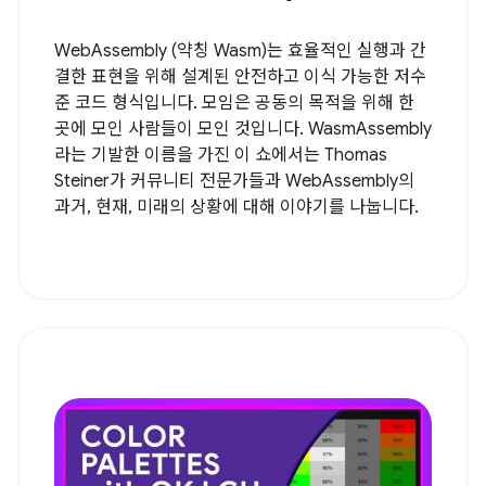
WebAssembly (약칭 Wasm)는 효율적인 실행과 간
결한 표현을 위해 설계된 안전하고 이식 가능한 저수
준 코드 형식입니다. 모임은 공동의 목적을 위해 한
곳에 모인 사람들이 모인 것입니다. WasmAssembly
라는 기발한 이름을 가진 이 쇼에서는 Thomas
Steiner가 커뮤니티 전문가들과 WebAssembly의
과거, 현재, 미래의 상황에 대해 이야기를 나눕니다.