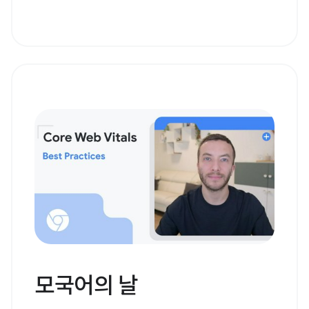
모국어의 날