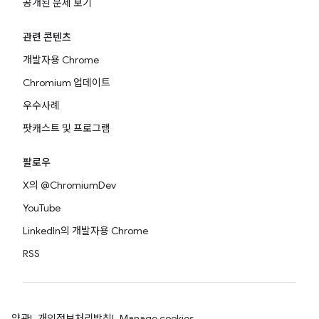
공개된 문제 보기
관련 콘텐츠
개발자용 Chrome
Chromium 업데이트
우수사례
팟캐스트 및 프로그램
팔로우
X의 @ChromiumDev
YouTube
LinkedIn의 개발자용 Chrome
RSS
약관
개인정보처리방침
Manage cookies