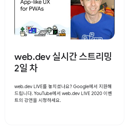
web.dev 실시간 스트리밍
2일 차
web.dev LIVE를 놓치셨나요? Google에서 지원해
드립니다. YouTube에서 web.dev LIVE 2020 이벤
트의 강연을 시청하세요.