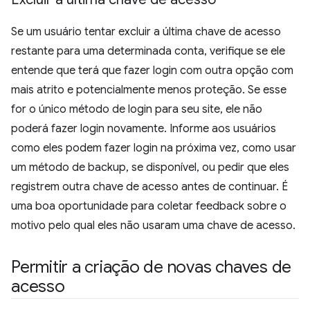
Se um usuário tentar excluir a última chave de acesso
restante para uma determinada conta, verifique se ele
entende que terá que fazer login com outra opção com
mais atrito e potencialmente menos proteção. Se esse
for o único método de login para seu site, ele não
poderá fazer login novamente. Informe aos usuários
como eles podem fazer login na próxima vez, como usar
um método de backup, se disponível, ou pedir que eles
registrem outra chave de acesso antes de continuar. É
uma boa oportunidade para coletar feedback sobre o
motivo pelo qual eles não usaram uma chave de acesso.
Permitir a criação de novas chaves de
acesso