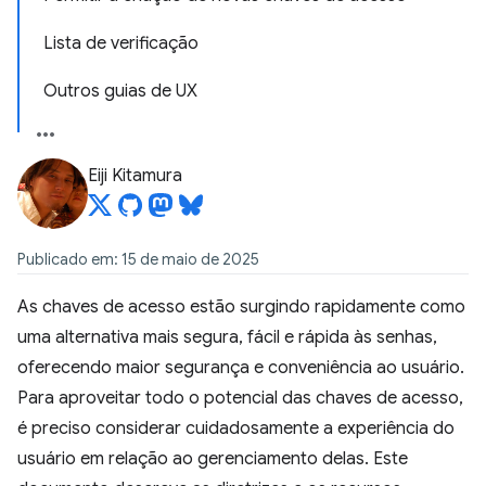
Lista de verificação
Outros guias de UX
Eiji Kitamura
Publicado em: 15 de maio de 2025
As chaves de acesso estão surgindo rapidamente como
uma alternativa mais segura, fácil e rápida às senhas,
oferecendo maior segurança e conveniência ao usuário.
Para aproveitar todo o potencial das chaves de acesso,
é preciso considerar cuidadosamente a experiência do
usuário em relação ao gerenciamento delas. Este