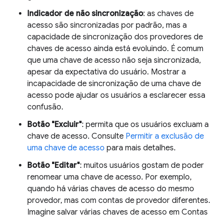
Indicador de não sincronização
: as chaves de
acesso são sincronizadas por padrão, mas a
capacidade de sincronização dos provedores de
chaves de acesso ainda está evoluindo. É comum
que uma chave de acesso não seja sincronizada,
apesar da expectativa do usuário. Mostrar a
incapacidade de sincronização de uma chave de
acesso pode ajudar os usuários a esclarecer essa
confusão.
Botão "Excluir"
: permita que os usuários excluam a
chave de acesso. Consulte
Permitir a exclusão de
uma chave de acesso
para mais detalhes.
Botão "Editar"
: muitos usuários gostam de poder
renomear uma chave de acesso. Por exemplo,
quando há várias chaves de acesso do mesmo
provedor, mas com contas de provedor diferentes.
Imagine salvar várias chaves de acesso em Contas