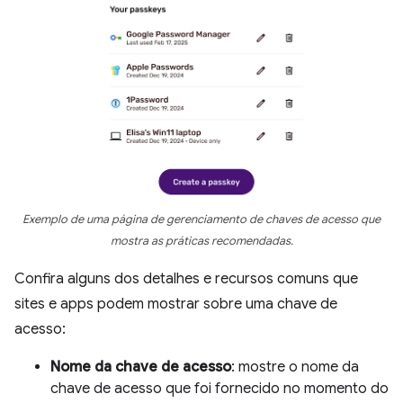
Exemplo de uma página de gerenciamento de chaves de acesso que
mostra as práticas recomendadas.
Confira alguns dos detalhes e recursos comuns que
sites e apps podem mostrar sobre uma chave de
acesso:
Nome da chave de acesso
: mostre o nome da
chave de acesso que foi fornecido no momento do