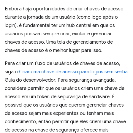
Embora haja oportunidades de criar chaves de acesso
durante a jornada de um usuário (como logo após o
login), é fundamental ter um hub central em que os
usuários possam sempre criar, excluir e gerenciar
chaves de acesso. Uma tela de gerenciamento de
chaves de acesso é o melhor lugar para isso.
Para criar um fluxo de usuários de chaves de acesso,
siga o
Criar uma chave de acesso para logins sem senha
Guia do desenvolvedor. Para segurança avançada,
considere permitir que os usuários criem uma chave de
acesso em um token de segurança de hardware. É
possível que os usuários que querem gerenciar chaves
de acesso sejam mais experientes ou tenham mais
conhecimento, então permitir que eles criem uma chave
de acesso na chave de segurança oferece mais