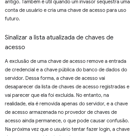
antigo. Também é útil quando um invasor sequestra uma
conta de usuário e cria uma chave de acesso para uso
futuro.
Sinalizar a lista atualizada de chaves de
acesso
A exclusão de uma chave de acesso remove a entrada
de credencial e a chave pública do banco de dados do
servidor. Dessa forma, a chave de acesso vai
desaparecer da lista de chaves de acesso registradas e
vai parecer que ela foi excluída. No entanto, na
realidade, ela é removida apenas do servidor, e a chave
de acesso armazenada no provedor de chaves de
acesso ainda permanece, o que pode causar confusão.
Na próxima vez que o usuário tentar fazer login, a chave