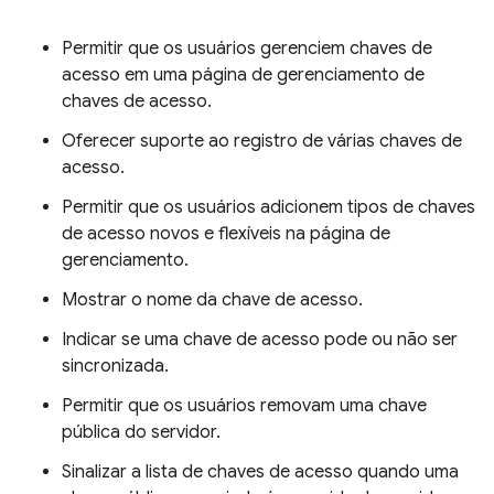
Permitir que os usuários gerenciem chaves de
acesso em uma página de gerenciamento de
chaves de acesso.
Oferecer suporte ao registro de várias chaves de
acesso.
Permitir que os usuários adicionem tipos de chaves
de acesso novos e flexíveis na página de
gerenciamento.
Mostrar o nome da chave de acesso.
Indicar se uma chave de acesso pode ou não ser
sincronizada.
Permitir que os usuários removam uma chave
pública do servidor.
Sinalizar a lista de chaves de acesso quando uma