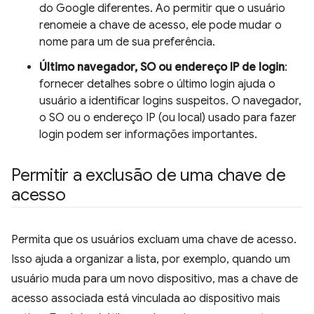
do Google diferentes. Ao permitir que o usuário
renomeie a chave de acesso, ele pode mudar o
nome para um de sua preferência.
Último navegador, SO ou endereço IP de login
:
fornecer detalhes sobre o último login ajuda o
usuário a identificar logins suspeitos. O navegador,
o SO ou o endereço IP (ou local) usado para fazer
login podem ser informações importantes.
Permitir a exclusão de uma chave de
acesso
Permita que os usuários excluam uma chave de acesso.
Isso ajuda a organizar a lista, por exemplo, quando um
usuário muda para um novo dispositivo, mas a chave de
acesso associada está vinculada ao dispositivo mais