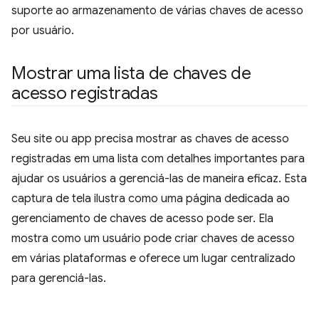
suporte ao armazenamento de várias chaves de acesso
por usuário.
Mostrar uma lista de chaves de
acesso registradas
Seu site ou app precisa mostrar as chaves de acesso
registradas em uma lista com detalhes importantes para
ajudar os usuários a gerenciá-las de maneira eficaz. Esta
captura de tela ilustra como uma página dedicada ao
gerenciamento de chaves de acesso pode ser. Ela
mostra como um usuário pode criar chaves de acesso
em várias plataformas e oferece um lugar centralizado
para gerenciá-las.