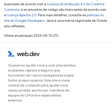
licenciado de acordo com a
Licença de atribuição 4.0 do Creative
Commons
, e as amostras de código são licenciadas de acordo com
a
Licença Apache 2.0
. Para mais detalhes, consulte as
políticas do
site do Google Developers
. Java é uma marca registrada da Oracle
e/ou afiliadas.
Última atualização 2025-05-15 UTC.
Queremos ajudar você a criar sites bonitos,
acessíveis, rápidos e seguros que
funcionem em vários navegadores e para
todos os seus usuários. Este site é nossa
central de conteúdo para ajudar você
nessa jornada, escrito por membros da
equipe do Chrome e especialistas
externos.