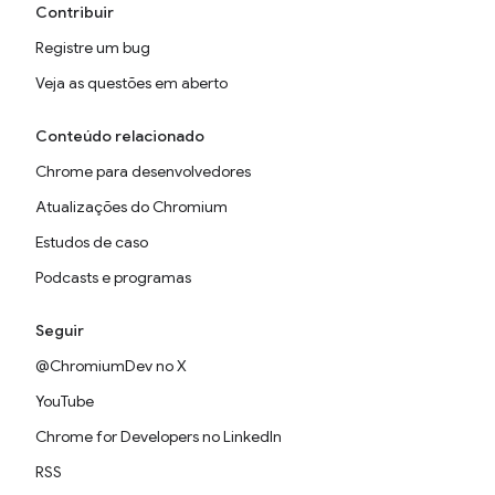
Contribuir
Registre um bug
Veja as questões em aberto
Conteúdo relacionado
Chrome para desenvolvedores
Atualizações do Chromium
Estudos de caso
Podcasts e programas
Seguir
@ChromiumDev no X
YouTube
Chrome for Developers no LinkedIn
RSS