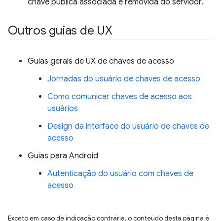
chave pública associada é removida do servidor.
Outros guias de UX
Guias gerais de UX de chaves de acesso
Jornadas do usuário de chaves de acesso
Como comunicar chaves de acesso aos
usuários
Design da interface do usuário de chaves de
acesso
Guias para Android
Autenticação do usuário com chaves de
acesso
Exceto em caso de indicação contrária, o conteúdo desta página é