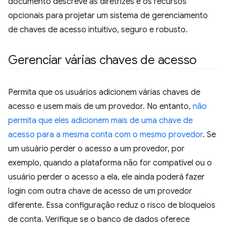
documento descreve as diretrizes e os recursos
opcionais para projetar um sistema de gerenciamento
de chaves de acesso intuitivo, seguro e robusto.
Gerenciar várias chaves de acesso
Permita que os usuários adicionem várias chaves de
acesso e usem mais de um provedor. No entanto,
não
permita que eles adicionem mais de uma chave de
acesso para a mesma conta com o mesmo provedor
. Se
um usuário perder o acesso a um provedor, por
exemplo, quando a plataforma não for compatível ou o
usuário perder o acesso a ela, ele ainda poderá fazer
login com outra chave de acesso de um provedor
diferente. Essa configuração reduz o risco de bloqueios
de conta. Verifique se o banco de dados oferece