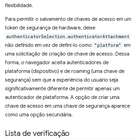
flexibilidade.
Para permitir o salvamento de chaves de acesso em um
token de segurança de hardware, deixe
authenticatorSelection.authenticatorAttachment
não definido em vez de defini-lo como
"platform"
em
uma solicitação de criação de chave de acesso. Dessa
forma, o navegador aceita autenticadores de
plataforma (dispositivo) e de roaming (uma chave de
segurança) sem que a experiência do usuário seja
significativamente diferente de permitir apenas um
autenticador de plataforma. A opção de criar uma
chave de acesso em uma chave de segurança aparece
como uma opção secundária.
Lista de verificação