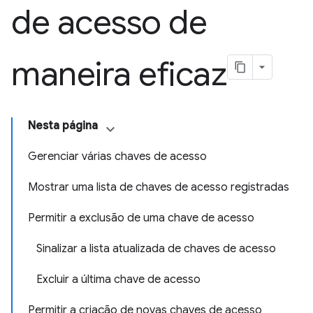
de acesso de
maneira eficaz
Nesta página
Gerenciar várias chaves de acesso
Mostrar uma lista de chaves de acesso registradas
Permitir a exclusão de uma chave de acesso
Sinalizar a lista atualizada de chaves de acesso
Excluir a última chave de acesso
Permitir a criação de novas chaves de acesso