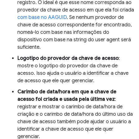
registro. O ideal é que esse nome corresponda ao
provedor da chave de acesso em que ela foi criada
com base no AAGUID
. Se nenhum provedor de
chave de acesso correspondente for encontrado,
nomeá-lo com base nas informações do
dispositivo com base na string do user agent será
suficiente.
Logotipo do provedor da chave de acesso
:
mostre o logotipo do provedor da chave de
acesso. Isso ajuda o usuário a identificar a chave
de acesso que ele quer gerenciar.
Carimbo de data/hora em que a chave de
acesso foi criada e usada pela última vez
:
registrar e mostrar o carimbo de data/hora de
criação e o carimbo de data/hora do último uso da
chave de acesso também pode ajudar o usuário a
identificar a chave de acesso que ele quer
gerenciar.