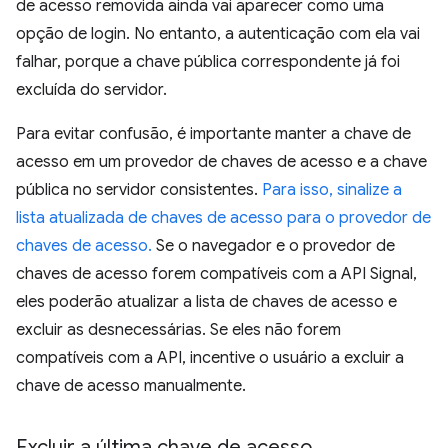
de acesso removida ainda vai aparecer como uma
opção de login. No entanto, a autenticação com ela vai
falhar, porque a chave pública correspondente já foi
excluída do servidor.
Para evitar confusão, é importante manter a chave de
acesso em um provedor de chaves de acesso e a chave
pública no servidor consistentes.
Para isso, sinalize a
lista atualizada de chaves de acesso para o provedor de
chaves de acesso.
Se o navegador e o provedor de
chaves de acesso forem compatíveis com a API Signal,
eles poderão atualizar a lista de chaves de acesso e
excluir as desnecessárias. Se eles não forem
compatíveis com a API, incentive o usuário a excluir a
chave de acesso manualmente.
Excluir a última chave de acesso