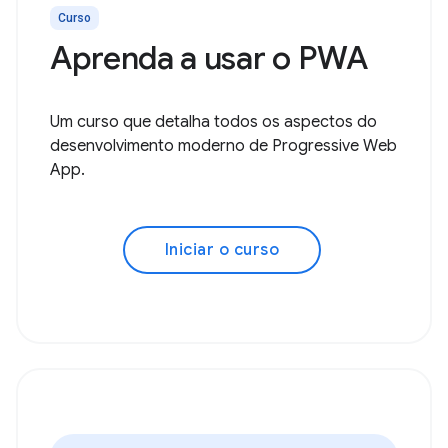
Curso
Aprenda a usar o PWA
Um curso que detalha todos os aspectos do
desenvolvimento moderno de Progressive Web
App.
Iniciar o curso