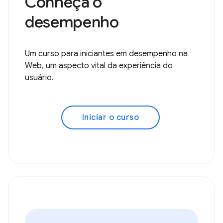
Conheça o
desempenho
Um curso para iniciantes em desempenho na
Web, um aspecto vital da experiência do
usuário.
Iniciar o curso