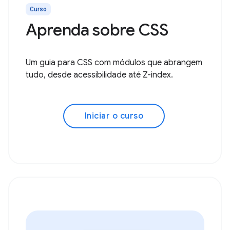
Curso
Aprenda sobre CSS
Um guia para CSS com módulos que abrangem
tudo, desde acessibilidade até Z-index.
Iniciar o curso