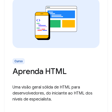
Curso
Aprenda HTML
Uma visão geral sólida de HTML para
desenvolvedores, do iniciante ao HTML dos
níveis de especialista.