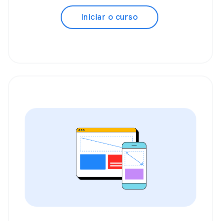
Iniciar o curso