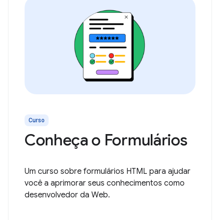
Curso
Conheça o Formulários
Um curso sobre formulários HTML para ajudar
você a aprimorar seus conhecimentos como
desenvolvedor da Web.