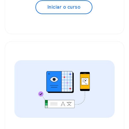
Iniciar o curso