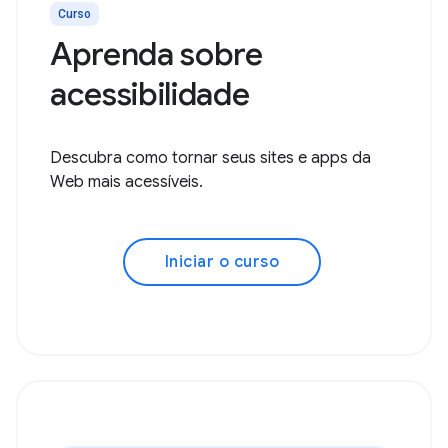
Curso
Aprenda sobre
acessibilidade
Descubra como tornar seus sites e apps da
Web mais acessíveis.
Iniciar o curso