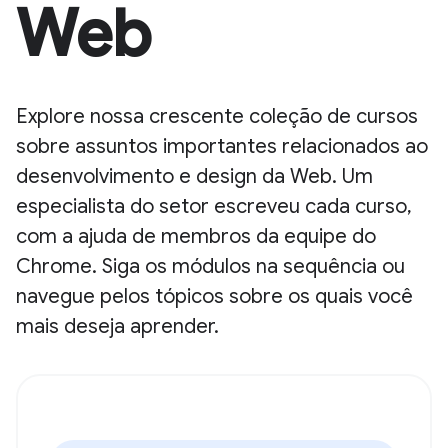
Web
Explore nossa crescente coleção de cursos
sobre assuntos importantes relacionados ao
desenvolvimento e design da Web. Um
especialista do setor escreveu cada curso,
com a ajuda de membros da equipe do
Chrome. Siga os módulos na sequência ou
navegue pelos tópicos sobre os quais você
mais deseja aprender.