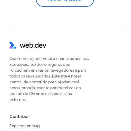
Queremos ajudar você a criar sites bonitos,
acessíveis, rápidos e seguros que
funcionem em vários navegadores e para
todos os seus usuários. Este site é nossa
central de conteúdo para ajudar você
nessa jornada, escrito por membros da
equipe do Chrome e especialistas
externos.
Contribuir
Registre um bug