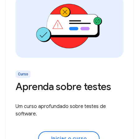
Curso
Aprenda sobre testes
Um curso aprofundado sobre testes de
software.
Iniciar o curso