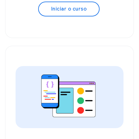
Iniciar o curso