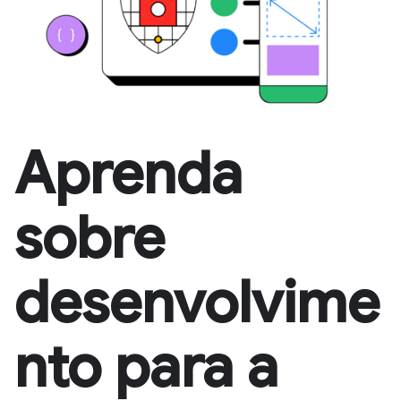
Aprenda
sobre
desenvolvime
nto para a