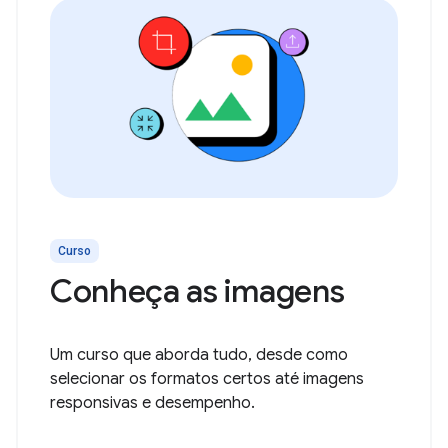
Curso
Conheça as imagens
Um curso que aborda tudo, desde como
selecionar os formatos certos até imagens
responsivas e desempenho.