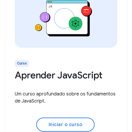
Curso
Aprender JavaScript
Um curso aprofundado sobre os fundamentos
de JavaScript.
Iniciar o curso