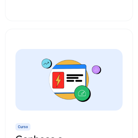
Curso