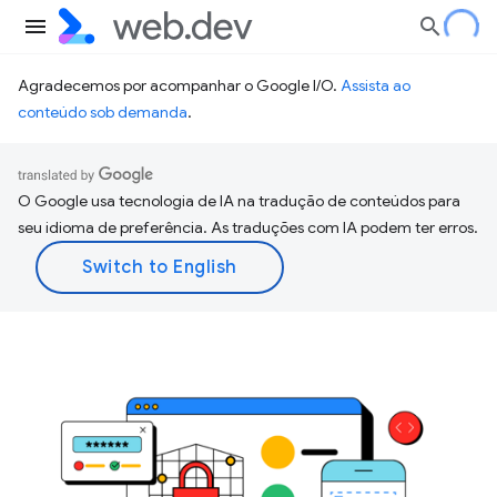
Agradecemos por acompanhar o Google I/O.
Assista ao
conteúdo sob demanda
.
O Google usa tecnologia de IA na tradução de conteúdos para
seu idioma de preferência. As traduções com IA podem ter erros.