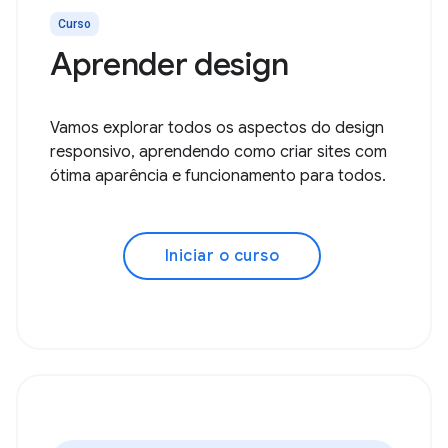
Curso
Aprender design
Vamos explorar todos os aspectos do design
responsivo, aprendendo como criar sites com
ótima aparência e funcionamento para todos.
Iniciar o curso