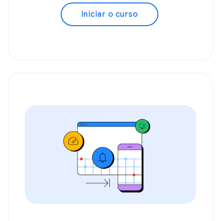
Iniciar o curso