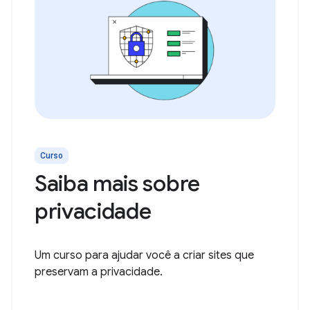
Curso
Saiba mais sobre
privacidade
Um curso para ajudar você a criar sites que
preservam a privacidade.