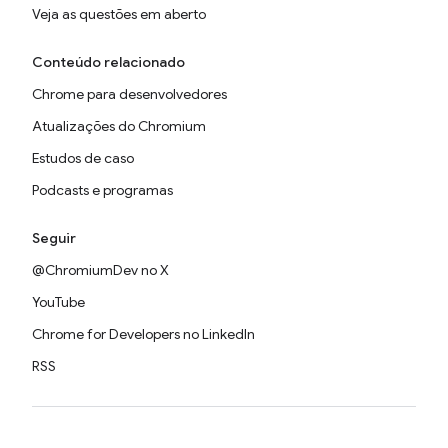
Veja as questões em aberto
Conteúdo relacionado
Chrome para desenvolvedores
Atualizações do Chromium
Estudos de caso
Podcasts e programas
Seguir
@ChromiumDev no X
YouTube
Chrome for Developers no LinkedIn
RSS