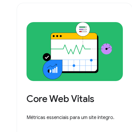
Core Web Vitals
Métricas essenciais para um site íntegro.