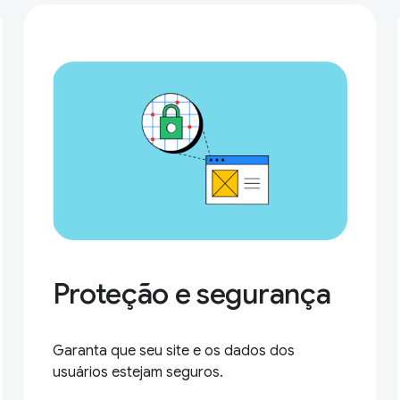
Proteção e segurança
Garanta que seu site e os dados dos
usuários estejam seguros.