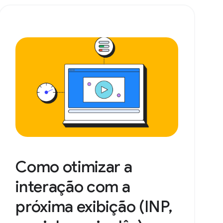
Como otimizar a
interação com a
próxima exibição (INP,