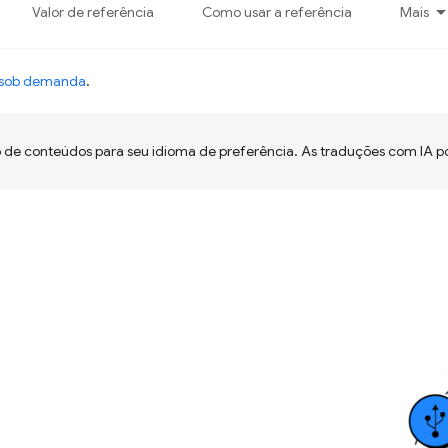
Valor de referência
Como usar a referência
Mais
o sob demanda
.
 de conteúdos para seu idioma de preferência. As traduções com IA p