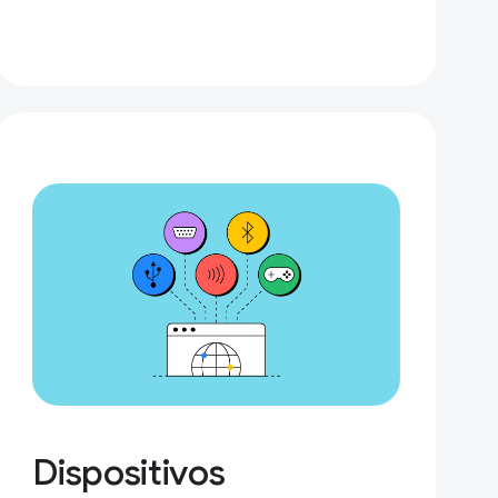
Dispositivos