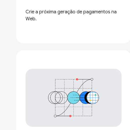
Crie a próxima geração de pagamentos na
Web.