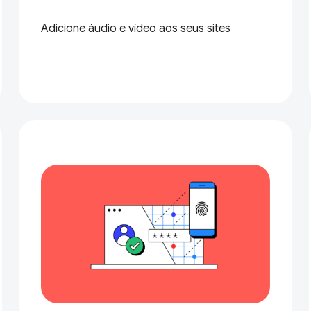
Adicione áudio e vídeo aos seus sites