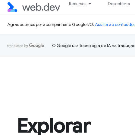
Recursos
Descoberta
Agradecemos por acompanhar o Google I/O.
Assista ao conteúd
O Google usa tecnologia de IA na tradução
Explorar