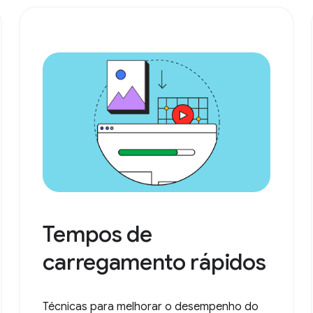
Tempos de
carregamento rápidos
Técnicas para melhorar o desempenho do