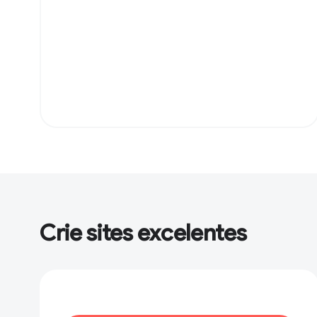
Crie sites excelentes