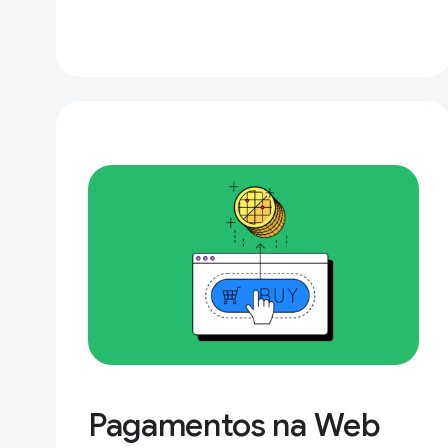
Pagamentos na Web