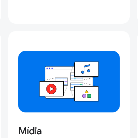
Mídia