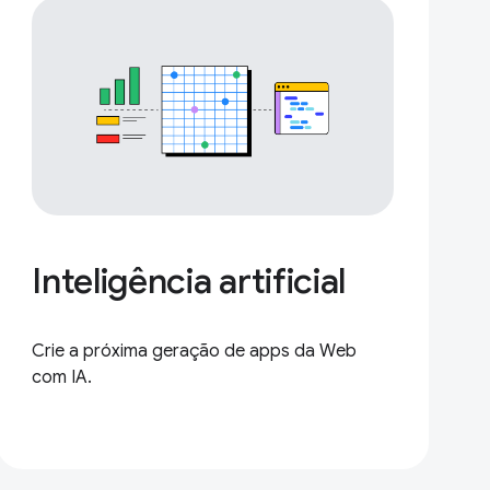
Inteligência artificial
Crie a próxima geração de apps da Web
com IA.