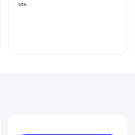
site.