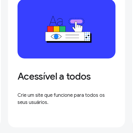
Acessível a todos
Crie um site que funcione para todos os
seus usuários.