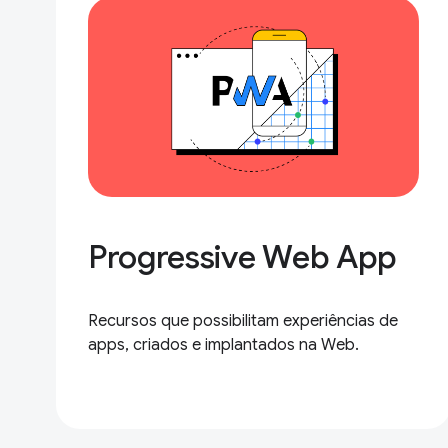
Progressive Web App
Recursos que possibilitam experiências de
apps, criados e implantados na Web.