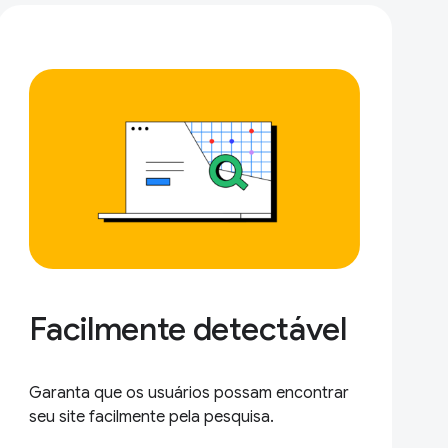
Facilmente detectável
Garanta que os usuários possam encontrar
seu site facilmente pela pesquisa.