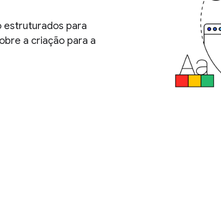
 estruturados para
obre a criação para a