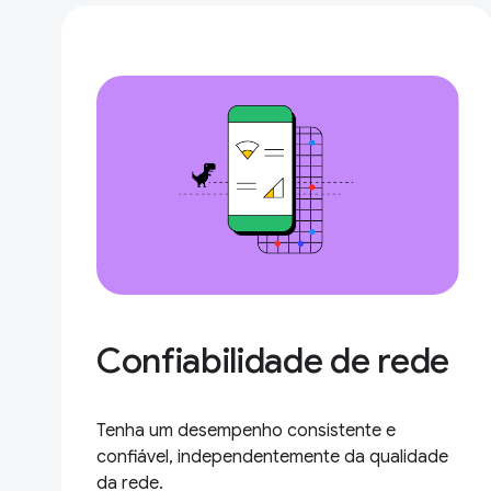
Confiabilidade de rede
Tenha um desempenho consistente e
confiável, independentemente da qualidade
da rede.