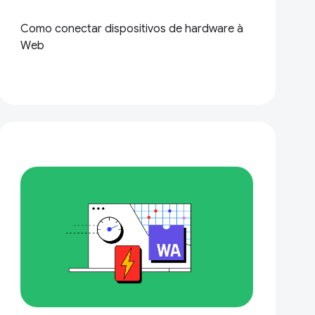
Como conectar dispositivos de hardware à
Web