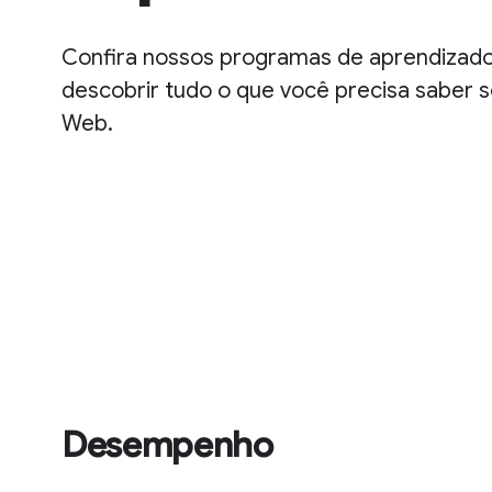
Confira nossos programas de aprendizado
descobrir tudo o que você precisa saber s
Web.
Desempenho