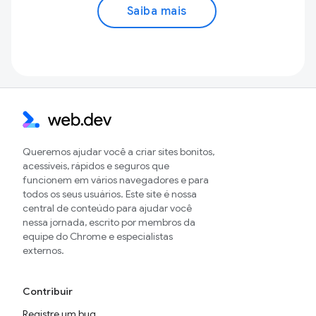
Saiba mais
Queremos ajudar você a criar sites bonitos,
acessíveis, rápidos e seguros que
funcionem em vários navegadores e para
todos os seus usuários. Este site é nossa
central de conteúdo para ajudar você
nessa jornada, escrito por membros da
equipe do Chrome e especialistas
externos.
Contribuir
Registre um bug