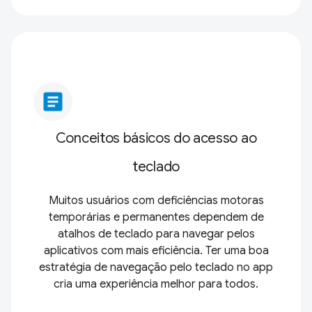
article
Conceitos básicos do acesso ao
teclado
Muitos usuários com deficiências motoras
temporárias e permanentes dependem de
atalhos de teclado para navegar pelos
aplicativos com mais eficiência. Ter uma boa
estratégia de navegação pelo teclado no app
cria uma experiência melhor para todos.