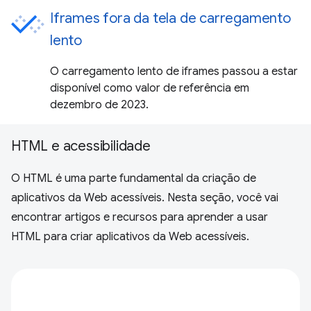
Iframes fora da tela de carregamento
lento
O carregamento lento de iframes passou a estar
disponível como valor de referência em
dezembro de 2023.
HTML e acessibilidade
O HTML é uma parte fundamental da criação de
aplicativos da Web acessíveis. Nesta seção, você vai
encontrar artigos e recursos para aprender a usar
HTML para criar aplicativos da Web acessíveis.