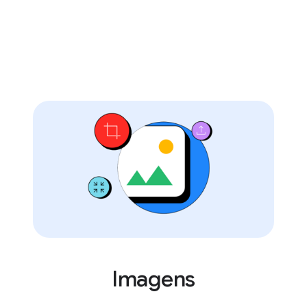
Imagens