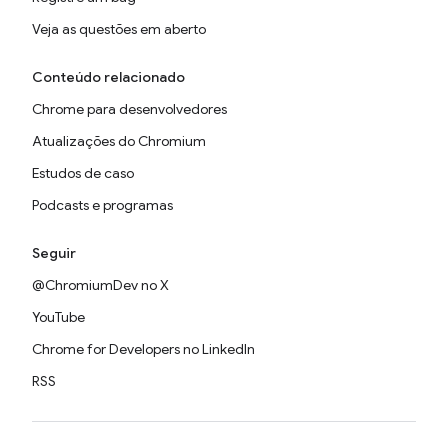
Veja as questões em aberto
Conteúdo relacionado
Chrome para desenvolvedores
Atualizações do Chromium
Estudos de caso
Podcasts e programas
Seguir
@ChromiumDev no X
YouTube
Chrome for Developers no LinkedIn
RSS