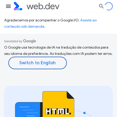
Agradecemos por acompanhar o Google I/O.
Assista ao
conteúdo sob demanda
.
O Google usa tecnologia de IA na tradução de conteúdos para
seu idioma de preferência. As traduções com IA podem ter erros.