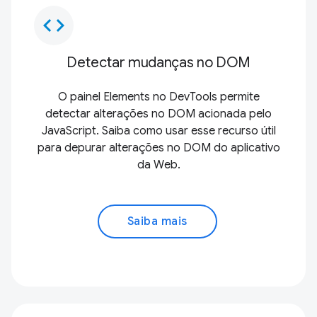
code
Detectar mudanças no DOM
O painel Elements no DevTools permite
detectar alterações no DOM acionada pelo
JavaScript. Saiba como usar esse recurso útil
para depurar alterações no DOM do aplicativo
da Web.
Saiba mais