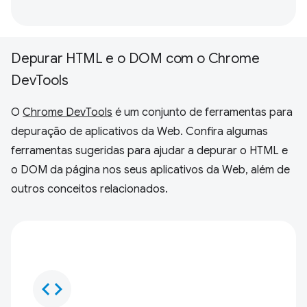
Depurar HTML e o DOM com o Chrome
DevTools
O
Chrome DevTools
é um conjunto de ferramentas para
depuração de aplicativos da Web. Confira algumas
ferramentas sugeridas para ajudar a depurar o HTML e
o DOM da página nos seus aplicativos da Web, além de
outros conceitos relacionados.
code