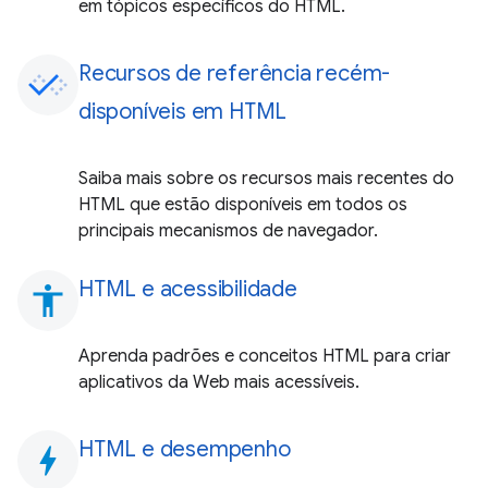
em tópicos específicos do HTML.
Recursos de referência recém-
disponíveis em HTML
Saiba mais sobre os recursos mais recentes do
HTML que estão disponíveis em todos os
principais mecanismos de navegador.
HTML e acessibilidade
accessibility
Aprenda padrões e conceitos HTML para criar
aplicativos da Web mais acessíveis.
HTML e desempenho
bolt