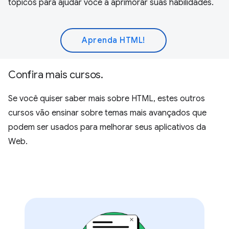
tópicos para ajudar você a aprimorar suas habilidades.
Aprenda HTML!
Confira mais cursos.
Se você quiser saber mais sobre HTML, estes outros
cursos vão ensinar sobre temas mais avançados que
podem ser usados para melhorar seus aplicativos da
Web.