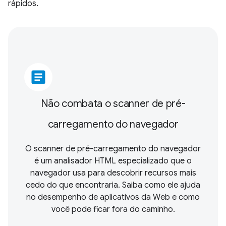
rápidos.
article
Não combata o scanner de pré-
carregamento do navegador
O scanner de pré-carregamento do navegador
é um analisador HTML especializado que o
navegador usa para descobrir recursos mais
cedo do que encontraria. Saiba como ele ajuda
no desempenho de aplicativos da Web e como
você pode ficar fora do caminho.