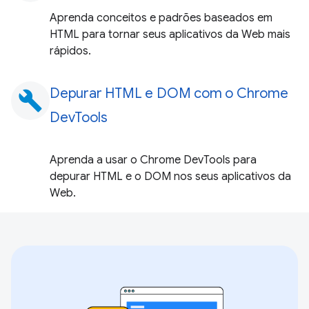
Aprenda conceitos e padrões baseados em
HTML para tornar seus aplicativos da Web mais
rápidos.
Depurar HTML e DOM com o Chrome
build
DevTools
Aprenda a usar o Chrome DevTools para
depurar HTML e o DOM nos seus aplicativos da
Web.