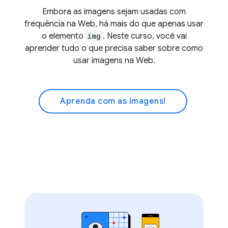
Embora as imagens sejam usadas com
frequência na Web, há mais do que apenas usar
o elemento
img
. Neste curso, você vai
aprender tudo o que precisa saber sobre como
usar imagens na Web.
Aprenda com as imagens!