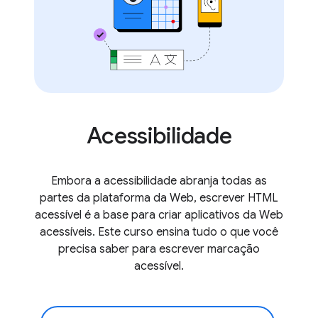
Acessibilidade
Embora a acessibilidade abranja todas as
partes da plataforma da Web, escrever HTML
acessível é a base para criar aplicativos da Web
acessíveis. Este curso ensina tudo o que você
precisa saber para escrever marcação
acessível.