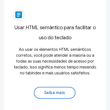
article
Usar HTML semântico para facilitar o
uso do teclado
Ao usar os elementos HTML semânticos
corretos, você pode atender à maioria ou a
todas as suas necessidades de acesso por
teclado. Isso significa menos tempo mexendo
no tabindex e mais usuários satisfeitos.
Saiba mais