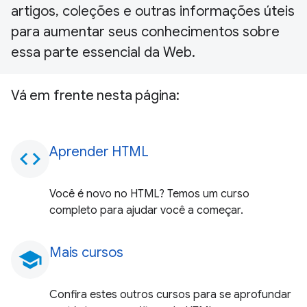
artigos, coleções e outras informações úteis
para aumentar seus conhecimentos sobre
essa parte essencial da Web.
Vá em frente nesta página:
Aprender HTML
code
Você é novo no HTML? Temos um curso
completo para ajudar você a começar.
Mais cursos
school
Confira estes outros cursos para se aprofundar