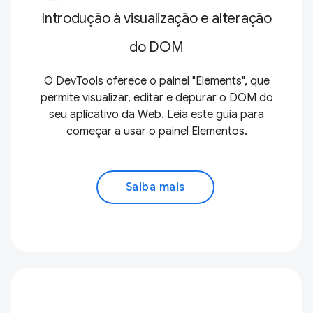
Introdução à visualização e alteração
do DOM
O DevTools oferece o painel "Elements", que
permite visualizar, editar e depurar o DOM do
seu aplicativo da Web. Leia este guia para
começar a usar o painel Elementos.
Saiba mais