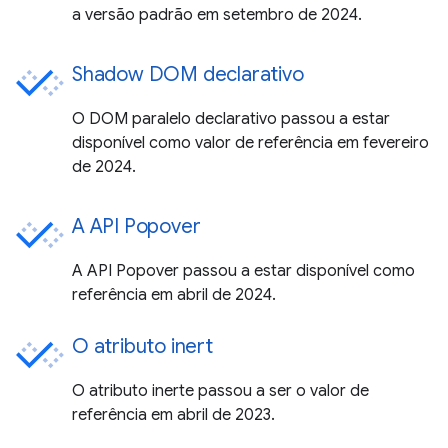
a versão padrão em setembro de 2024.
Shadow DOM declarativo
O DOM paralelo declarativo passou a estar
disponível como valor de referência em fevereiro
de 2024.
A API Popover
A API Popover passou a estar disponível como
referência em abril de 2024.
O atributo inert
O atributo inerte passou a ser o valor de
referência em abril de 2023.