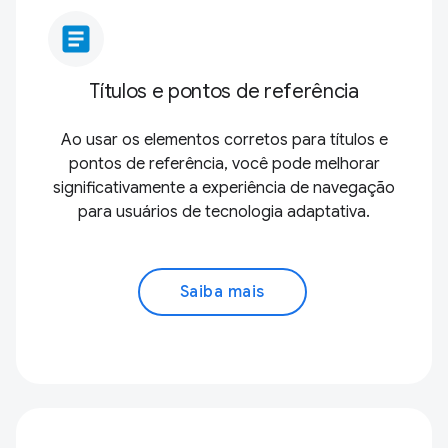
article
Títulos e pontos de referência
Ao usar os elementos corretos para títulos e
pontos de referência, você pode melhorar
significativamente a experiência de navegação
para usuários de tecnologia adaptativa.
Saiba mais