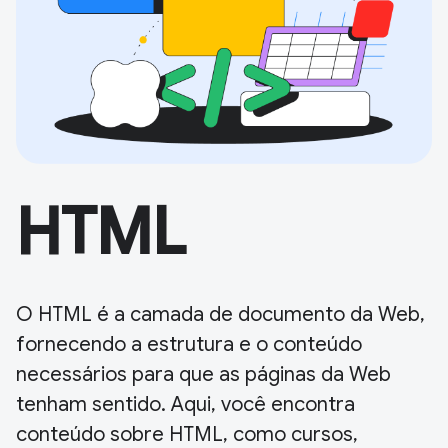
HTML
O HTML é a camada de documento da Web,
fornecendo a estrutura e o conteúdo
necessários para que as páginas da Web
tenham sentido. Aqui, você encontra
conteúdo sobre HTML, como cursos,