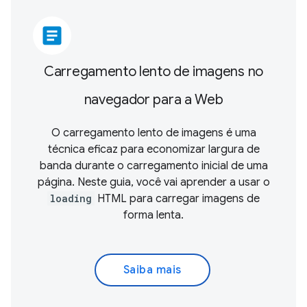
article
Carregamento lento de imagens no
navegador para a Web
O carregamento lento de imagens é uma
técnica eficaz para economizar largura de
banda durante o carregamento inicial de uma
página. Neste guia, você vai aprender a usar o
loading
HTML para carregar imagens de
forma lenta.
Saiba mais