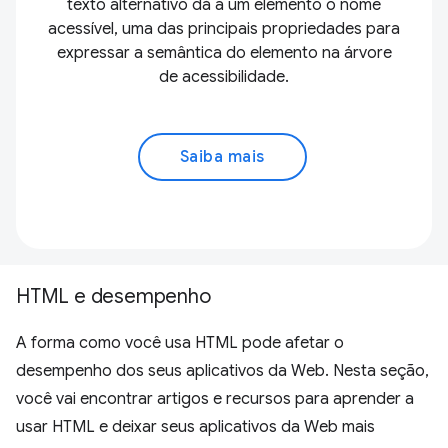
texto alternativo dá a um elemento o nome
acessível, uma das principais propriedades para
expressar a semântica do elemento na árvore
de acessibilidade.
Saiba mais
HTML e desempenho
A forma como você usa HTML pode afetar o
desempenho dos seus aplicativos da Web. Nesta seção,
você vai encontrar artigos e recursos para aprender a
usar HTML e deixar seus aplicativos da Web mais