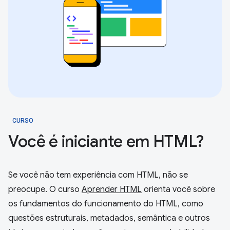
CURSO
Você é iniciante em HTML?
Se você não tem experiência com HTML, não se
preocupe. O curso
Aprender HTML
orienta você sobre
os fundamentos do funcionamento do HTML, como
questões estruturais, metadados, semântica e outros