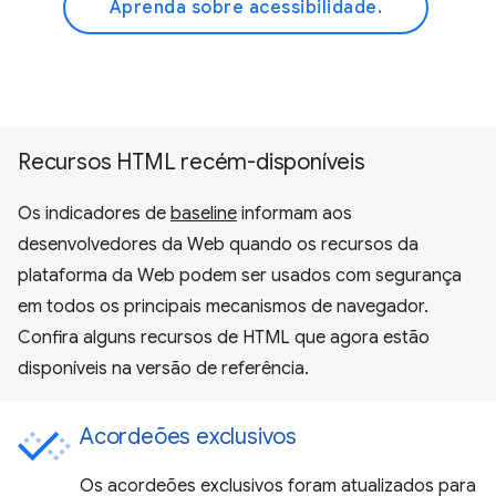
Aprenda sobre acessibilidade.
Recursos HTML recém-disponíveis
Os indicadores de
baseline
informam aos
desenvolvedores da Web quando os recursos da
plataforma da Web podem ser usados com segurança
em todos os principais mecanismos de navegador.
Confira alguns recursos de HTML que agora estão
disponíveis na versão de referência.
Acordeões exclusivos
Os acordeões exclusivos foram atualizados para