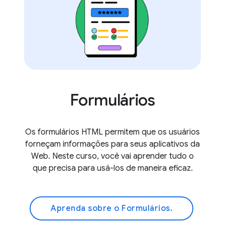
Formulários
Os formulários HTML permitem que os usuários
forneçam informações para seus aplicativos da
Web. Neste curso, você vai aprender tudo o
que precisa para usá-los de maneira eficaz.
Aprenda sobre o Formulários.