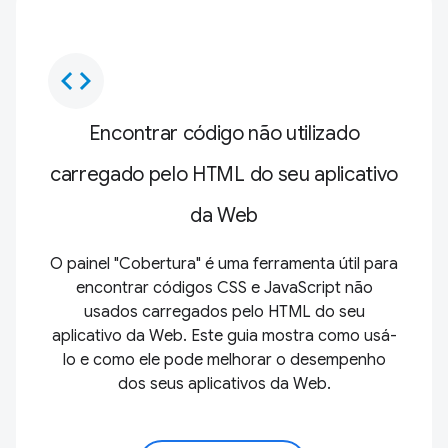
code
Encontrar código não utilizado
carregado pelo HTML do seu aplicativo
da Web
O painel "Cobertura" é uma ferramenta útil para
encontrar códigos CSS e JavaScript não
usados carregados pelo HTML do seu
aplicativo da Web. Este guia mostra como usá-
lo e como ele pode melhorar o desempenho
dos seus aplicativos da Web.