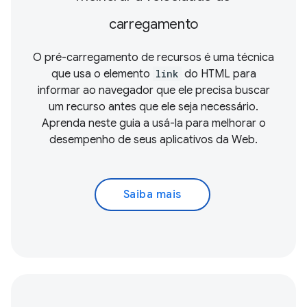
carregamento
O pré-carregamento de recursos é uma técnica
que usa o elemento
link
do HTML para
informar ao navegador que ele precisa buscar
um recurso antes que ele seja necessário.
Aprenda neste guia a usá-la para melhorar o
desempenho de seus aplicativos da Web.
Saiba mais