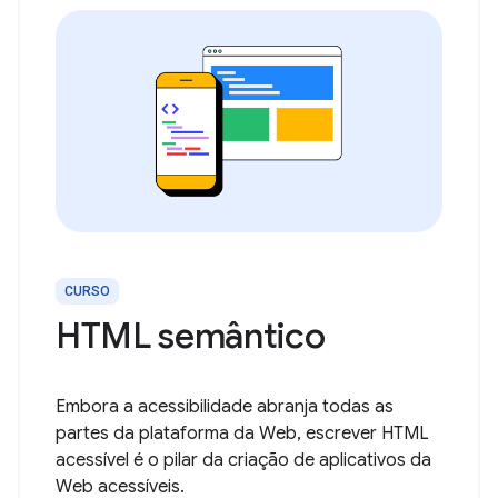
CURSO
HTML semântico
Embora a acessibilidade abranja todas as
partes da plataforma da Web, escrever HTML
acessível é o pilar da criação de aplicativos da
Web acessíveis.