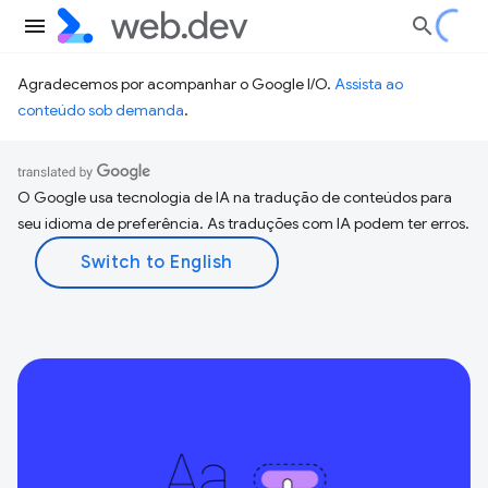
Agradecemos por acompanhar o Google I/O.
Assista ao
conteúdo sob demanda
.
O Google usa tecnologia de IA na tradução de conteúdos para
seu idioma de preferência. As traduções com IA podem ter erros.