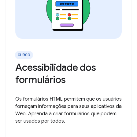
CURSO
Acessibilidade dos
formulários
Os formulários HTML permitem que os usuários
forneçam informações para seus aplicativos da
Web. Aprenda a criar formulários que podem
ser usados por todos.