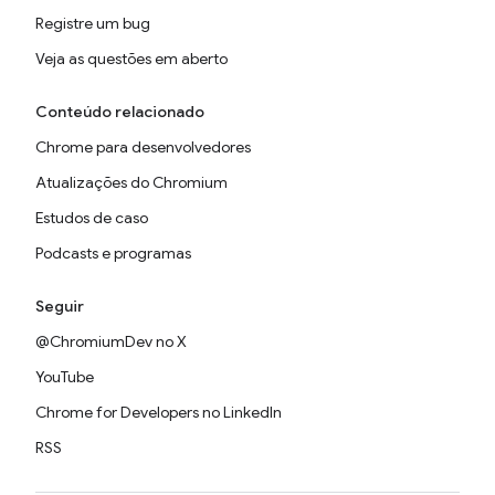
Registre um bug
Veja as questões em aberto
Conteúdo relacionado
Chrome para desenvolvedores
Atualizações do Chromium
Estudos de caso
Podcasts e programas
Seguir
@ChromiumDev no X
YouTube
Chrome for Developers no LinkedIn
RSS