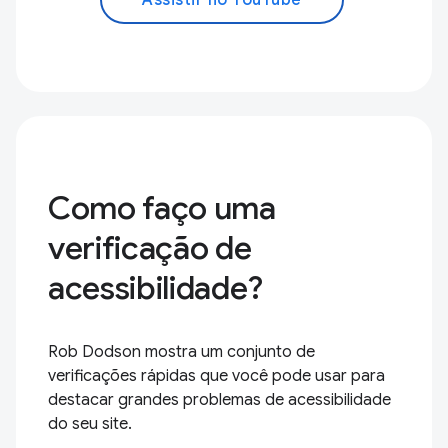
Como faço uma
verificação de
acessibilidade?
Rob Dodson mostra um conjunto de
verificações rápidas que você pode usar para
destacar grandes problemas de acessibilidade
do seu site.