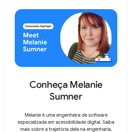
Conheça Melanie
Sumner
Melanie é uma engenheira de software
especializada em acessibilidade digital. Saiba
mais sobre a trajetória dela na engenharia,