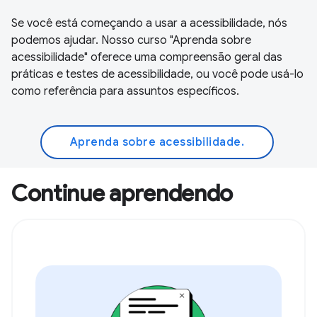
Se você está começando a usar a acessibilidade, nós
podemos ajudar. Nosso curso "Aprenda sobre
acessibilidade" oferece uma compreensão geral das
práticas e testes de acessibilidade, ou você pode usá-lo
como referência para assuntos específicos.
Aprenda sobre acessibilidade.
Continue aprendendo