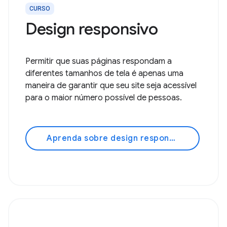
CURSO
Design responsivo
Permitir que suas páginas respondam a
diferentes tamanhos de tela é apenas uma
maneira de garantir que seu site seja acessível
para o maior número possível de pessoas.
Aprenda sobre design responsivo!