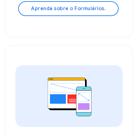
Aprenda sobre o Formulários.