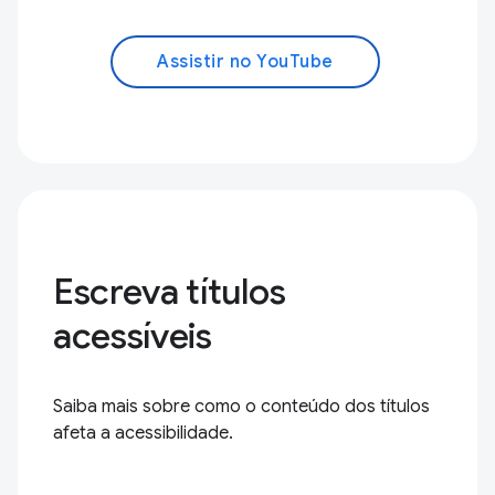
Assistir no YouTube
Escreva títulos
acessíveis
Saiba mais sobre como o conteúdo dos títulos
afeta a acessibilidade.