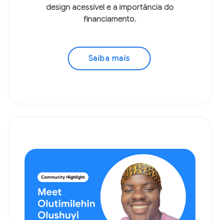
design acessível e a importância do
financiamento.
Saiba mais