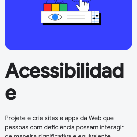
Acessibilidad
e
Projete e crie sites e apps da Web que
pessoas com deficiência possam interagir
de maneira significativa e equivalente.