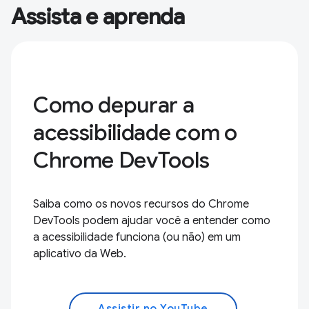
Assista e aprenda
Como depurar a
acessibilidade com o
Chrome DevTools
Saiba como os novos recursos do Chrome
DevTools podem ajudar você a entender como
a acessibilidade funciona (ou não) em um
aplicativo da Web.
Assistir no YouTube