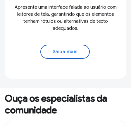
Apresente uma interface falada ao usuário com
leitores de tela, garantindo que os elementos
tenham rótulos ou alternativas de texto
adequados.
Saiba mais
Ouça os especialistas da
comunidade