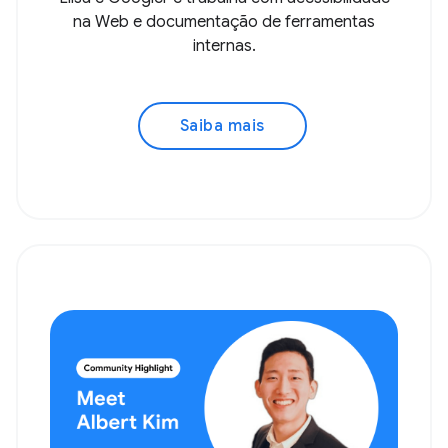
na Web e documentação de ferramentas
internas.
Saiba mais