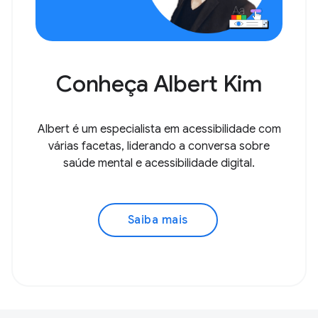
Conheça Albert Kim
Albert é um especialista em acessibilidade com
várias facetas, liderando a conversa sobre
saúde mental e acessibilidade digital.
Saiba mais