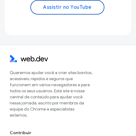
Assistir no YouTube
Queremos ajudar você a criar sites bonitos,
acessíveis, rápidos e seguros que
funcionem em vários navegadores e para
todos os seus usuários. Este site é nossa
central de conteúdo para ajudar você
nessa jornada, escrito por membros da
equipe do Chrome e especialistas
externos.
Contribuir