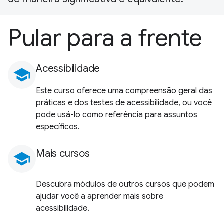
Pular para a frente
Acessibilidade
school
Este curso oferece uma compreensão geral das
práticas e dos testes de acessibilidade, ou você
pode usá-lo como referência para assuntos
específicos.
Mais cursos
school
Descubra módulos de outros cursos que podem
ajudar você a aprender mais sobre
acessibilidade.