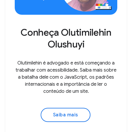
Conheça Olutimilehin
Olushuyi
Olutimilehin é advogado e está começando a
trabalhar com acessibilidade. Saiba mais sobre
a batalha dele com o JavaScript, os padrões
internacionais e a importância de ler o
conteúdo de um site.
Saiba mais