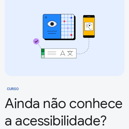
CURSO
Ainda não conhece
a acessibilidade?