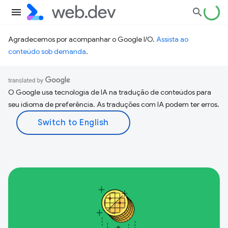
Agradecemos por acompanhar o Google I/O.
Assista ao
conteúdo sob demanda
.
O Google usa tecnologia de IA na tradução de conteúdos para
seu idioma de preferência. As traduções com IA podem ter erros.