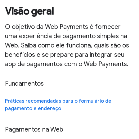
Visão geral
O objetivo da Web Payments é fornecer
uma experiência de pagamento simples na
Web. Saiba como ele funciona, quais são os
benefícios e se prepare para integrar seu
app de pagamentos com o Web Payments.
Fundamentos
Práticas recomendadas para o formulário de
pagamento e endereço
Pagamentos na Web