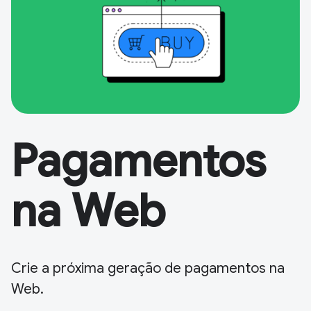
Pagamentos
na Web
Crie a próxima geração de pagamentos na
Web.