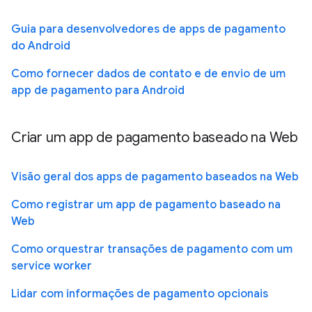
Guia para desenvolvedores de apps de pagamento
do Android
Como fornecer dados de contato e de envio de um
app de pagamento para Android
Criar um app de pagamento baseado na Web
Visão geral dos apps de pagamento baseados na Web
Como registrar um app de pagamento baseado na
Web
Como orquestrar transações de pagamento com um
service worker
Lidar com informações de pagamento opcionais