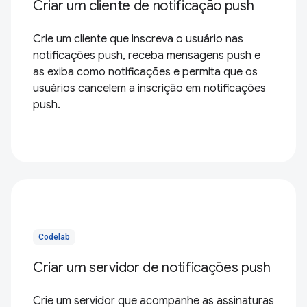
Criar um cliente de notificação push
Crie um cliente que inscreva o usuário nas
notificações push, receba mensagens push e
as exiba como notificações e permita que os
usuários cancelem a inscrição em notificações
push.
Codelab
Criar um servidor de notificações push
Crie um servidor que acompanhe as assinaturas