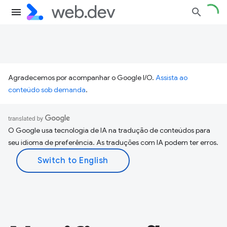
Agradecemos por acompanhar o Google I/O.
Assista ao
conteúdo sob demanda
.
O Google usa tecnologia de IA na tradução de conteúdos para
seu idioma de preferência. As traduções com IA podem ter erros.