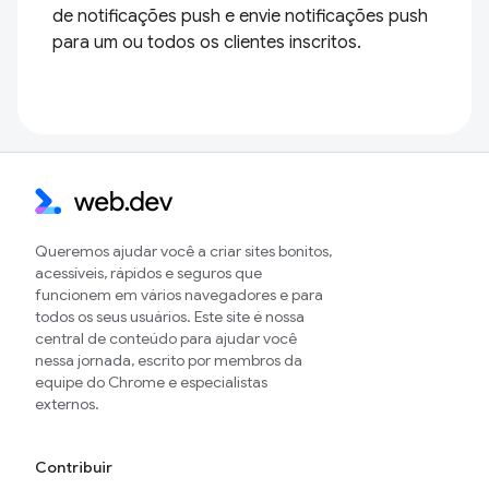
de notificações push e envie notificações push
para um ou todos os clientes inscritos.
Queremos ajudar você a criar sites bonitos,
acessíveis, rápidos e seguros que
funcionem em vários navegadores e para
todos os seus usuários. Este site é nossa
central de conteúdo para ajudar você
nessa jornada, escrito por membros da
equipe do Chrome e especialistas
externos.
Contribuir