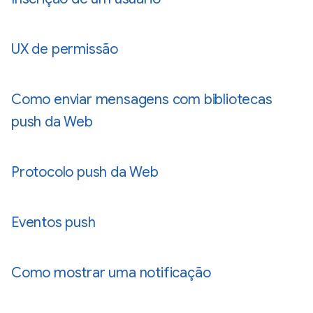
UX de permissão
Como enviar mensagens com bibliotecas
push da Web
Protocolo push da Web
Eventos push
Como mostrar uma notificação