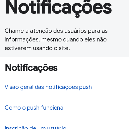
Notificações
Chame a atenção dos usuários para as
informações, mesmo quando eles não
estiverem usando o site.
Notificações
Visão geral das notificações push
Como o push funciona
Inscrição de um usuário