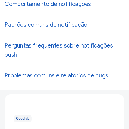
Comportamento de notificações
Padrões comuns de notificação
Perguntas frequentes sobre notificações
push
Problemas comuns e relatórios de bugs
Codelab