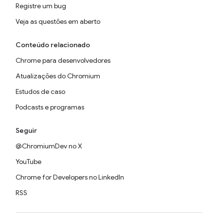
Registre um bug
Veja as questões em aberto
Conteúdo relacionado
Chrome para desenvolvedores
Atualizações do Chromium
Estudos de caso
Podcasts e programas
Seguir
@ChromiumDev no X
YouTube
Chrome for Developers no LinkedIn
RSS