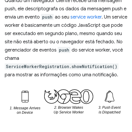
Quando um navegador cliente recebe uma mensagem
push, ele descriptografa os dados da mensagem push e
envia um evento
push
ao seu
service worker
. Um service
worker é basicamente um código JavaScript que pode
ser executado em segundo plano, mesmo quando seu
site não está aberto ou o navegador está fechado. No
gerenciador de eventos
push
do service worker, você
chama
ServiceWorkerRegistration.showNotification()
para mostrar as informações como uma notificação.