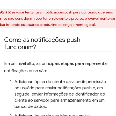
Aviso:
se você tentar usar notificações push para conteúdo que seus
ários não consideram oportuno, relevante e preciso, provavelmente vai
bar irritando os usuários e reduzindo o engajamento geral.
Como as notificações push
funcionam?
Em um nível alto, as principais etapas para implementar
notificações push são:
Adicionar lógica do cliente para pedir permissão
ao usuário para enviar notificações push e, em
seguida, enviar informações de identificador do
cliente ao servidor para armazenamento em um
banco de dados.