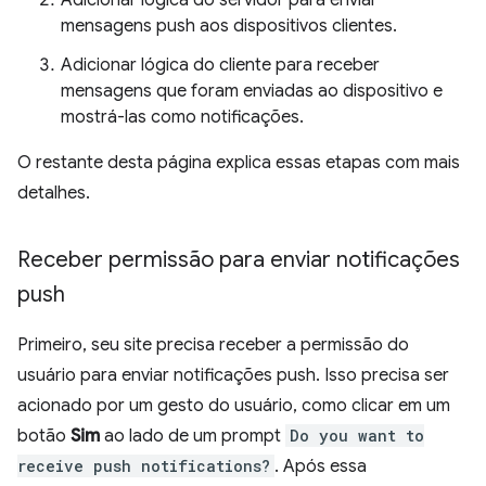
Adicionar lógica do servidor para enviar
mensagens push aos dispositivos clientes.
Adicionar lógica do cliente para receber
mensagens que foram enviadas ao dispositivo e
mostrá-las como notificações.
O restante desta página explica essas etapas com mais
detalhes.
Receber permissão para enviar notificações
push
Primeiro, seu site precisa receber a permissão do
usuário para enviar notificações push. Isso precisa ser
acionado por um gesto do usuário, como clicar em um
botão
Sim
ao lado de um prompt
Do you want to
receive push notifications?
. Após essa