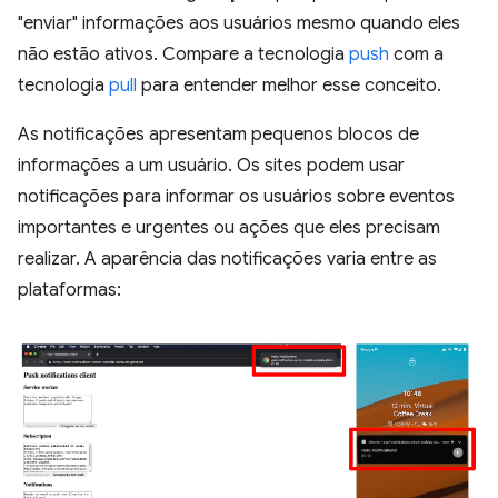
"enviar" informações aos usuários mesmo quando eles
não estão ativos. Compare a tecnologia
push
com a
tecnologia
pull
para entender melhor esse conceito.
As notificações apresentam pequenos blocos de
informações a um usuário. Os sites podem usar
notificações para informar os usuários sobre eventos
importantes e urgentes ou ações que eles precisam
realizar. A aparência das notificações varia entre as
plataformas: