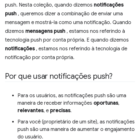
push. Nesta coleção, quando dizemos
notificações
push
, queremos dizer a combinação de enviar uma
mensagem e mostrá-la como uma notificação. Quando
dizemos
mensagens push
, estamos nos referindo à
tecnologia push por conta própria. E quando dizemos
notificações
, estamos nos referindo à tecnologia de
notificação por conta própria.
Por que usar notificações push?
Para os usuários, as notificações push são uma
maneira de receber informações
oportunas
,
relevantes
, e
precisas
.
Para você (proprietário de um site), as notificações
push são uma maneira de aumentar o engajamento
do usuário.