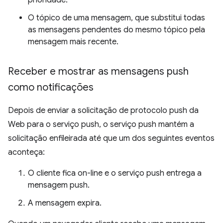
O tópico de uma mensagem, que substitui todas
as mensagens pendentes do mesmo tópico pela
mensagem mais recente.
Receber e mostrar as mensagens push
como notificações
Depois de enviar a solicitação de protocolo push da
Web para o serviço push, o serviço push mantém a
solicitação enfileirada até que um dos seguintes eventos
aconteça:
O cliente fica on-line e o serviço push entrega a
mensagem push.
A mensagem expira.