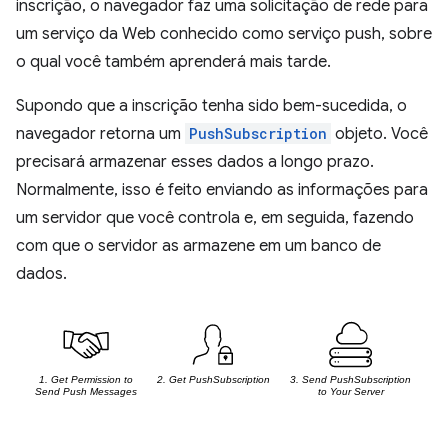
inscrição, o navegador faz uma solicitação de rede para
um serviço da Web conhecido como serviço push, sobre
o qual você também aprenderá mais tarde.
Supondo que a inscrição tenha sido bem-sucedida, o
navegador retorna um
PushSubscription
objeto. Você
precisará armazenar esses dados a longo prazo.
Normalmente, isso é feito enviando as informações para
um servidor que você controla e, em seguida, fazendo
com que o servidor as armazene em um banco de
dados.