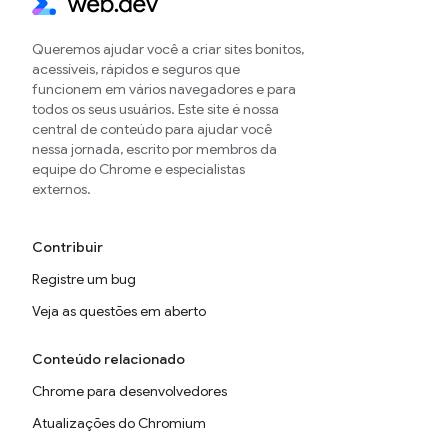
Queremos ajudar você a criar sites bonitos,
acessíveis, rápidos e seguros que
funcionem em vários navegadores e para
todos os seus usuários. Este site é nossa
central de conteúdo para ajudar você
nessa jornada, escrito por membros da
equipe do Chrome e especialistas
externos.
Contribuir
Registre um bug
Veja as questões em aberto
Conteúdo relacionado
Chrome para desenvolvedores
Atualizações do Chromium