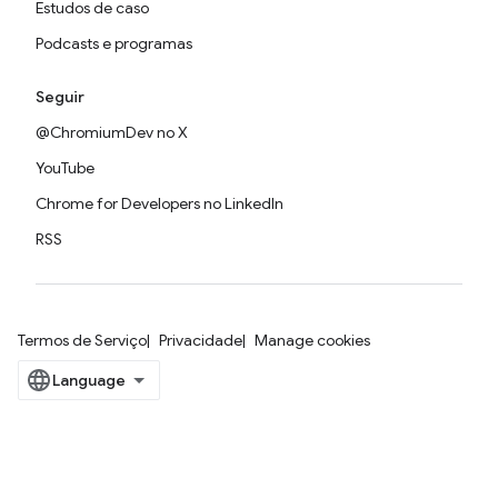
Estudos de caso
Podcasts e programas
Seguir
@ChromiumDev no X
YouTube
Chrome for Developers no LinkedIn
RSS
Termos de Serviço
Privacidade
Manage cookies