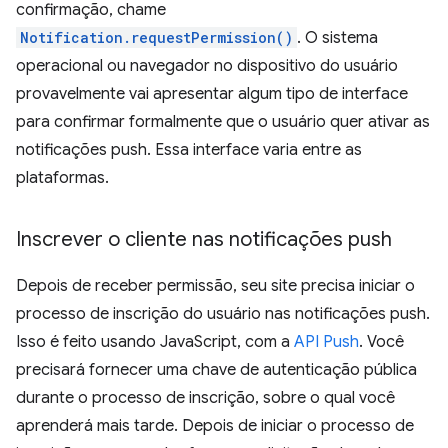
confirmação, chame
Notification.requestPermission()
. O sistema
operacional ou navegador no dispositivo do usuário
provavelmente vai apresentar algum tipo de interface
para confirmar formalmente que o usuário quer ativar as
notificações push. Essa interface varia entre as
plataformas.
Inscrever o cliente nas notificações push
Depois de receber permissão, seu site precisa iniciar o
processo de inscrição do usuário nas notificações push.
Isso é feito usando JavaScript, com a
API Push
. Você
precisará fornecer uma chave de autenticação pública
durante o processo de inscrição, sobre o qual você
aprenderá mais tarde. Depois de iniciar o processo de