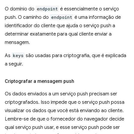
O domínio do
endpoint
é essencialmente o serviço
push. O caminho do
endpoint
é uma informação de
identificador do cliente que ajuda o serviço push a
determinar exatamente para qual cliente enviar a
mensagem.
As
keys
são usadas para criptografia, que é explicada
a seguir.
Criptografar a mensagem push
Os dados enviados a um serviço push precisam ser
criptografados. Isso impede que o serviço push possa
visualizar os dados que você está enviando ao cliente.
Lembre-se de que o fornecedor do navegador decide
qual serviço push usar, e esse serviço push pode ser