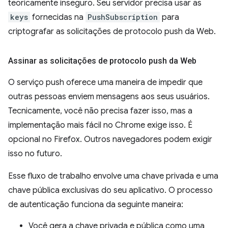
teoricamente inseguro. Seu servidor precisa usar as
keys
fornecidas na
PushSubscription
para
criptografar as solicitações de protocolo push da Web.
Assinar as solicitações de protocolo push da Web
O serviço push oferece uma maneira de impedir que
outras pessoas enviem mensagens aos seus usuários.
Tecnicamente, você não precisa fazer isso, mas a
implementação mais fácil no Chrome exige isso. É
opcional no Firefox. Outros navegadores podem exigir
isso no futuro.
Esse fluxo de trabalho envolve uma chave privada e uma
chave pública exclusivas do seu aplicativo. O processo
de autenticação funciona da seguinte maneira:
Você gera a chave privada e pública como uma