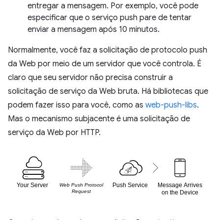
entregar a mensagem. Por exemplo, você pode
especificar que o serviço push pare de tentar
enviar a mensagem após 10 minutos.
Normalmente, você faz a solicitação de protocolo push
da Web por meio de um servidor que você controla. É
claro que seu servidor não precisa construir a
solicitação de serviço da Web bruta. Há bibliotecas que
podem fazer isso para você, como as
web-push-libs
.
Mas o mecanismo subjacente é uma solicitação de
serviço da Web por HTTP.