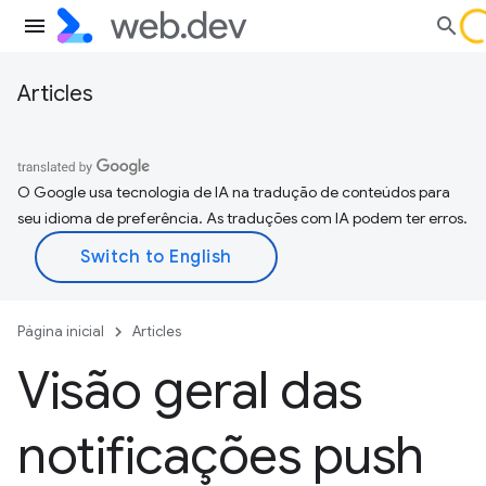
Articles
O Google usa tecnologia de IA na tradução de conteúdos para
seu idioma de preferência. As traduções com IA podem ter erros.
Página inicial
Articles
Visão geral das
notificações push