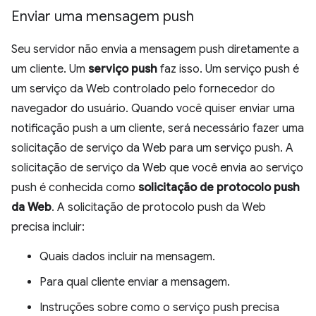
Enviar uma mensagem push
Seu servidor não envia a mensagem push diretamente a
um cliente. Um
serviço push
faz isso. Um serviço push é
um serviço da Web controlado pelo fornecedor do
navegador do usuário. Quando você quiser enviar uma
notificação push a um cliente, será necessário fazer uma
solicitação de serviço da Web para um serviço push. A
solicitação de serviço da Web que você envia ao serviço
push é conhecida como
solicitação de protocolo push
da Web
. A solicitação de protocolo push da Web
precisa incluir:
Quais dados incluir na mensagem.
Para qual cliente enviar a mensagem.
Instruções sobre como o serviço push precisa