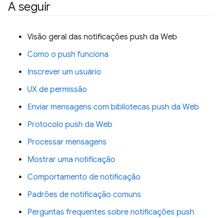
A seguir
Visão geral das notificações push da Web
Como o push funciona
Inscrever um usuário
UX de permissão
Enviar mensagens com bibliotecas push da Web
Protocolo push da Web
Processar mensagens
Mostrar uma notificação
Comportamento de notificação
Padrões de notificação comuns
Perguntas frequentes sobre notificações push