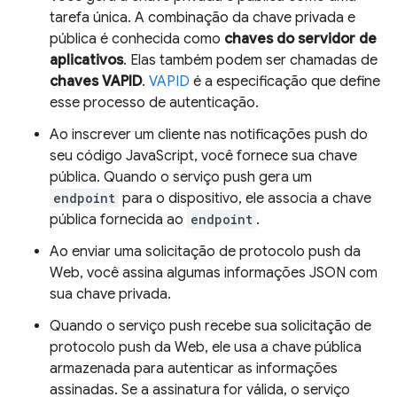
tarefa única. A combinação da chave privada e
pública é conhecida como
chaves do servidor de
aplicativos
. Elas também podem ser chamadas de
chaves VAPID
.
VAPID
é a especificação que define
esse processo de autenticação.
Ao inscrever um cliente nas notificações push do
seu código JavaScript, você fornece sua chave
pública. Quando o serviço push gera um
endpoint
para o dispositivo, ele associa a chave
pública fornecida ao
endpoint
.
Ao enviar uma solicitação de protocolo push da
Web, você assina algumas informações JSON com
sua chave privada.
Quando o serviço push recebe sua solicitação de
protocolo push da Web, ele usa a chave pública
armazenada para autenticar as informações
assinadas. Se a assinatura for válida, o serviço