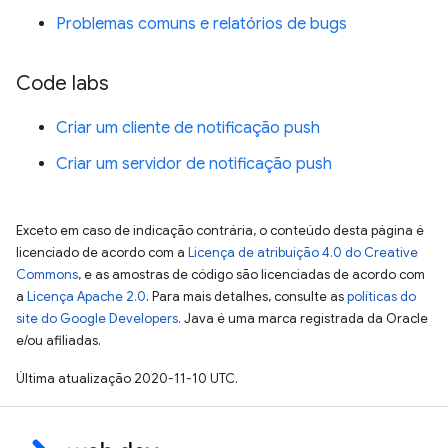
Problemas comuns e relatórios de bugs
Code labs
Criar um cliente de notificação push
Criar um servidor de notificação push
Exceto em caso de indicação contrária, o conteúdo desta página é
licenciado de acordo com a
Licença de atribuição 4.0 do Creative
Commons
, e as amostras de código são licenciadas de acordo com
a
Licença Apache 2.0
. Para mais detalhes, consulte as
políticas do
site do Google Developers
. Java é uma marca registrada da Oracle
e/ou afiliadas.
Última atualização 2020-11-10 UTC.