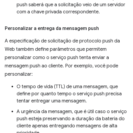
push saberá que a solicitação veio de um servidor
com a chave privada correspondente.
Personalizar a entrega da mensagem push
A especificação de solicitação de protocolo push da
Web também define parâmetros que permitem
personalizar como o serviço push tenta enviar a
mensagem push ao cliente. Por exemplo, você pode
personalizar:
O tempo de vida (TTL) de uma mensagem, que
define por quanto tempo o serviço push precisa
tentar entregar uma mensagem.
A urgência da mensagem, que é útil caso o serviço
push esteja preservando a duração da bateria do
cliente apenas entregando mensagens de alta
prioridade.