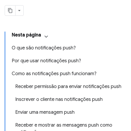
Nesta página
O que são notificações push?
Por que usar notificações push?
Como as notificações push funcionam?
Receber permissão para enviar notificações push
Inscrever o cliente nas notificações push
Enviar uma mensagem push
Receber e mostrar as mensagens push como