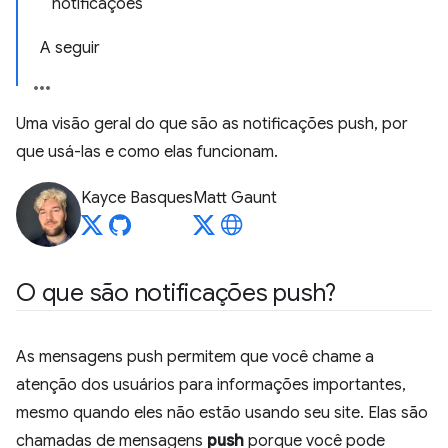
notificações
A seguir
Uma visão geral do que são as notificações push, por
que usá-las e como elas funcionam.
Kayce Basques
Matt Gaunt
O que são notificações push?
As mensagens push permitem que você chame a
atenção dos usuários para informações importantes,
mesmo quando eles não estão usando seu site. Elas são
chamadas de mensagens
push
porque você pode