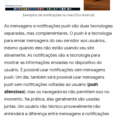
Exemplos de notificações no macOS e Android.
As mensagens e notificações push são duas tecnologias
separadas, mas complementares. O push é a tecnologia
para enviar mensagens do seu servidor aos usuários,
mesmo quando eles não estão usando seu site
ativamente. As notificações são a tecnologia para
mostrar as informações enviadas no dispositivo do
usuário. É possível usar notificações sem mensagens
push. Um dia, também será possível usar mensagens
push sem notificações voltadas ao usuário (
push
silencioso
), mas os navegadores não permitem isso no
momento. Na prática, elas geralmente são usadas
juntas. Um usuário não técnico provavelmente não
entenderá a diferença entre mensagens e notificações