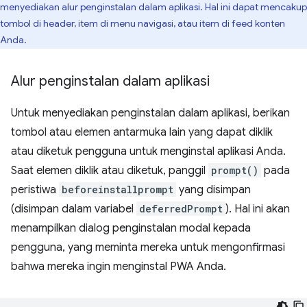
menyediakan alur penginstalan dalam aplikasi. Hal ini dapat mencakup
tombol di header, item di menu navigasi, atau item di feed konten
Anda.
Alur penginstalan dalam aplikasi
Untuk menyediakan penginstalan dalam aplikasi, berikan
tombol atau elemen antarmuka lain yang dapat diklik
atau diketuk pengguna untuk menginstal aplikasi Anda.
Saat elemen diklik atau diketuk, panggil
prompt()
pada
peristiwa
beforeinstallprompt
yang disimpan
(disimpan dalam variabel
deferredPrompt
). Hal ini akan
menampilkan dialog penginstalan modal kepada
pengguna, yang meminta mereka untuk mengonfirmasi
bahwa mereka ingin menginstal PWA Anda.