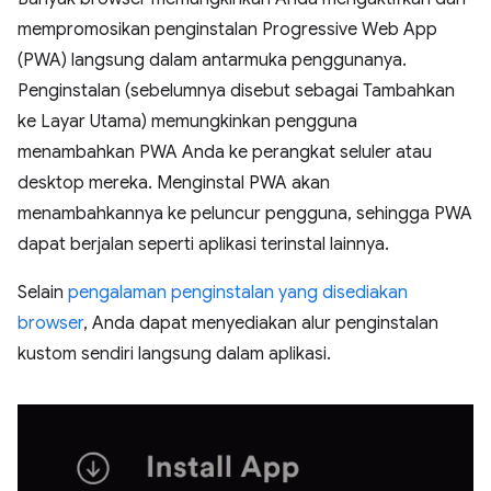
mempromosikan penginstalan Progressive Web App
(PWA) langsung dalam antarmuka penggunanya.
Penginstalan (sebelumnya disebut sebagai Tambahkan
ke Layar Utama) memungkinkan pengguna
menambahkan PWA Anda ke perangkat seluler atau
desktop mereka. Menginstal PWA akan
menambahkannya ke peluncur pengguna, sehingga PWA
dapat berjalan seperti aplikasi terinstal lainnya.
Selain
pengalaman penginstalan yang disediakan
browser
, Anda dapat menyediakan alur penginstalan
kustom sendiri langsung dalam aplikasi.