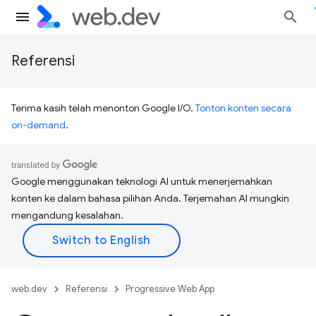
Referensi
Terima kasih telah menonton Google I/O.
Tonton konten secara
on-demand
.
Google menggunakan teknologi AI untuk menerjemahkan
konten ke dalam bahasa pilihan Anda. Terjemahan AI mungkin
mengandung kesalahan.
web.dev
Referensi
Progressive Web App