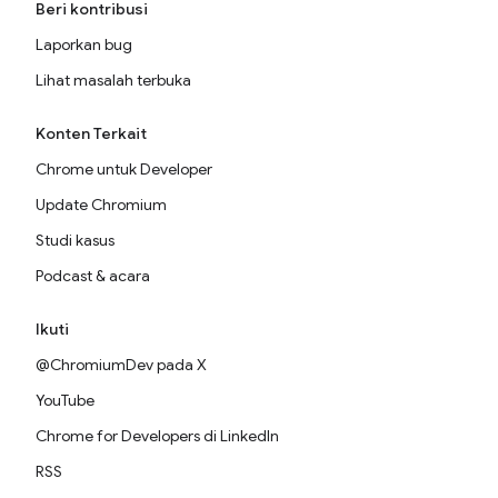
Beri kontribusi
Laporkan bug
Lihat masalah terbuka
Konten Terkait
Chrome untuk Developer
Update Chromium
Studi kasus
Podcast & acara
Ikuti
@ChromiumDev pada X
YouTube
Chrome for Developers di LinkedIn
RSS