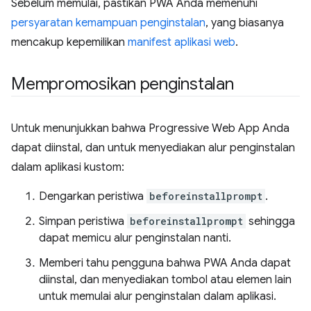
Sebelum memulai, pastikan PWA Anda memenuhi
persyaratan kemampuan penginstalan
, yang biasanya
mencakup kepemilikan
manifest aplikasi web
.
Mempromosikan penginstalan
Untuk menunjukkan bahwa Progressive Web App Anda
dapat diinstal, dan untuk menyediakan alur penginstalan
dalam aplikasi kustom:
Dengarkan peristiwa
beforeinstallprompt
.
Simpan peristiwa
beforeinstallprompt
sehingga
dapat memicu alur penginstalan nanti.
Memberi tahu pengguna bahwa PWA Anda dapat
diinstal, dan menyediakan tombol atau elemen lain
untuk memulai alur penginstalan dalam aplikasi.