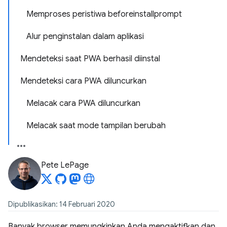
Memproses peristiwa beforeinstallprompt
Alur penginstalan dalam aplikasi
Mendeteksi saat PWA berhasil diinstal
Mendeteksi cara PWA diluncurkan
Melacak cara PWA diluncurkan
Melacak saat mode tampilan berubah
Pete LePage
Dipublikasikan: 14 Februari 2020
Banyak browser memungkinkan Anda mengaktifkan dan