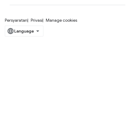
Persyaratan
Privasi
Manage cookies