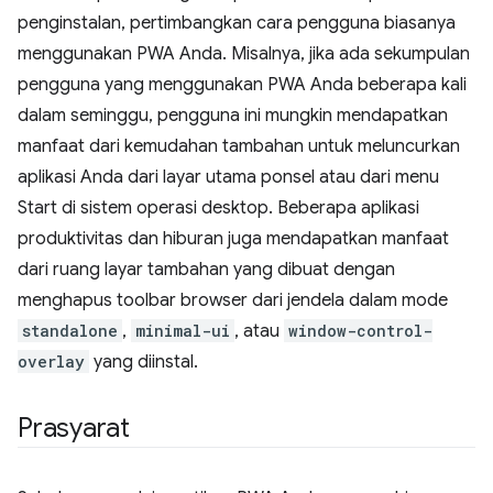
penginstalan, pertimbangkan cara pengguna biasanya
menggunakan PWA Anda. Misalnya, jika ada sekumpulan
pengguna yang menggunakan PWA Anda beberapa kali
dalam seminggu, pengguna ini mungkin mendapatkan
manfaat dari kemudahan tambahan untuk meluncurkan
aplikasi Anda dari layar utama ponsel atau dari menu
Start di sistem operasi desktop. Beberapa aplikasi
produktivitas dan hiburan juga mendapatkan manfaat
dari ruang layar tambahan yang dibuat dengan
menghapus toolbar browser dari jendela dalam mode
standalone
,
minimal-ui
, atau
window-control-
overlay
yang diinstal.
Prasyarat