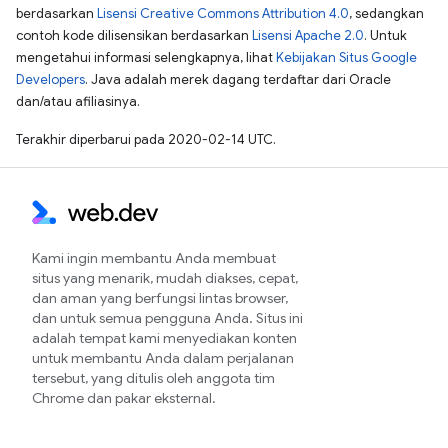
berdasarkan
Lisensi Creative Commons Attribution 4.0
, sedangkan
contoh kode dilisensikan berdasarkan
Lisensi Apache 2.0
. Untuk
mengetahui informasi selengkapnya, lihat
Kebijakan Situs Google
Developers
. Java adalah merek dagang terdaftar dari Oracle
dan/atau afiliasinya.
Terakhir diperbarui pada 2020-02-14 UTC.
Kami ingin membantu Anda membuat
situs yang menarik, mudah diakses, cepat,
dan aman yang berfungsi lintas browser,
dan untuk semua pengguna Anda. Situs ini
adalah tempat kami menyediakan konten
untuk membantu Anda dalam perjalanan
tersebut, yang ditulis oleh anggota tim
Chrome dan pakar eksternal.