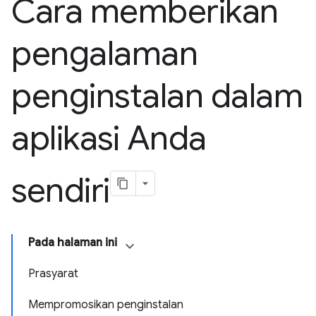
Cara memberikan
pengalaman
penginstalan dalam
aplikasi Anda
sendiri
Pada halaman ini
Prasyarat
Mempromosikan penginstalan