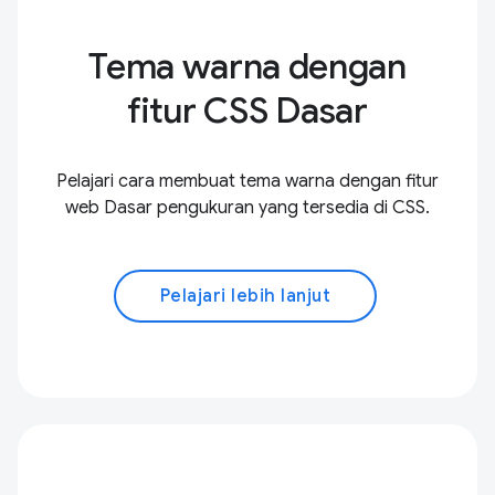
Tema warna dengan
fitur CSS Dasar
Pelajari cara membuat tema warna dengan fitur
web Dasar pengukuran yang tersedia di CSS.
Pelajari lebih lanjut