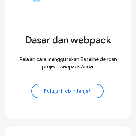
Dasar dan webpack
Pelajari cara menggunakan Baseline dengan
project webpack Anda.
Pelajari lebih lanjut