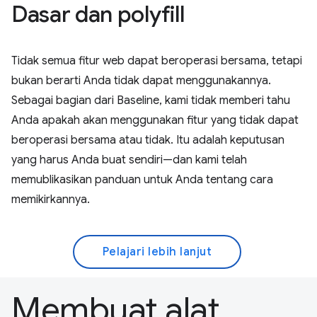
Dasar dan polyfill
Tidak semua fitur web dapat beroperasi bersama, tetapi
bukan berarti Anda tidak dapat menggunakannya.
Sebagai bagian dari Baseline, kami tidak memberi tahu
Anda apakah akan menggunakan fitur yang tidak dapat
beroperasi bersama atau tidak. Itu adalah keputusan
yang harus Anda buat sendiri—dan kami telah
memublikasikan panduan untuk Anda tentang cara
memikirkannya.
Pelajari lebih lanjut
Membuat alat