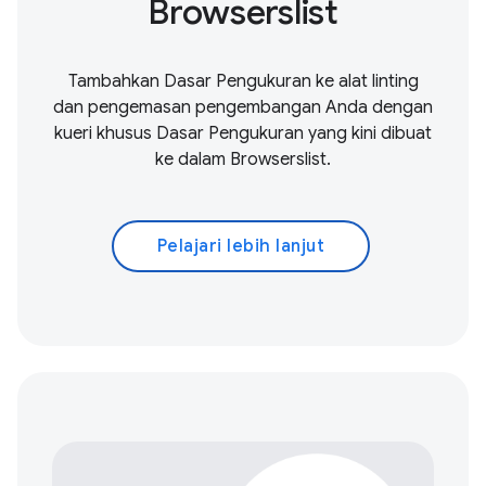
Browserslist
Tambahkan Dasar Pengukuran ke alat linting
dan pengemasan pengembangan Anda dengan
kueri khusus Dasar Pengukuran yang kini dibuat
ke dalam Browserslist.
Pelajari lebih lanjut