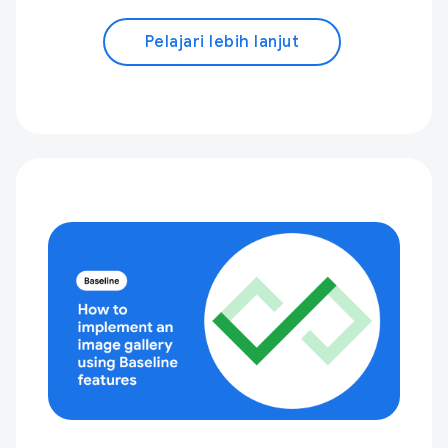
Pelajari lebih lanjut