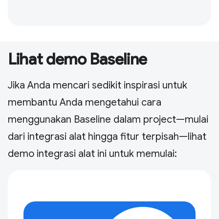
Lihat demo Baseline
Jika Anda mencari sedikit inspirasi untuk
membantu Anda mengetahui cara
menggunakan Baseline dalam project—mulai
dari integrasi alat hingga fitur terpisah—lihat
demo integrasi alat ini untuk memulai: