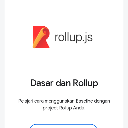
Dasar dan Rollup
Pelajari cara menggunakan Baseline dengan
project Rollup Anda.