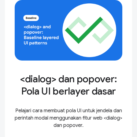
<dialog> dan popover:
Pola UI berlayer dasar
Pelajari cara membuat pola UI untuk jendela dan
perintah modal menggunakan fitur web <dialog>
dan popover.