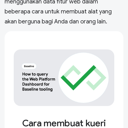
menggunakan data fitur web dalam
beberapa cara untuk membuat alat yang
akan berguna bagi Anda dan orang lain.
Cara membuat kueri