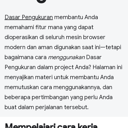
Dasar Pengukuran
membantu Anda
memahami fitur mana yang dapat
dioperasikan di seluruh mesin browser
modern dan aman digunakan saat ini—tetapi
bagaimana cara
menggunakan
Dasar
Pengukuran dalam project Anda? Halaman ini
menyajikan materi untuk membantu Anda
memutuskan cara menggunakannya, dan
beberapa pertimbangan yang perlu Anda
buat dalam perjalanan tersebut.
Mempelajari cara kerja