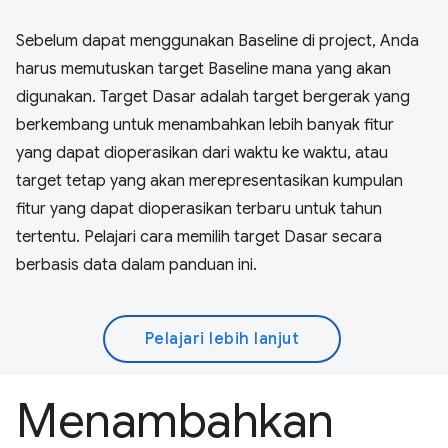
Sebelum dapat menggunakan Baseline di project, Anda
harus memutuskan target Baseline mana yang akan
digunakan. Target Dasar adalah target bergerak yang
berkembang untuk menambahkan lebih banyak fitur
yang dapat dioperasikan dari waktu ke waktu, atau
target tetap yang akan merepresentasikan kumpulan
fitur yang dapat dioperasikan terbaru untuk tahun
tertentu. Pelajari cara memilih target Dasar secara
berbasis data dalam panduan ini.
Pelajari lebih lanjut
Menambahkan