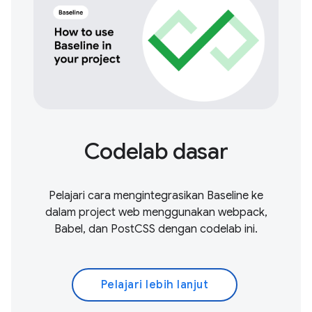
Codelab dasar
Pelajari cara mengintegrasikan Baseline ke
dalam project web menggunakan webpack,
Babel, dan PostCSS dengan codelab ini.
Pelajari lebih lanjut