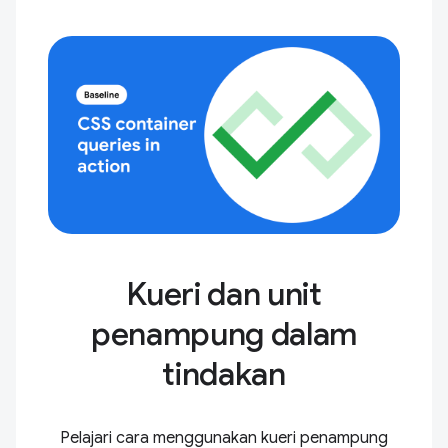
Kueri dan unit
penampung dalam
tindakan
Pelajari cara menggunakan kueri penampung