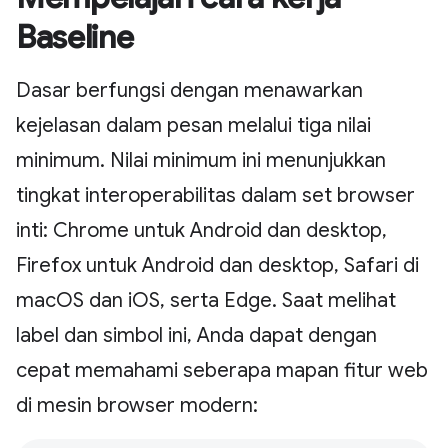
Baseline
Dasar berfungsi dengan menawarkan
kejelasan dalam pesan melalui tiga nilai
minimum. Nilai minimum ini menunjukkan
tingkat interoperabilitas dalam set browser
inti: Chrome untuk Android dan desktop,
Firefox untuk Android dan desktop, Safari di
macOS dan iOS, serta Edge. Saat melihat
label dan simbol ini, Anda dapat dengan
cepat memahami seberapa mapan fitur web
di mesin browser modern: