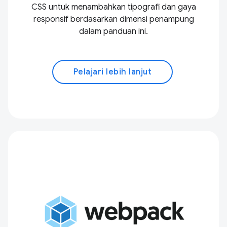
CSS untuk menambahkan tipografi dan gaya
responsif berdasarkan dimensi penampung
dalam panduan ini.
Pelajari lebih lanjut