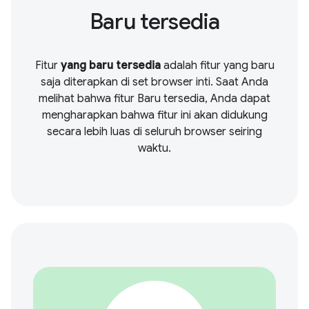
Baru tersedia
Fitur
yang baru tersedia
adalah fitur yang baru
saja diterapkan di set browser inti. Saat Anda
melihat bahwa fitur Baru tersedia, Anda dapat
mengharapkan bahwa fitur ini akan didukung
secara lebih luas di seluruh browser seiring
waktu.