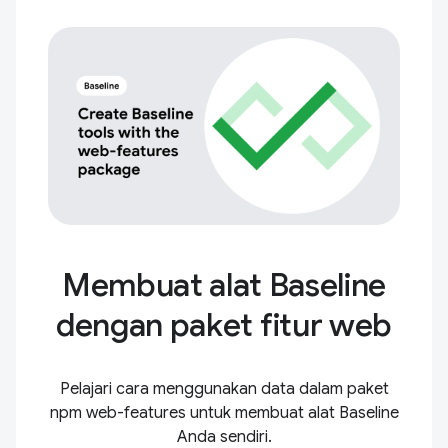
Membuat alat Baseline
dengan paket fitur web
Pelajari cara menggunakan data dalam paket
npm web-features untuk membuat alat Baseline
Anda sendiri.