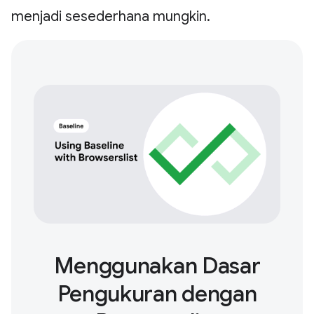
menjadi sesederhana mungkin.
Menggunakan Dasar
Pengukuran dengan