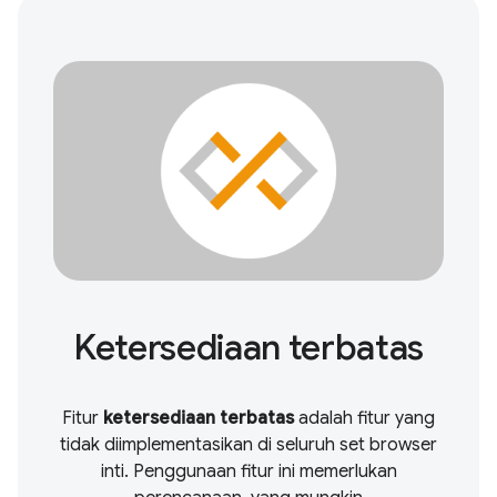
Ketersediaan terbatas
Fitur
ketersediaan terbatas
adalah fitur yang
tidak diimplementasikan di seluruh set browser
inti. Penggunaan fitur ini memerlukan