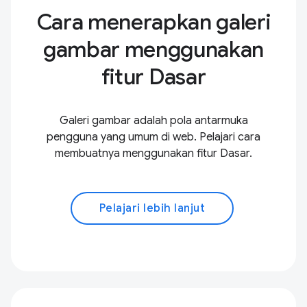
Cara menerapkan galeri
gambar menggunakan
fitur Dasar
Galeri gambar adalah pola antarmuka
pengguna yang umum di web. Pelajari cara
membuatnya menggunakan fitur Dasar.
Pelajari lebih lanjut