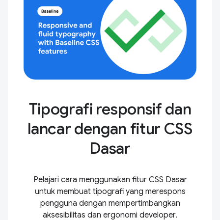
Tipografi responsif dan
lancar dengan fitur CSS
Dasar
Pelajari cara menggunakan fitur CSS Dasar
untuk membuat tipografi yang merespons
pengguna dengan mempertimbangkan
aksesibilitas dan ergonomi developer.