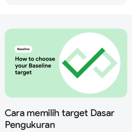
Cara memilih target Dasar
Pengukuran