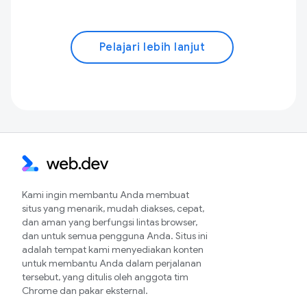
Pelajari lebih lanjut
Kami ingin membantu Anda membuat
situs yang menarik, mudah diakses, cepat,
dan aman yang berfungsi lintas browser,
dan untuk semua pengguna Anda. Situs ini
adalah tempat kami menyediakan konten
untuk membantu Anda dalam perjalanan
tersebut, yang ditulis oleh anggota tim
Chrome dan pakar eksternal.