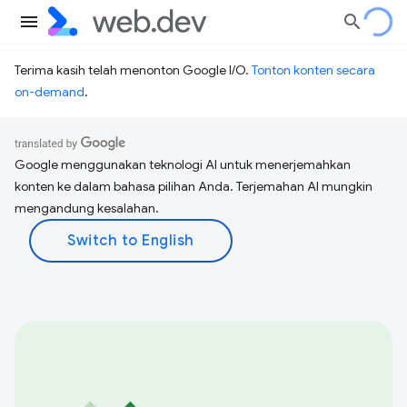
Terima kasih telah menonton Google I/O.
Tonton konten secara
on-demand
.
Google menggunakan teknologi AI untuk menerjemahkan
konten ke dalam bahasa pilihan Anda. Terjemahan AI mungkin
mengandung kesalahan.