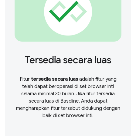
Tersedia secara luas
Fitur
tersedia secara luas
adalah fitur yang
telah dapat beroperasi di set browser inti
selama minimal 30 bulan. Jika fitur tersedia
secara luas di Baseline, Anda dapat
mengharapkan fitur tersebut didukung dengan
baik di set browser inti.