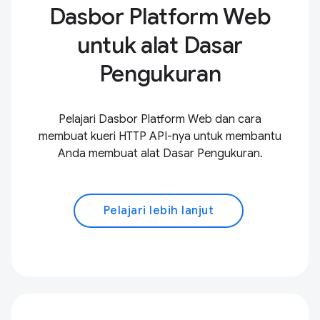
Dasbor Platform Web
untuk alat Dasar
Pengukuran
Pelajari Dasbor Platform Web dan cara
membuat kueri HTTP API-nya untuk membantu
Anda membuat alat Dasar Pengukuran.
Pelajari lebih lanjut