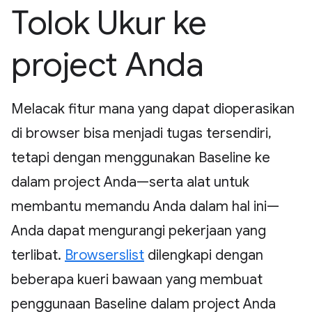
Tolok Ukur ke
project Anda
Melacak fitur mana yang dapat dioperasikan
di browser bisa menjadi tugas tersendiri,
tetapi dengan menggunakan Baseline ke
dalam project Anda—serta alat untuk
membantu memandu Anda dalam hal ini—
Anda dapat mengurangi pekerjaan yang
terlibat.
Browserslist
dilengkapi dengan
beberapa kueri bawaan yang membuat
penggunaan Baseline dalam project Anda