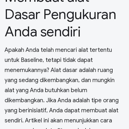
Dasar Pengukuran
Anda sendiri
Apakah Anda telah mencari alat tertentu
untuk Baseline, tetapi tidak dapat
menemukannya? Alat dasar adalah ruang
yang sedang dikembangkan, dan mungkin
alat yang Anda butuhkan belum
dikembangkan. Jika Anda adalah tipe orang
yang berinisiatif, Anda dapat membuat alat
sendiri. Artikel ini akan menunjukkan cara