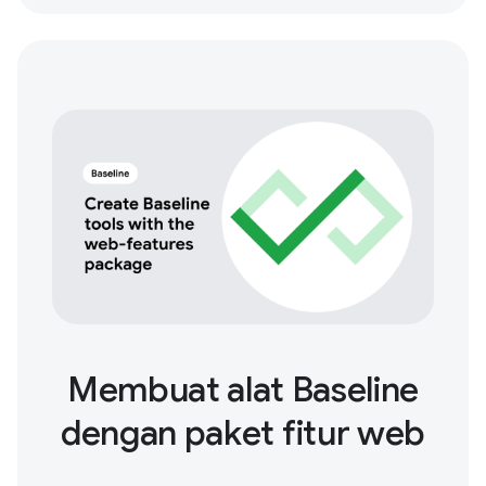
Membuat alat Baseline
dengan paket fitur web