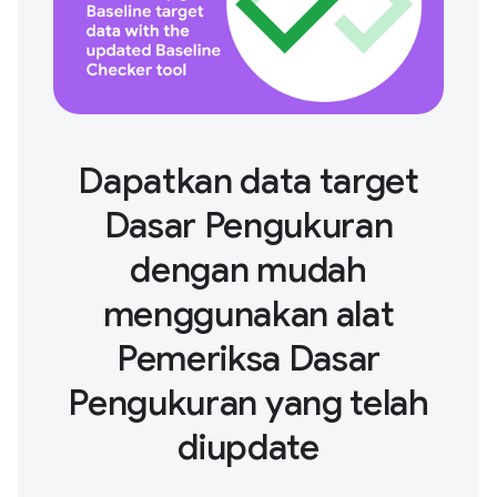
Dapatkan data target
Dasar Pengukuran
dengan mudah
menggunakan alat
Pemeriksa Dasar
Pengukuran yang telah
diupdate