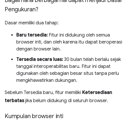
Bagaimana berbagai hal dapat menjadi Dasar
Pengukuran?
Dasar memiliki dua tahap:
Baru tersedia:
Fitur ini didukung oleh semua
browser inti, dan oleh karena itu dapat beroperasi
dengan browser lain.
Tersedia secara luas:
30 bulan telah berlalu sejak
tanggal interoperabilitas baru. Fitur ini dapat
digunakan oleh sebagian besar situs tanpa perlu
mengkhawatirkan dukungan.
Sebelum Tersedia baru, fitur memiliki
Ketersediaan
terbatas
jika belum didukung di seluruh browser.
Kumpulan browser inti