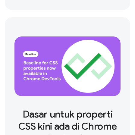
Dasar untuk properti
CSS kini ada di Chrome