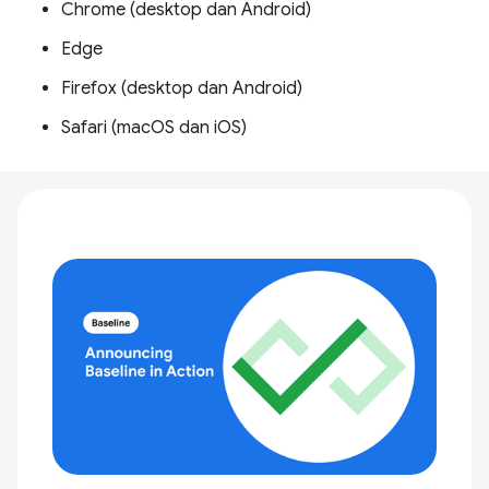
Chrome (desktop dan Android)
Edge
Firefox (desktop dan Android)
Safari (macOS dan iOS)