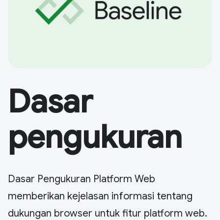
Dasar
pengukuran
Dasar Pengukuran Platform Web
memberikan kejelasan informasi tentang
dukungan browser untuk fitur platform web.