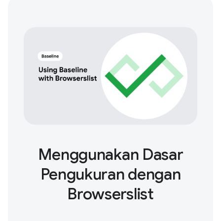
Menggunakan Dasar
Pengukuran dengan
Browserslist