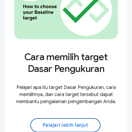
Cara memilih target
Dasar Pengukuran
Pelajari apa itu target Dasar Pengukuran, cara
memilihnya, dan cara target tersebut dapat
membantu pengalaman pengembangan Anda.
Pelajari lebih lanjut