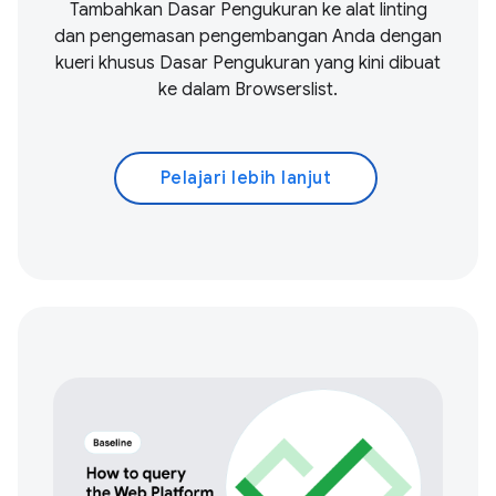
Tambahkan Dasar Pengukuran ke alat linting
dan pengemasan pengembangan Anda dengan
kueri khusus Dasar Pengukuran yang kini dibuat
ke dalam Browserslist.
Pelajari lebih lanjut