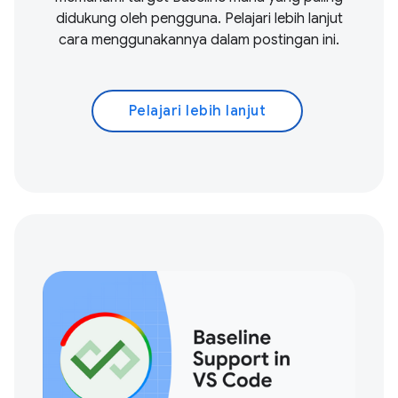
didukung oleh pengguna. Pelajari lebih lanjut
cara menggunakannya dalam postingan ini.
Pelajari lebih lanjut