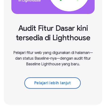
Audit Fitur Dasar kini
tersedia di Lighthouse
Pelajari fitur web yang digunakan di halaman—
dan status Baseline-nya—dengan audit fitur
Baseline Lighthouse yang baru.
Pelajari lebih lanjut