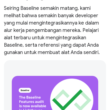
Seiring Baseline semakin matang, kami
melihat bahwa semakin banyak developer
yang mulai mengintegrasikannya ke dalam
alur kerja pengembangan mereka. Pelajari
alat terbaru untuk mengintegrasikan
Baseline, serta referensi yang dapat Anda
gunakan untuk membuat alat Anda sendiri.