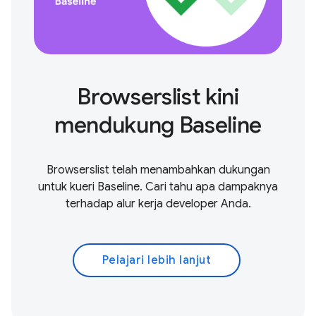
Browserslist kini
mendukung Baseline
Browserslist telah menambahkan dukungan
untuk kueri Baseline. Cari tahu apa dampaknya
terhadap alur kerja developer Anda.
Pelajari lebih lanjut