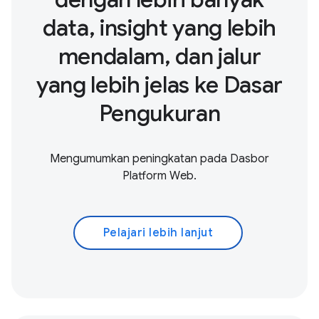
data, insight yang lebih
mendalam, dan jalur
yang lebih jelas ke Dasar
Pengukuran
Mengumumkan peningkatan pada Dasbor
Platform Web.
Pelajari lebih lanjut