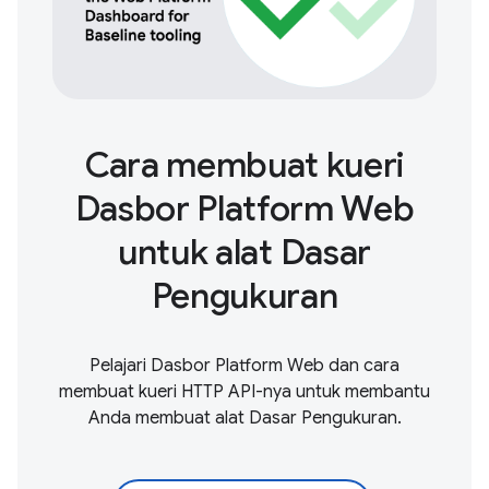
Cara membuat kueri
Dasbor Platform Web
untuk alat Dasar
Pengukuran
Pelajari Dasbor Platform Web dan cara
membuat kueri HTTP API-nya untuk membantu
Anda membuat alat Dasar Pengukuran.