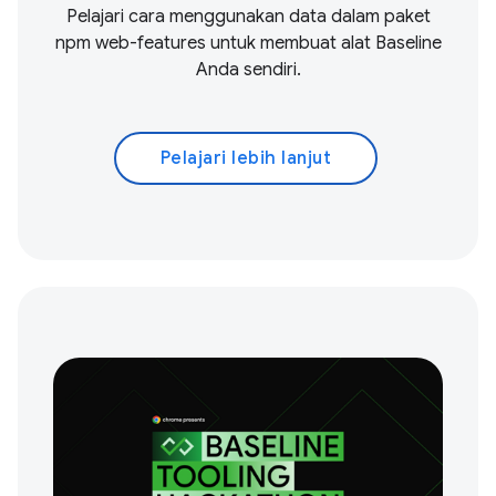
Pelajari cara menggunakan data dalam paket
npm web-features untuk membuat alat Baseline
Anda sendiri.
Pelajari lebih lanjut