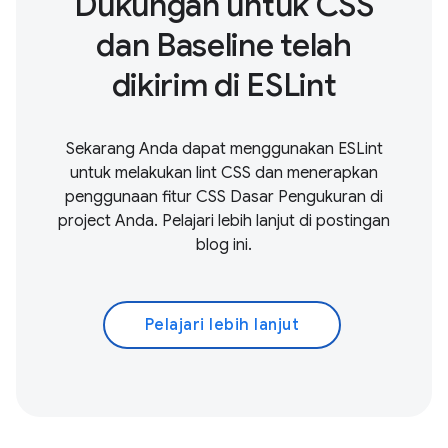
Dukungan untuk CSS
dan Baseline telah
dikirim di ESLint
Sekarang Anda dapat menggunakan ESLint
untuk melakukan lint CSS dan menerapkan
penggunaan fitur CSS Dasar Pengukuran di
project Anda. Pelajari lebih lanjut di postingan
blog ini.
Pelajari lebih lanjut