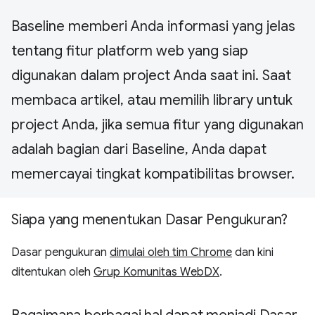
Baseline memberi Anda informasi yang jelas
tentang fitur platform web yang siap
digunakan dalam project Anda saat ini. Saat
membaca artikel, atau memilih library untuk
project Anda, jika semua fitur yang digunakan
adalah bagian dari Baseline, Anda dapat
memercayai tingkat kompatibilitas browser.
Siapa yang menentukan Dasar Pengukuran?
Dasar pengukuran
dimulai oleh tim Chrome
dan kini
ditentukan oleh
Grup Komunitas WebDX
.