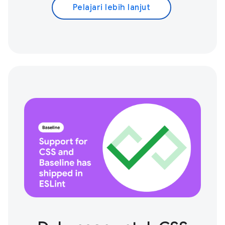
Pelajari lebih lanjut