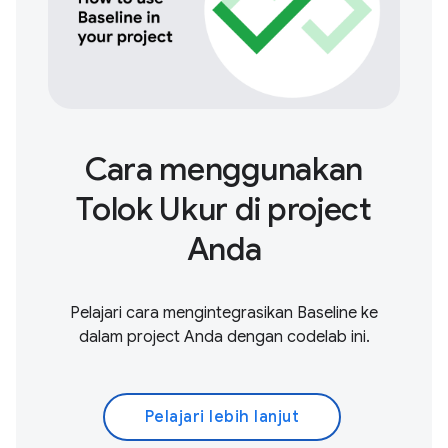
Cara menggunakan
Tolok Ukur di project
Anda
Pelajari cara mengintegrasikan Baseline ke
dalam project Anda dengan codelab ini.
Pelajari lebih lanjut