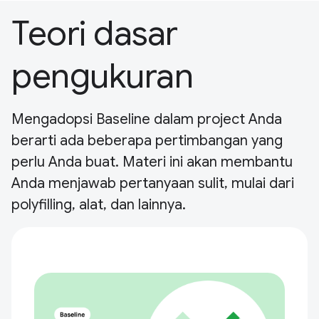
Teori dasar
pengukuran
Mengadopsi Baseline dalam project Anda
berarti ada beberapa pertimbangan yang
perlu Anda buat. Materi ini akan membantu
Anda menjawab pertanyaan sulit, mulai dari
polyfilling, alat, dan lainnya.