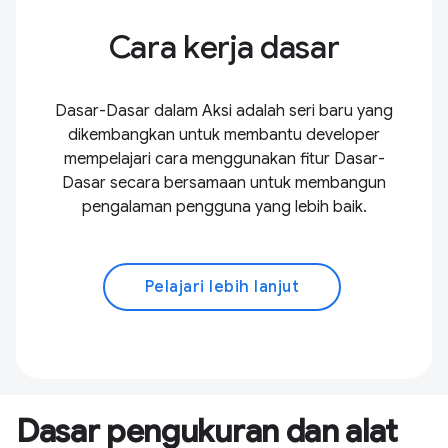
Cara kerja dasar
Dasar-Dasar dalam Aksi adalah seri baru yang
dikembangkan untuk membantu developer
mempelajari cara menggunakan fitur Dasar-
Dasar secara bersamaan untuk membangun
pengalaman pengguna yang lebih baik.
Pelajari lebih lanjut
Dasar pengukuran dan alat