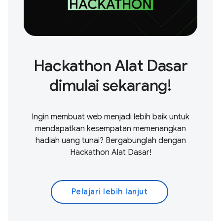
Hackathon Alat Dasar
dimulai sekarang!
Ingin membuat web menjadi lebih baik untuk
mendapatkan kesempatan memenangkan
hadiah uang tunai? Bergabunglah dengan
Hackathon Alat Dasar!
Pelajari lebih lanjut