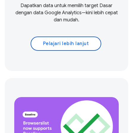
Dapatkan data untuk memilih target Dasar
dengan data Google Analytics—kini lebih cepat
dan mudah.
Pelajari lebih lanjut