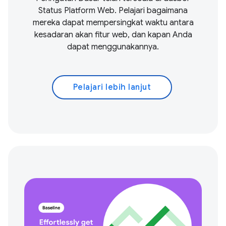
Status Platform Web. Pelajari bagaimana
mereka dapat mempersingkat waktu antara
kesadaran akan fitur web, dan kapan Anda
dapat menggunakannya.
Pelajari lebih lanjut