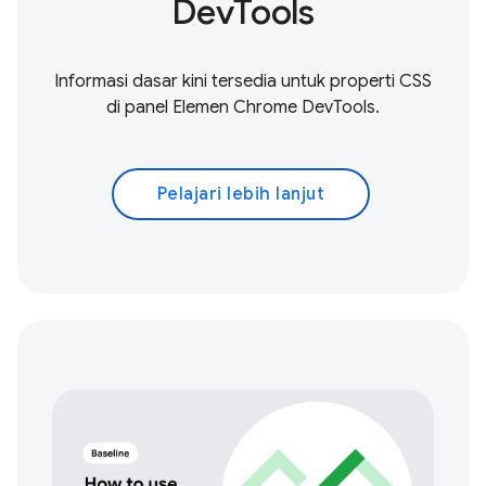
DevTools
Informasi dasar kini tersedia untuk properti CSS
di panel Elemen Chrome DevTools.
Pelajari lebih lanjut