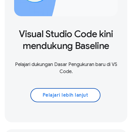
Visual Studio Code kini
mendukung Baseline
Pelajari dukungan Dasar Pengukuran baru di VS
Code.
Pelajari lebih lanjut