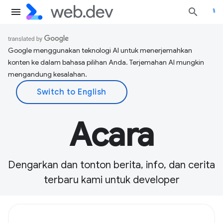
Google menggunakan teknologi AI untuk menerjemahkan
konten ke dalam bahasa pilihan Anda. Terjemahan AI mungkin
mengandung kesalahan.
Acara
Dengarkan dan tonton berita, info, dan cerita
terbaru kami untuk developer