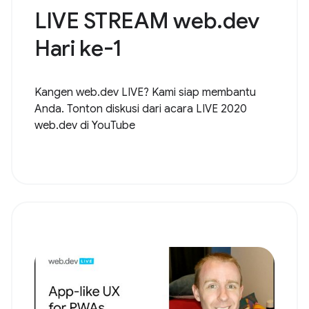
LIVE STREAM web.dev
Hari ke-1
Kangen web.dev LIVE? Kami siap membantu
Anda. Tonton diskusi dari acara LIVE 2020
web.dev di YouTube