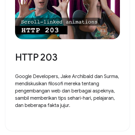
HTTP 203
Google Developers, Jake Archibald dan Surma,
mendiskusikan filosofi mereka tentang
pengembangan web dan berbagai aspeknya,
sambil memberikan tips sehari-hari, pelajaran,
dan beberapa fakta jujur.