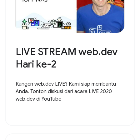
LIVE STREAM web.dev
Hari ke-2
Kangen web.dev LIVE? Kami siap membantu
Anda. Tonton diskusi dari acara LIVE 2020
web.dev di YouTube