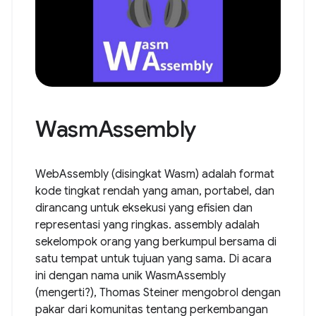
WasmAssembly
WebAssembly (disingkat Wasm) adalah format
kode tingkat rendah yang aman, portabel, dan
dirancang untuk eksekusi yang efisien dan
representasi yang ringkas. assembly adalah
sekelompok orang yang berkumpul bersama di
satu tempat untuk tujuan yang sama. Di acara
ini dengan nama unik WasmAssembly
(mengerti?), Thomas Steiner mengobrol dengan
pakar dari komunitas tentang perkembangan