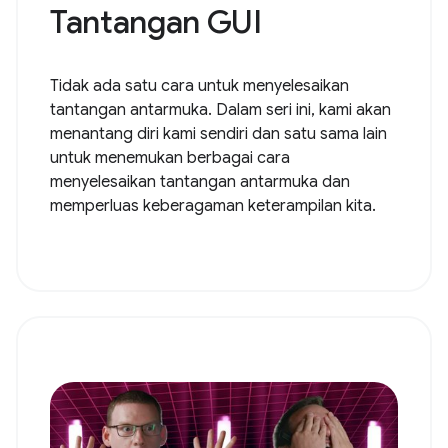
Tantangan GUI
Tidak ada satu cara untuk menyelesaikan
tantangan antarmuka. Dalam seri ini, kami akan
menantang diri kami sendiri dan satu sama lain
untuk menemukan berbagai cara
menyelesaikan tantangan antarmuka dan
memperluas keberagaman keterampilan kita.