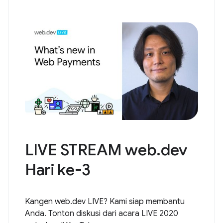
LIVE STREAM web.dev
Hari ke-3
Kangen web.dev LIVE? Kami siap membantu
Anda. Tonton diskusi dari acara LIVE 2020