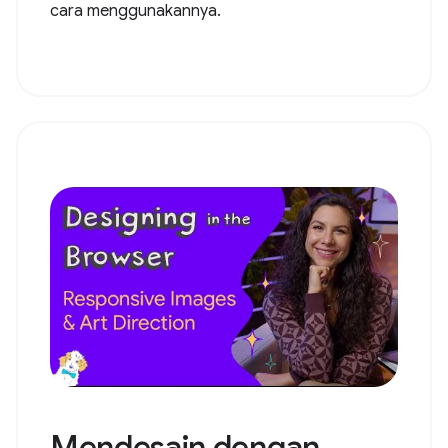
cara menggunakannya.
Mendesain dengan