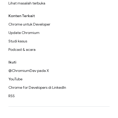
Lihat masalah terbuka
Konten Terkait
Chrome untuk Developer
Update Chromium
Studi kasus
Podcast & acara
Ikuti
@ChromiumDev pada X
YouTube
Chrome for Developers di LinkedIn
RSS