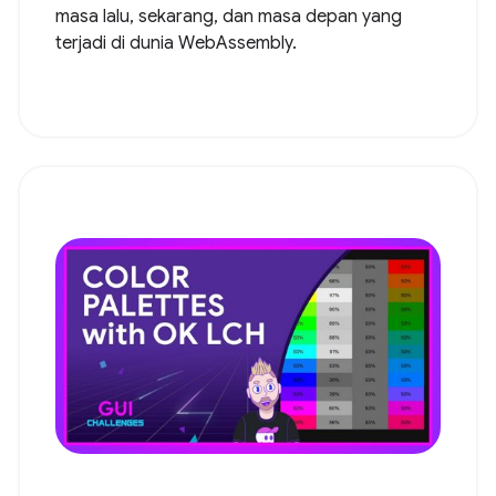
masa lalu, sekarang, dan masa depan yang
terjadi di dunia WebAssembly.