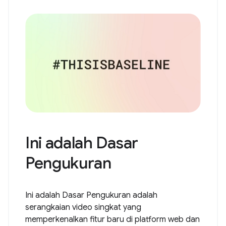
Ini adalah Dasar
Pengukuran
Ini adalah Dasar Pengukuran adalah
serangkaian video singkat yang
memperkenalkan fitur baru di platform web dan