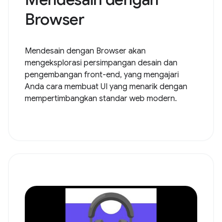
Browser
Mendesain dengan Browser akan
mengeksplorasi persimpangan desain dan
pengembangan front-end, yang mengajari
Anda cara membuat UI yang menarik dengan
mempertimbangkan standar web modern.