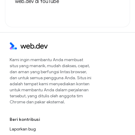
web.dev di YouTube
Kami ingin membantu Anda membuat
situs yang menarik, mudah diakses, cepat,
dan aman yang berfungsi lintas browser,
dan untuk semua pengguna Anda. Situs ini
adalah tempat kami menyediakan konten
untuk membantu Anda dalam perjalanan
tersebut, yang ditulis oleh anggota tim
Chrome dan pakar eksternal.
Beri kontribusi
Laporkan bug