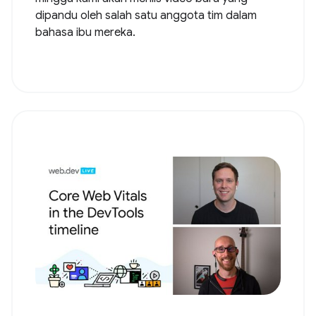
dipandu oleh salah satu anggota tim dalam
bahasa ibu mereka.