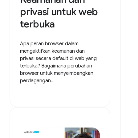
privasi untuk web
terbuka
Apa peran browser dalam
mengaktifkan keamanan dan
privasi secara default di web yang
terbuka? Bagaimana perubahan
browser untuk menyeimbangkan
perdagangan...