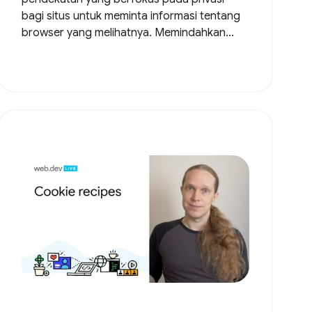
bagi situs untuk meminta informasi tentang
browser yang melihatnya. Memindahkan...