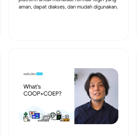
aman, dapat diakses, dan mudah digunakan.