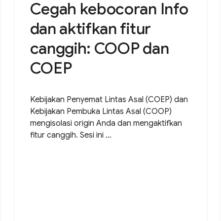
Cegah kebocoran Info
dan aktifkan fitur
canggih: COOP dan
COEP
Kebijakan Penyemat Lintas Asal (COEP) dan
Kebijakan Pembuka Lintas Asal (COOP)
mengisolasi origin Anda dan mengaktifkan
fitur canggih. Sesi ini ...