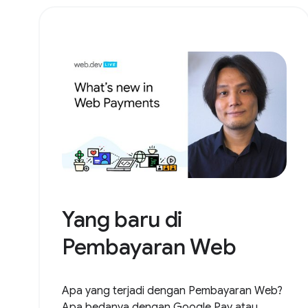
Yang baru di
Pembayaran Web
Apa yang terjadi dengan Pembayaran Web?
Apa bedanya dengan Google Pay atau