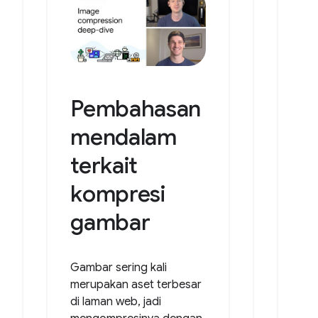
Pembahasan
mendalam
terkait
kompresi
gambar
Gambar sering kali
merupakan aset terbesar
di laman web, jadi