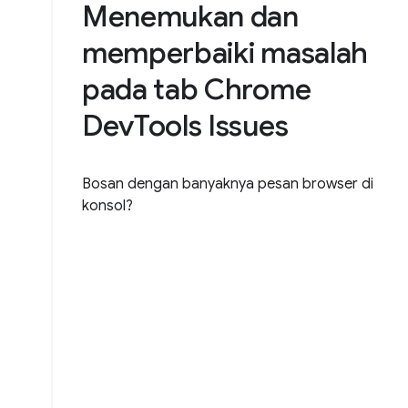
Menemukan dan
memperbaiki masalah
pada tab Chrome
DevTools Issues
Bosan dengan banyaknya pesan browser di
konsol?