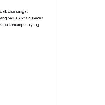
baik bisa sangat
yang harus Anda gunakan
eberapa kemampuan yang