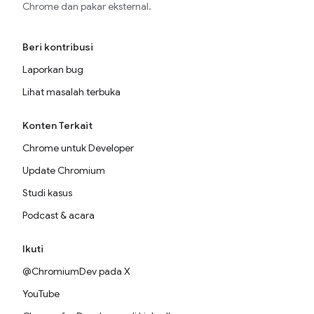
Chrome dan pakar eksternal.
Beri kontribusi
Laporkan bug
Lihat masalah terbuka
Konten Terkait
Chrome untuk Developer
Update Chromium
Studi kasus
Podcast & acara
Ikuti
@ChromiumDev pada X
YouTube