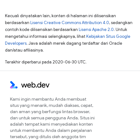
Kecuali dinyatakan lain, konten di halaman ini dilisensikan
berdasarkan
Lisensi Creative Commons Attribution 4.0
, sedangkan
contoh kode dilisensikan berdasarkan
Lisensi Apache 2.0
. Untuk
mengetahui informasi selengkapnya, lihat
Kebijakan Situs Google
Developers
. Java adalah merek dagang terdaftar dari Oracle
dan/atau afiliasinya.
Terakhir diperbarui pada 2020-06-30 UTC.
Kami ingin membantu Anda membuat
situs yang menarik, mudah diakses, cepat,
dan aman yang berfungsi lintas browser,
dan untuk semua pengguna Anda. Situs ini
adalah tempat kami menyediakan konten
untuk membantu Anda dalam perjalanan
tersebut, yang ditulis oleh anggota tim