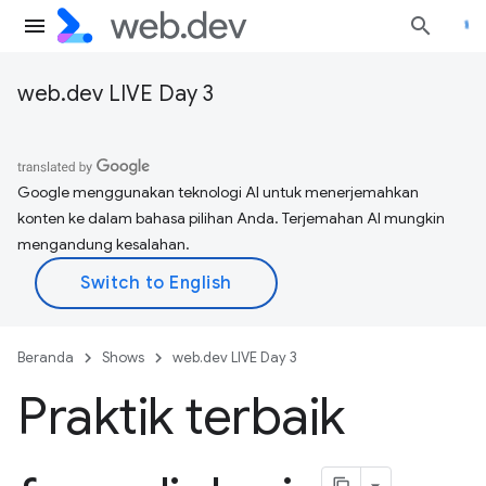
web.dev LIVE Day 3
Google menggunakan teknologi AI untuk menerjemahkan
konten ke dalam bahasa pilihan Anda. Terjemahan AI mungkin
mengandung kesalahan.
Beranda
Shows
web.dev LIVE Day 3
Praktik terbaik