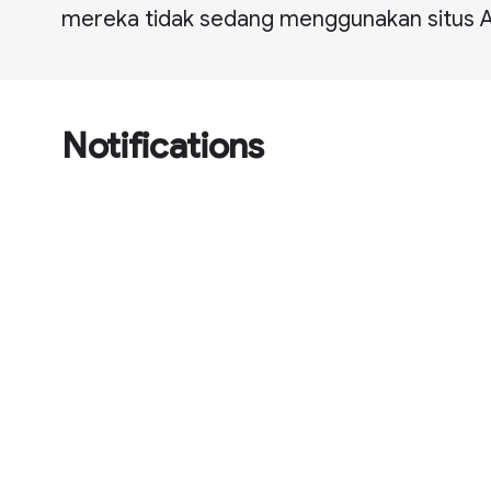
mereka tidak sedang menggunakan situs 
Notifications