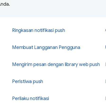
Anda.
Ringkasan notifikasi push
Membuat Langganan Pengguna
Mengirim pesan dengan library web push
Peristiwa push
Perilaku notifikasi