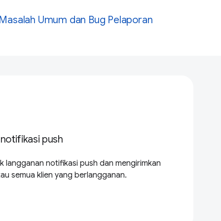
Masalah Umum dan Bug Pelaporan
otifikasi push
k langganan notifikasi push dan mengirimkan
atau semua klien yang berlangganan.