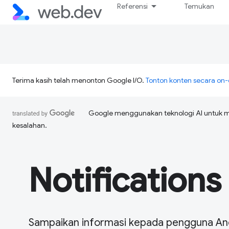
Referensi
Temukan
Terima kasih telah menonton Google I/O.
Tonton konten secara o
Google menggunakan teknologi AI untuk 
kesalahan.
Notifications
Sampaikan informasi kepada pengguna An