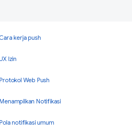
Cara kerja push
UX Izin
Protokol Web Push
Menampilkan Notifikasi
Pola notifikasi umum