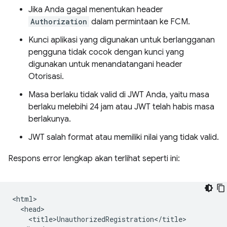
Jika Anda gagal menentukan header
Authorization
dalam permintaan ke FCM.
Kunci aplikasi yang digunakan untuk berlangganan
pengguna tidak cocok dengan kunci yang
digunakan untuk menandatangani header
Otorisasi.
Masa berlaku tidak valid di JWT Anda, yaitu masa
berlaku melebihi 24 jam atau JWT telah habis masa
berlakunya.
JWT salah format atau memiliki nilai yang tidak valid.
Respons error lengkap akan terlihat seperti ini:
<html>

  <head>

    <title>UnauthorizedRegistration</title>
