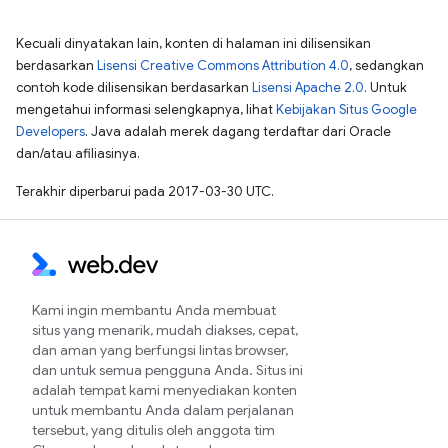
Kecuali dinyatakan lain, konten di halaman ini dilisensikan
berdasarkan
Lisensi Creative Commons Attribution 4.0
, sedangkan
contoh kode dilisensikan berdasarkan
Lisensi Apache 2.0
. Untuk
mengetahui informasi selengkapnya, lihat
Kebijakan Situs Google
Developers
. Java adalah merek dagang terdaftar dari Oracle
dan/atau afiliasinya.
Terakhir diperbarui pada 2017-03-30 UTC.
Kami ingin membantu Anda membuat
situs yang menarik, mudah diakses, cepat,
dan aman yang berfungsi lintas browser,
dan untuk semua pengguna Anda. Situs ini
adalah tempat kami menyediakan konten
untuk membantu Anda dalam perjalanan
tersebut, yang ditulis oleh anggota tim