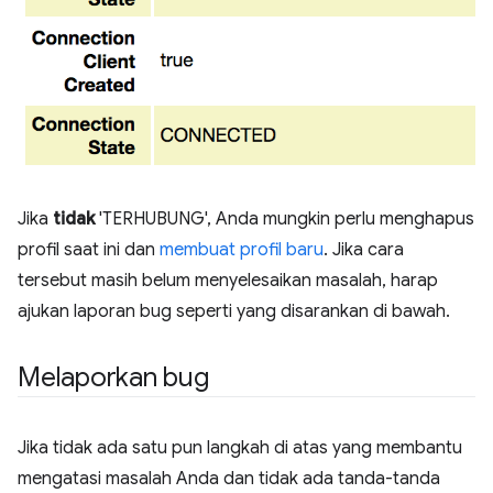
Jika
tidak
'TERHUBUNG', Anda mungkin perlu menghapus
profil saat ini dan
membuat profil baru
. Jika cara
tersebut masih belum menyelesaikan masalah, harap
ajukan laporan bug seperti yang disarankan di bawah.
Melaporkan bug
Jika tidak ada satu pun langkah di atas yang membantu
mengatasi masalah Anda dan tidak ada tanda-tanda