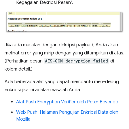
Kegagalan Dekripsi Pesan".
Jika ada masalah dengan dekripsi payload, Anda akan
melihat error yang mirip dengan yang ditampilkan di atas.
(Perhatikan pesan
AES-GCM decryption failed
di
kolom detail.)
Ada beberapa alat yang dapat membantu men-debug
enkripsi jika ini adalah masalah Anda:
Alat Push Encryption Verifier oleh Peter Beverloo
.
Web Push: Halaman Pengujian Enkripsi Data oleh
Mozilla