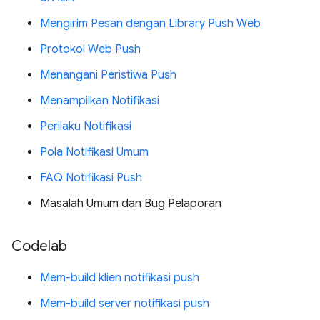
Mengirim Pesan dengan Library Push Web
Protokol Web Push
Menangani Peristiwa Push
Menampilkan Notifikasi
Perilaku Notifikasi
Pola Notifikasi Umum
FAQ Notifikasi Push
Masalah Umum dan Bug Pelaporan
Codelab
Mem-build klien notifikasi push
Mem-build server notifikasi push