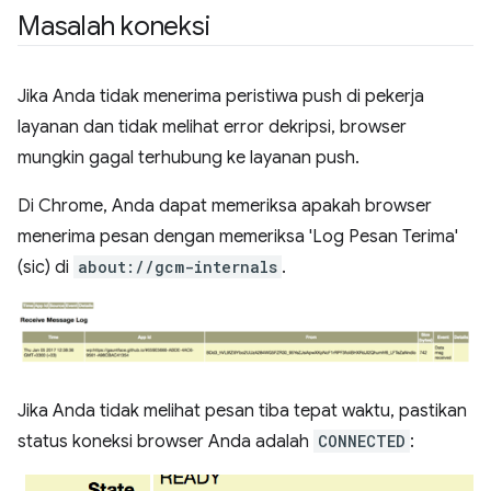
Masalah koneksi
Jika Anda tidak menerima peristiwa push di pekerja
layanan dan tidak melihat error dekripsi, browser
mungkin gagal terhubung ke layanan push.
Di Chrome, Anda dapat memeriksa apakah browser
menerima pesan dengan memeriksa 'Log Pesan Terima'
(sic) di
about://gcm-internals
.
Jika Anda tidak melihat pesan tiba tepat waktu, pastikan
status koneksi browser Anda adalah
CONNECTED
: