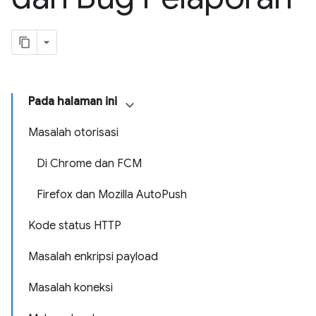
Pada halaman ini
Masalah otorisasi
Di Chrome dan FCM
Firefox dan Mozilla AutoPush
Kode status HTTP
Masalah enkripsi payload
Masalah koneksi