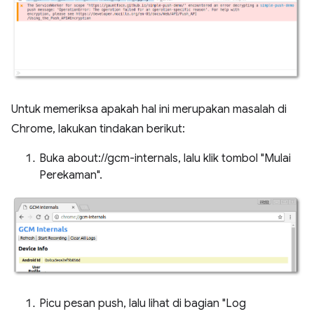
Untuk memeriksa apakah hal ini merupakan masalah di
Chrome, lakukan tindakan berikut:
Buka about://gcm-internals, lalu klik tombol "Mulai
Perekaman".
Picu pesan push, lalu lihat di bagian "Log