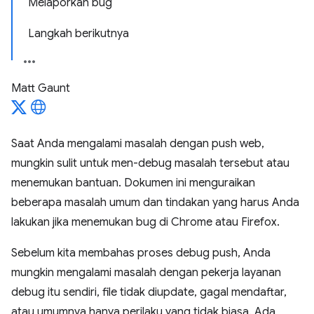
Melaporkan bug
Langkah berikutnya
Matt Gaunt
Saat Anda mengalami masalah dengan push web,
mungkin sulit untuk men-debug masalah tersebut atau
menemukan bantuan. Dokumen ini menguraikan
beberapa masalah umum dan tindakan yang harus Anda
lakukan jika menemukan bug di Chrome atau Firefox.
Sebelum kita membahas proses debug push, Anda
mungkin mengalami masalah dengan pekerja layanan
debug itu sendiri, file tidak diupdate, gagal mendaftar,
atau umumnya hanya perilaku yang tidak biasa. Ada