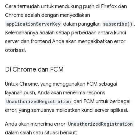
Cara termudah untuk mendukung push di Firefox dan
Chrome adalah dengan menyediakan
applicationServerKey
dalam panggilan
subscribe()
.
Kelemahannya adalah setiap perbedaan antara kunci
server dan frontend Anda akan mengakibatkan error
otorisasi.
Di Chrome dan FCM
Untuk Chrome, yang menggunakan FCM sebagai
layanan push, Anda akan menerima respons
UnauthorizedRegistration
dari FCM untuk berbagai
error, yang semuanya melibatkan kunci server aplikasi.
Anda akan menerima error
UnauthorizedRegistration
dalam salah satu situasi berikut: