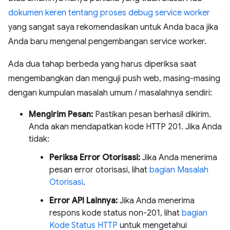
dokumen keren tentang proses debug service worker
yang sangat saya rekomendasikan untuk Anda baca jika
Anda baru mengenal pengembangan service worker.
Ada dua tahap berbeda yang harus diperiksa saat
mengembangkan dan menguji push web, masing-masing
dengan kumpulan masalah umum / masalahnya sendiri:
Mengirim Pesan:
Pastikan pesan berhasil dikirim.
Anda akan mendapatkan kode HTTP 201. Jika Anda
tidak:
Periksa Error Otorisasi:
Jika Anda menerima
pesan error otorisasi, lihat
bagian Masalah
Otorisasi
.
Error API Lainnya:
Jika Anda menerima
respons kode status non-201, lihat
bagian
Kode Status HTTP
untuk mengetahui