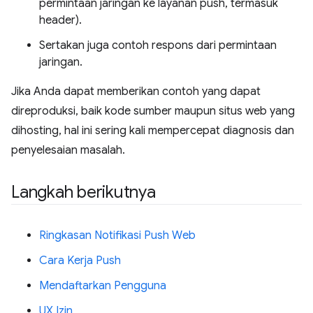
permintaan jaringan ke layanan push, termasuk
header).
Sertakan juga contoh respons dari permintaan
jaringan.
Jika Anda dapat memberikan contoh yang dapat
direproduksi, baik kode sumber maupun situs web yang
dihosting, hal ini sering kali mempercepat diagnosis dan
penyelesaian masalah.
Langkah berikutnya
Ringkasan Notifikasi Push Web
Cara Kerja Push
Mendaftarkan Pengguna
UX Izin