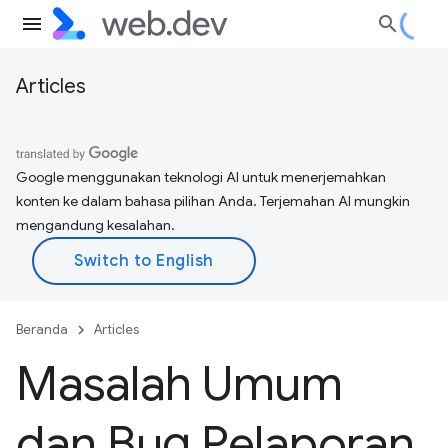
Articles
Google menggunakan teknologi AI untuk menerjemahkan
konten ke dalam bahasa pilihan Anda. Terjemahan AI mungkin
mengandung kesalahan.
Beranda
Articles
Masalah Umum
dan Bug Pelaporan