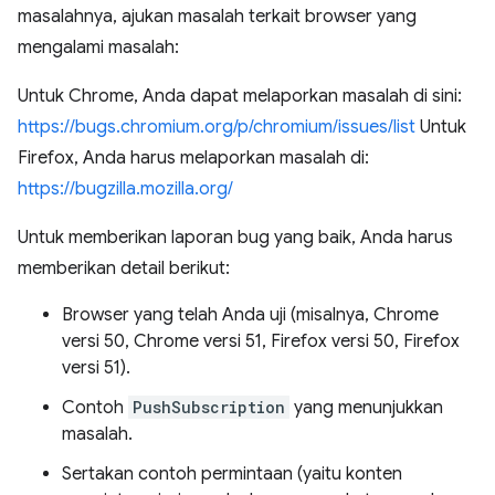
masalahnya, ajukan masalah terkait browser yang
mengalami masalah:
Untuk Chrome, Anda dapat melaporkan masalah di sini:
https://bugs.chromium.org/p/chromium/issues/list
Untuk
Firefox, Anda harus melaporkan masalah di:
https://bugzilla.mozilla.org/
Untuk memberikan laporan bug yang baik, Anda harus
memberikan detail berikut:
Browser yang telah Anda uji (misalnya, Chrome
versi 50, Chrome versi 51, Firefox versi 50, Firefox
versi 51).
Contoh
PushSubscription
yang menunjukkan
masalah.
Sertakan contoh permintaan (yaitu konten