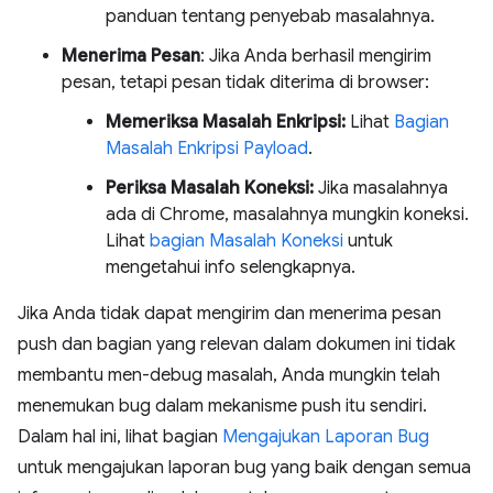
panduan tentang penyebab masalahnya.
Menerima Pesan
: Jika Anda berhasil mengirim
pesan, tetapi pesan tidak diterima di browser:
Memeriksa Masalah Enkripsi:
Lihat
Bagian
Masalah Enkripsi Payload
.
Periksa Masalah Koneksi:
Jika masalahnya
ada di Chrome, masalahnya mungkin koneksi.
Lihat
bagian Masalah Koneksi
untuk
mengetahui info selengkapnya.
Jika Anda tidak dapat mengirim dan menerima pesan
push dan bagian yang relevan dalam dokumen ini tidak
membantu men-debug masalah, Anda mungkin telah
menemukan bug dalam mekanisme push itu sendiri.
Dalam hal ini, lihat bagian
Mengajukan Laporan Bug
untuk mengajukan laporan bug yang baik dengan semua