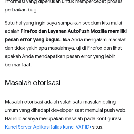
informasi yang diperlukan untuk mempercepat proses
perbaikan bug.
Satu hal yang ingin saya sampaikan sebelum kita mulai
adalah
Firefox dan Layanan AutoPush Mozilla memiliki
pesan error yang bagus.
Jika Anda mengalami masalah
dan tidak yakin apa masalahnya, uji di Firefox dan lihat
apakah Anda mendapatkan pesan error yang lebih
bermanfaat.
Masalah otorisasi
Masalah otorisasi adalah salah satu masalah paling
umum yang dihadapi developer saat memulai push web.
Hal ini biasanya merupakan masalah pada konfigurasi
Kunci Server Aplikasi (alias kunci VAPID)
situs.