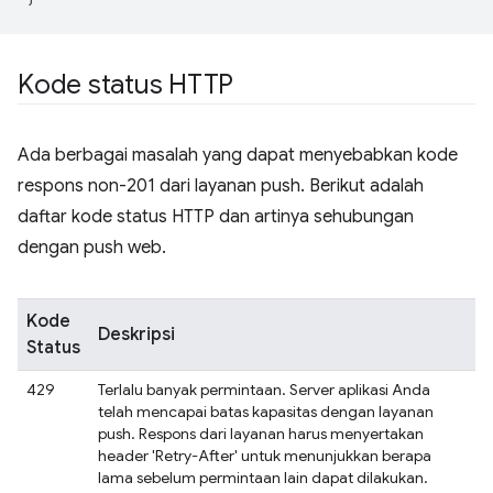
Kode status HTTP
Ada berbagai masalah yang dapat menyebabkan kode
respons non-201 dari layanan push. Berikut adalah
daftar kode status HTTP dan artinya sehubungan
dengan push web.
Kode
Deskripsi
Status
429
Terlalu banyak permintaan. Server aplikasi Anda
telah mencapai batas kapasitas dengan layanan
push. Respons dari layanan harus menyertakan
header 'Retry-After' untuk menunjukkan berapa
lama sebelum permintaan lain dapat dilakukan.