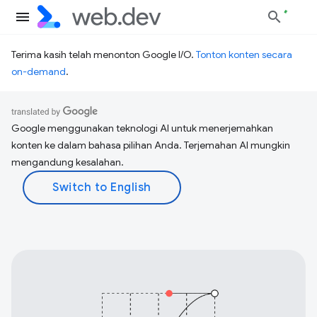
Terima kasih telah menonton Google I/O.
Tonton konten secara
on-demand
.
Google menggunakan teknologi AI untuk menerjemahkan
konten ke dalam bahasa pilihan Anda. Terjemahan AI mungkin
mengandung kesalahan.