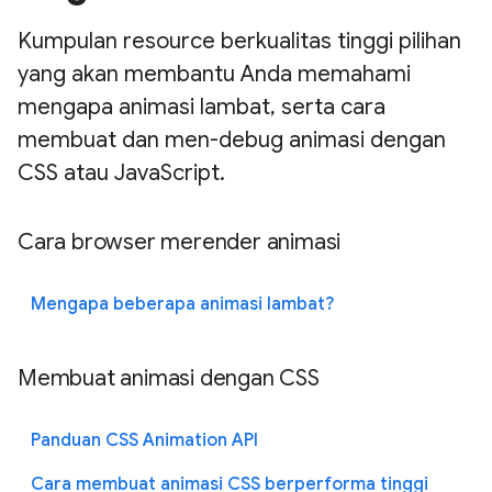
Kumpulan resource berkualitas tinggi pilihan
yang akan membantu Anda memahami
mengapa animasi lambat, serta cara
membuat dan men-debug animasi dengan
CSS atau JavaScript.
Cara browser merender animasi
Mengapa beberapa animasi lambat?
Membuat animasi dengan CSS
Panduan CSS Animation API
Cara membuat animasi CSS berperforma tinggi