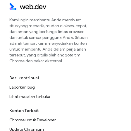
Kami ingin membantu Anda membuat
situs yang menarik, mudah diakses, cepat,
dan aman yang berfungsi lintas browser,
dan untuk semua pengguna Anda. Situs ini
adalah tempat kami menyediakan konten
untuk membantu Anda dalam perjalanan
tersebut, yang ditulis oleh anggota tim
Chrome dan pakar eksternal.
Beri kontribusi
Laporkan bug
Lihat masalah terbuka
Konten Terkait
Chrome untuk Developer
Update Chromium