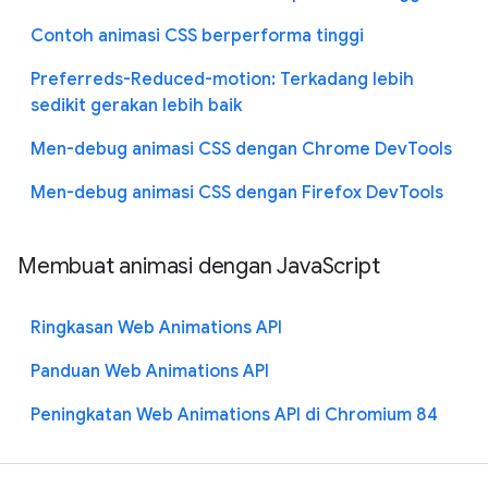
Contoh animasi CSS berperforma tinggi
Preferreds-Reduced-motion: Terkadang lebih
sedikit gerakan lebih baik
Men-debug animasi CSS dengan Chrome DevTools
Men-debug animasi CSS dengan Firefox DevTools
Membuat animasi dengan JavaScript
Ringkasan Web Animations API
Panduan Web Animations API
Peningkatan Web Animations API di Chromium 84