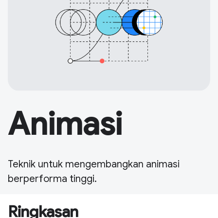
Animasi
Teknik untuk mengembangkan animasi
berperforma tinggi.
Ringkasan