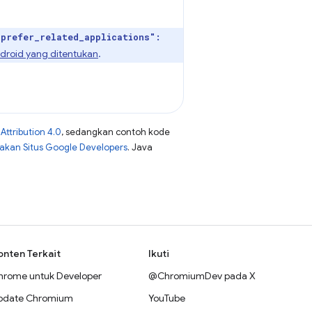
"prefer_related_applications":
ndroid yang ditentukan
.
ttribution 4.0
, sedangkan contoh kode
jakan Situs Google Developers
. Java
onten Terkait
Ikuti
hrome untuk Developer
@ChromiumDev pada X
pdate Chromium
YouTube