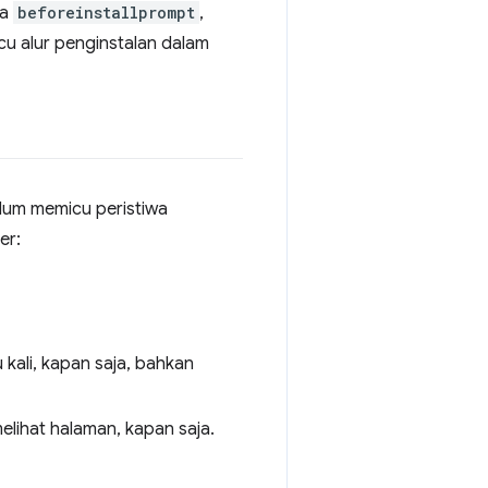
wa
beforeinstallprompt
,
u alur penginstalan dalam
lum memicu peristiwa
er:
kali, kapan saja, bahkan
lihat halaman, kapan saja.