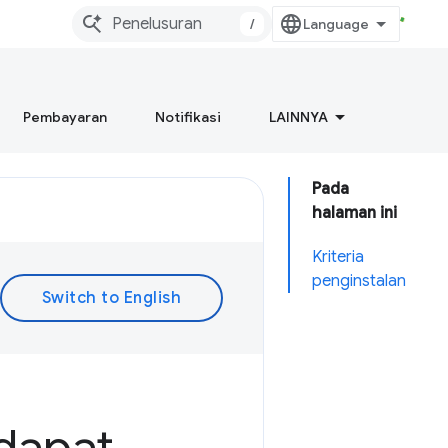
/
Pembayaran
Notifikasi
LAINNYA
Pada
halaman ini
Kriteria
penginstalan