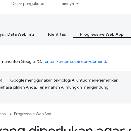
Dasar pengukuran
Lainnya
ari Data Web Inti
Identitas
Progressive Web App
h menonton Google I/O.
Tonton konten secara on-demand
.
Google menggunakan teknologi AI untuk menerjemahkan
bahasa pilihan Anda. Terjemahan AI mungkin mengandung
ensi
Progressive Web App