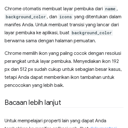
Chrome otomatis membuat layar pembuka dari
name
,
background_color
, dan
icons
yang ditentukan dalam
manifes Anda. Untuk membuat transisi yang lancar dari
layar pembuka ke aplikasi, buat
background_color
berwarna sama dengan halaman pemuatan.
Chrome memilih ikon yang paling cocok dengan resolusi
perangkat untuk layar pembuka. Menyediakan ikon 192
px dan 512 px sudah cukup untuk sebagian besar kasus,
tetapi Anda dapat memberikan ikon tambahan untuk
pencocokan yang lebih baik.
Bacaan lebih lanjut
Untuk mempelajari properti lain yang dapat Anda