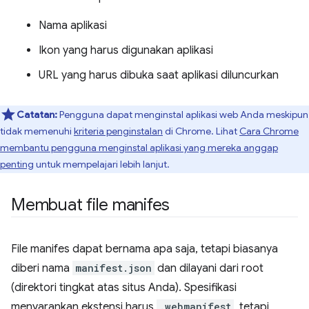
Nama aplikasi
Ikon yang harus digunakan aplikasi
URL yang harus dibuka saat aplikasi diluncurkan
Catatan:
Pengguna dapat menginstal aplikasi web Anda meskipun
tidak memenuhi
kriteria penginstalan
di Chrome. Lihat
Cara Chrome
membantu pengguna menginstal aplikasi yang mereka anggap
penting
untuk mempelajari lebih lanjut.
Membuat file manifes
File manifes dapat bernama apa saja, tetapi biasanya
diberi nama
manifest.json
dan dilayani dari root
(direktori tingkat atas situs Anda). Spesifikasi
menyarankan ekstensi harus
.webmanifest
, tetapi