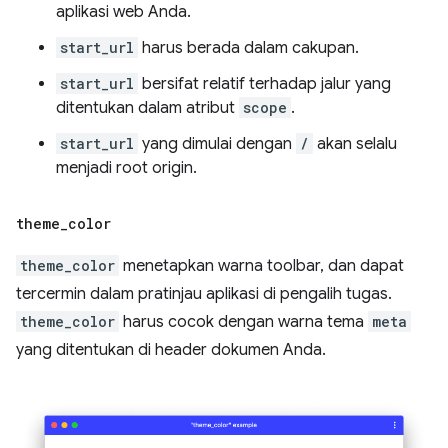
aplikasi web Anda.
start_url
harus berada dalam cakupan.
start_url
bersifat relatif terhadap jalur yang
ditentukan dalam atribut
scope
.
start_url
yang dimulai dengan
/
akan selalu
menjadi root origin.
theme
_
color
theme_color
menetapkan warna toolbar, dan dapat
tercermin dalam pratinjau aplikasi di pengalih tugas.
theme_color
harus cocok dengan warna tema
meta
yang ditentukan di header dokumen Anda.