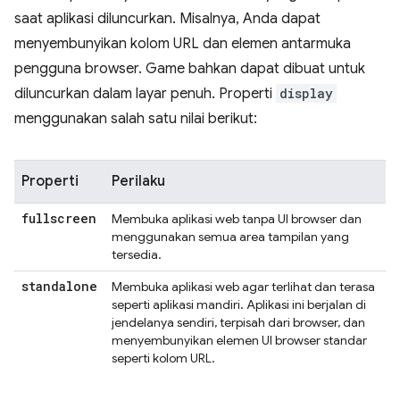
saat aplikasi diluncurkan. Misalnya, Anda dapat
menyembunyikan kolom URL dan elemen antarmuka
pengguna browser. Game bahkan dapat dibuat untuk
diluncurkan dalam layar penuh. Properti
display
menggunakan salah satu nilai berikut:
Properti
Perilaku
fullscreen
Membuka aplikasi web tanpa UI browser dan
menggunakan semua area tampilan yang
tersedia.
standalone
Membuka aplikasi web agar terlihat dan terasa
seperti aplikasi mandiri. Aplikasi ini berjalan di
jendelanya sendiri, terpisah dari browser, dan
menyembunyikan elemen UI browser standar
seperti kolom URL.