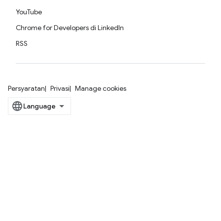
YouTube
Chrome for Developers di LinkedIn
RSS
Persyaratan
Privasi
Manage cookies