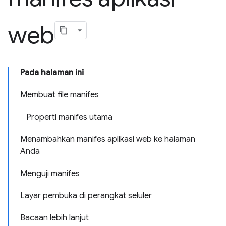
web
Pada halaman ini
Membuat file manifes
Properti manifes utama
Menambahkan manifes aplikasi web ke halaman
Anda
Menguji manifes
Layar pembuka di perangkat seluler
Bacaan lebih lanjut