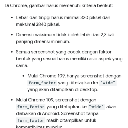
Di Chrome, gambar harus memenuhi kriteria berikut:
Lebar dan tinggi harus minimal 320 piksel dan
maksimal 3840 piksel.
Dimensi maksimum tidak boleh lebih dari 2,3 kali
panjang dimensi minimum.
Semua screenshot yang cocok dengan faktor
bentuk yang sesuai harus memiliki rasio aspek yang
sama.
Mulai Chrome 109, hanya screenshot dengan
form_factor
yang ditetapkan ke
"wide"
yang akan ditampilkan di desktop.
Mulai Chrome 109, screenshot dengan
form_factor
yang ditetapkan ke
"wide"
akan
diabaikan di Android. Screenshot tanpa
form_factor
masih ditampilkan untuk
kompatibilitas mundur.