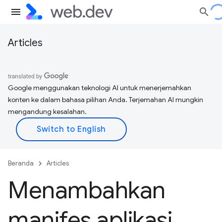
Articles
Google menggunakan teknologi AI untuk menerjemahkan
konten ke dalam bahasa pilihan Anda. Terjemahan AI mungkin
mengandung kesalahan.
Beranda
Articles
Menambahkan
manifes aplikasi