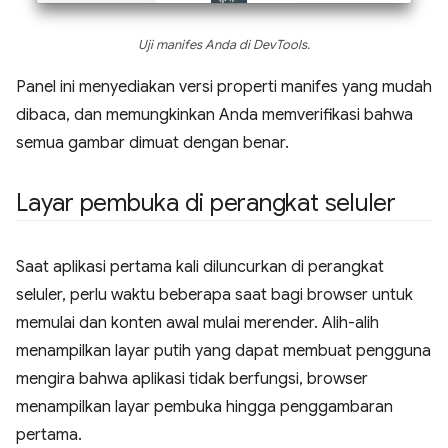
Uji manifes Anda di DevTools.
Panel ini menyediakan versi properti manifes yang mudah
dibaca, dan memungkinkan Anda memverifikasi bahwa
semua gambar dimuat dengan benar.
Layar pembuka di perangkat seluler
Saat aplikasi pertama kali diluncurkan di perangkat
seluler, perlu waktu beberapa saat bagi browser untuk
memulai dan konten awal mulai merender. Alih-alih
menampilkan layar putih yang dapat membuat pengguna
mengira bahwa aplikasi tidak berfungsi, browser
menampilkan layar pembuka hingga penggambaran
pertama.