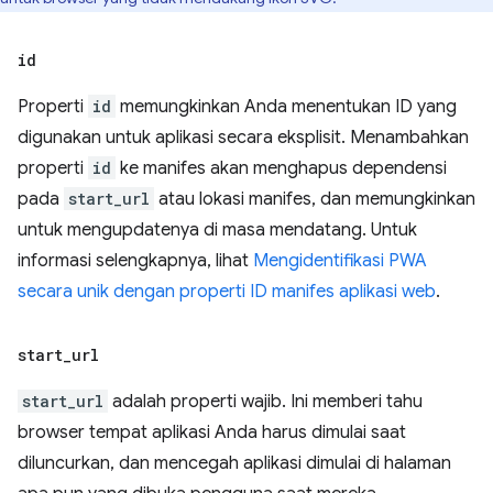
id
Properti
id
memungkinkan Anda menentukan ID yang
digunakan untuk aplikasi secara eksplisit. Menambahkan
properti
id
ke manifes akan menghapus dependensi
pada
start_url
atau lokasi manifes, dan memungkinkan
untuk mengupdatenya di masa mendatang. Untuk
informasi selengkapnya, lihat
Mengidentifikasi PWA
secara unik dengan properti ID manifes aplikasi web
.
start
_
url
start_url
adalah properti wajib. Ini memberi tahu
browser tempat aplikasi Anda harus dimulai saat
diluncurkan, dan mencegah aplikasi dimulai di halaman