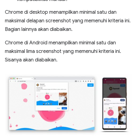
Chrome di desktop menampilkan minimal satu dan
maksimal delapan screenshot yang memenuhi kriteria ini.
Bagian lainnya akan diabaikan.
Chrome di Android menampilkan minimal satu dan
maksimal lima screenshot yang memenuhi kriteria ini.
Sisanya akan diabaikan.