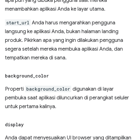
apa pun yang dibuka pengguna saat mereka
menambahkan aplikasi Anda ke layar utama.
start_url
Anda harus mengarahkan pengguna
langsung ke aplikasi Anda, bukan halaman landing
produk. Pikirkan apa yang ingin dilakukan pengguna
segera setelah mereka membuka aplikasi Anda, dan
tempatkan mereka di sana.
background
_
color
Properti
background_color
digunakan di layar
pembuka saat aplikasi diluncurkan di perangkat seluler
untuk pertama kalinya.
display
Anda dapat menyesuaikan UI browser yang ditampilkan