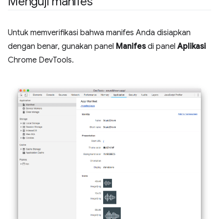
Menguji manifes
Untuk memverifikasi bahwa manifes Anda disiapkan
dengan benar, gunakan panel
Manifes
di panel
Aplikasi
Chrome DevTools.