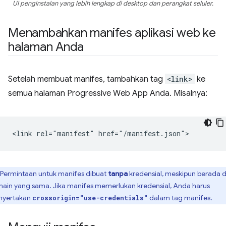
UI penginstalan yang lebih lengkap di desktop dan perangkat seluler.
Menambahkan manifes aplikasi web ke
halaman Anda
Setelah membuat manifes, tambahkan tag
<link>
ke
semua halaman Progressive Web App Anda. Misalnya:
Permintaan untuk manifes dibuat
tanpa
kredensial, meskipun berada d
ain yang sama. Jika manifes memerlukan kredensial, Anda harus
yertakan
dalam tag manifes.
crossorigin="use-credentials"